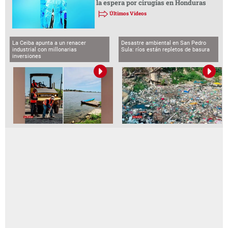
la espera por cirugías en Honduras
Últimos Videos
La Ceiba apunta a un renacer
Desastre ambiental en San Pedro
industrial con millonarias
Sula: ríos están repletos de basura
inversiones