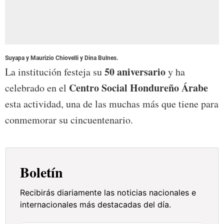
Suyapa y Maurizio Chiovelli y Dina Bulnes.
50 aniversario
La institución festeja su
y ha
Centro Social Hondureño Árabe
celebrado en el
esta actividad, una de las muchas más que tiene para
conmemorar su cincuentenario.
Boletín
Recibirás diariamente las noticias nacionales e
internacionales más destacadas del día.