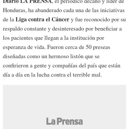
Diario LA PRENSA
, el periódico decano y líder de
Honduras, ha abanderado cada una de las iniciativas
Liga contra el Cáncer
de la
y fue reconocido por su
respaldo constante y desinteresado por beneficiar a
los pacientes que llegan a la institución por
esperanza de vida. Fueron cerca de 50 preseas
diseñadas como un hermoso listón que se
confirieron a gente y compañías del país que están
día a día en la lucha contra el terrible mal.