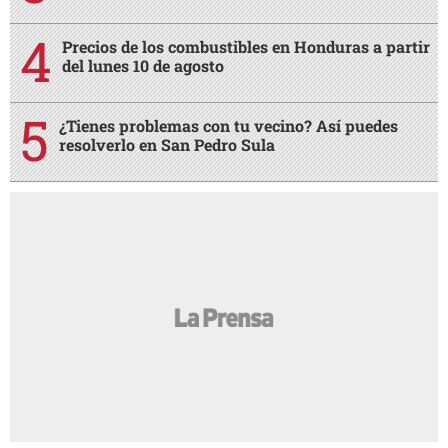
Precios de los combustibles en Honduras a partir
del lunes 10 de agosto
¿Tienes problemas con tu vecino? Así puedes
resolverlo en San Pedro Sula