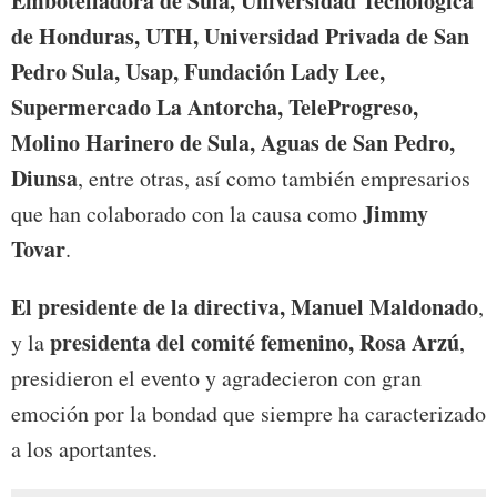
Embotelladora de Sula, Universidad Tecnológica
de Honduras, UTH, Universidad Privada de San
Pedro Sula, Usap, Fundación Lady Lee,
Supermercado La Antorcha, TeleProgreso,
Molino Harinero de Sula, Aguas de San Pedro,
Diunsa
, entre otras, así como también empresarios
Jimmy
que han colaborado con la causa como
Tovar
.
El presidente de la directiva, Manuel Maldonado
,
presidenta del comité femenino, Rosa Arzú
y la
,
presidieron el evento y agradecieron con gran
emoción por la bondad que siempre ha caracterizado
a los aportantes.