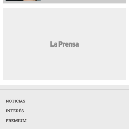
NOTICIAS
INTERÉS
PREMIUM