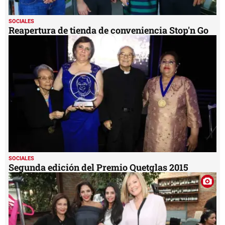
SOCIALES
Reapertura de tienda de conveniencia Stop'n Go
SOCIALES
Segunda edición del Premio Quetglas 2015