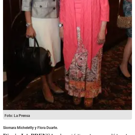
Foto: La Prensa
Siomara Micheletty y Flora Duarte.