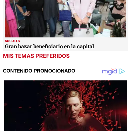
SOCIALES
Gran bazar beneficiario en la capital
MIS TEMAS PREFERIDOS