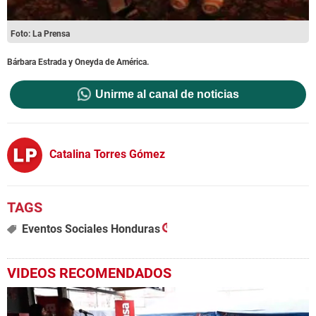
Foto: La Prensa
Bárbara Estrada y Oneyda de América.
Unirme al canal de noticias
Catalina Torres Gómez
Eventos Sociales Honduras
VIDEOS RECOMENDADOS