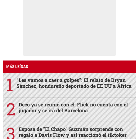
MÁS LEÍDAS
“Les vamos a caer a golpes”: El relato de Bryan
Sánchez, hondureño deportado de EE UU a África
Deco ya se reunió con él: Flick no cuenta con el
jugador y se irá del Barcelona
Esposa de "El Chapo" Guzmán sorprende con
regalo a Davis Flow y así reaccionó el tiktoker