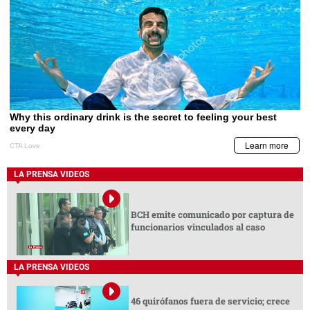
LA PRENSA VIDEOS
BCH emite comunicado por captura de
funcionarios vinculados al caso
LA PRENSA VIDEOS
46 quirófanos fuera de servicio; crece