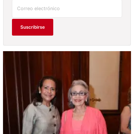
Suscribirse