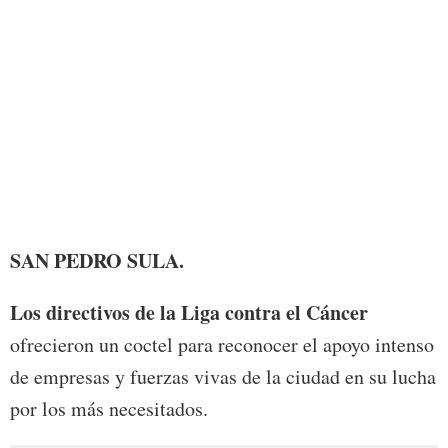
SAN PEDRO SULA.
Los directivos de la Liga contra el Cáncer
ofrecieron un coctel para reconocer el apoyo intenso
de empresas y fuerzas vivas de la ciudad en su lucha
por los más necesitados.