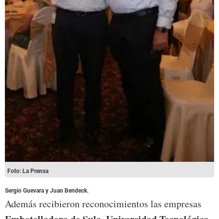
Foto: La Prensa
Sergio Guevara y Juan Bendeck.
Además recibieron reconocimientos las empresas