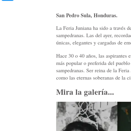
San Pedro Sula, Honduras.
La Feria Juniana ha sido a través d
sampedranas. Las del ayer, recorda
únicas, elegantes y cargadas de e
Hace 30 o 40 años, las aspirantes 
más popular o preferida del pueblo 
sampedranas. Ser reina de la Feria
como las eternas soberanas de la c
Mira la galería...