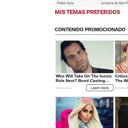
Pedro Sula
Juniana de San P
MIS TEMAS PREFERIDOS