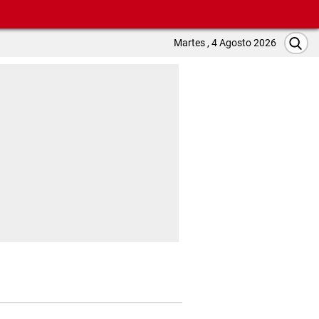
Martes , 4 Agosto 2026