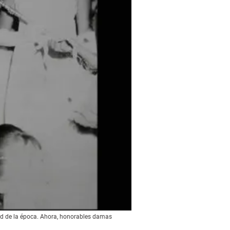
dad de la época. Ahora, honorables damas