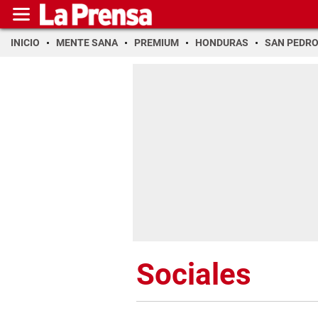
INICIO
MENTE SANA
PREMIUM
HONDURAS
SAN PEDR
Sociales