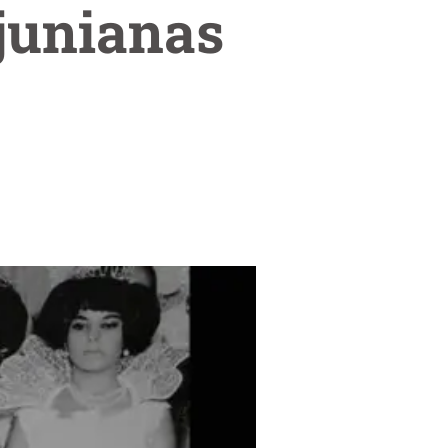
 junianas