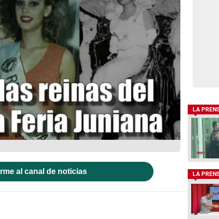
LA PREN
rme al canal de noticias
LA PREN