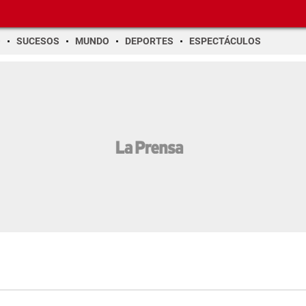
O
SUCESOS
MUNDO
DEPORTES
ESPECTÁCULOS