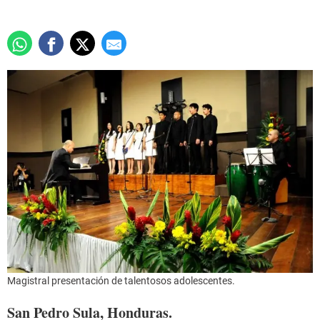
Magistral presentación de talentosos adolescentes.
San Pedro Sula, Honduras.