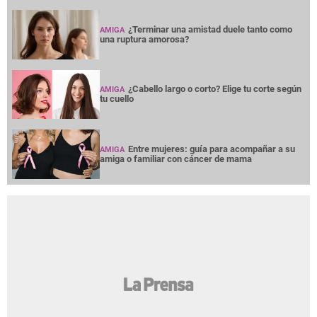
¿Terminar una amistad duele tanto como
AMIGA
una ruptura amorosa?
¿Cabello largo o corto? Elige tu corte según
AMIGA
tu cuello
Entre mujeres: guía para acompañar a su
AMIGA
amiga o familiar con cáncer de mama