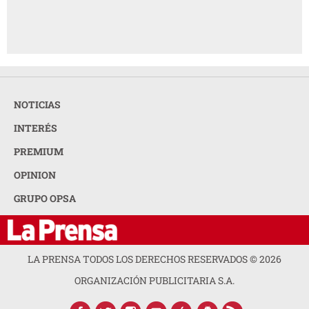
NOTICIAS
INTERÉS
PREMIUM
OPINION
GRUPO OPSA
LA PRENSA TODOS LOS DERECHOS RESERVADOS ©
2026
ORGANIZACIÓN PUBLICITARIA S.A.