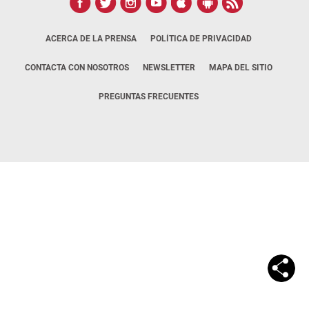
ACERCA DE LA PRENSA
POLÍTICA DE PRIVACIDAD
CONTACTA CON NOSOTROS
NEWSLETTER
MAPA DEL SITIO
PREGUNTAS FRECUENTES