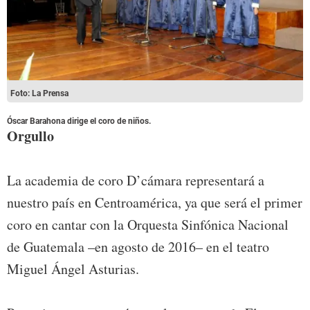
Foto: La Prensa
Óscar Barahona dirige el coro de niños.
Orgullo
La academia de coro D’cámara representará a
nuestro país en Centroamérica, ya que será el primer
coro en cantar con la Orquesta Sinfónica Nacional
de Guatemala –en agosto de 2016– en el teatro
Miguel Ángel Asturias.