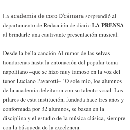
La
academia de coro D’cámara
sorprendió al
LA PRENSA
departamento de Redacción de diario
al brindarle una cautivante presentación musical.
Desde la bella canción Al rumor de las selvas
hondureñas hasta la entonación del popular tema
napolitano –que se hizo muy famoso en la voz del
tenor Luciano Pavarotti– ‘O sole mio, los alumnos
de la academia deleitaron con su talento vocal. Los
pilares de esta institución, fundada hace tres años y
conformada por 32 alumnos, se basan en la
disciplina y el estudio de la música clásica, siempre
con la búsqueda de la excelencia.