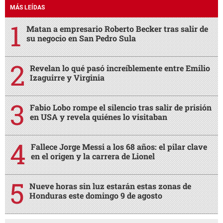
MÁS LEÍDAS
Matan a empresario Roberto Becker tras salir de
su negocio en San Pedro Sula
Revelan lo qué pasó increíblemente entre Emilio
Izaguirre y Virginia
Fabio Lobo rompe el silencio tras salir de prisión
en USA y revela quiénes lo visitaban
Fallece Jorge Messi a los 68 años: el pilar clave
en el origen y la carrera de Lionel
Nueve horas sin luz estarán estas zonas de
Honduras este domingo 9 de agosto