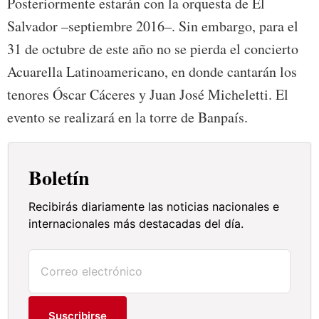
Posteriormente estarán con la orquesta de El
Salvador –septiembre 2016–. Sin embargo, para el
31 de octubre de este año no se pierda el concierto
Acuarella Latinoamericano, en donde cantarán los
tenores Óscar Cáceres y Juan José Micheletti. El
evento se realizará en la torre de Banpaís.
Boletín
Recibirás diariamente las noticias nacionales e
internacionales más destacadas del día.
Suscribirse