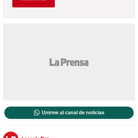
Unirme al canal de noticias