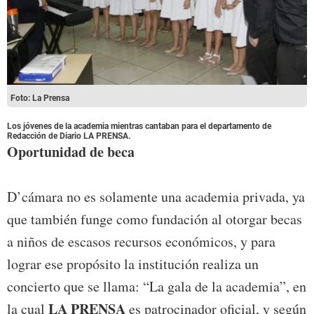
Foto: La Prensa
Los jóvenes de la academia mientras cantaban para el departamento de
Redacción de Diario LA PRENSA.
Oportunidad de beca
D’cámara no es solamente una academia privada, ya
que también funge como fundación al otorgar becas
a niños de escasos recursos económicos, y para
lograr ese propósito la institución realiza un
concierto que se llama: “La gala de la academia”, en
LA PRENSA
la cual
es patrocinador oficial, y según