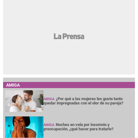
AMIGA
¿Por qué a las mujeres les gusta tanto
AMIGA
quedar impregnadas con el olor de su pareja?
Noches en vela por insomnio y
AMIGA
preocupación, ¿qué hacer para tratarlo?