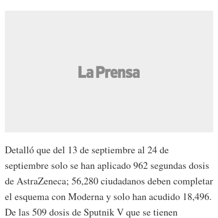
Detalló que del 13 de septiembre al 24 de
septiembre solo se han aplicado 962 segundas dosis
de AstraZeneca; 56,280 ciudadanos deben completar
el esquema con Moderna y solo han acudido 18,496.
De las 509 dosis de Sputnik V que se tienen