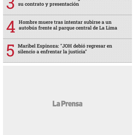
su contrato y presentación
Hombre muere tras intentar subirse a un
autobús frente al parque central de La Lima
Maribel Espinoza: "JOH debió regresar en
silencio a enfrentar la justicia"