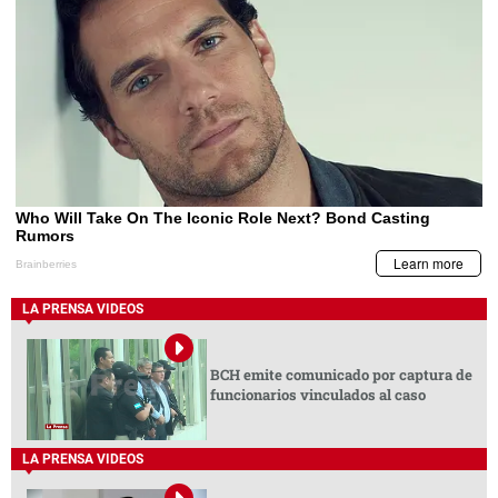
LA PRENSA VIDEOS
BCH emite comunicado por captura de
funcionarios vinculados al caso
LA PRENSA VIDEOS