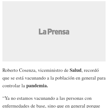
Salud
Roberto Cosenza, viceministro de
, recordó
que se está vacunando a la población en general para
pandemia.
controlar la
“Ya no estamos vacunando a las personas con
enfermedades de base, sino que en general porque