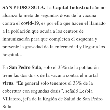
SAN PEDRO SULA.
Capital Industrial
La
aún no
alcanza la meta de segundas dosis de la vacuna
covid-19
contra el
, es por ello que hacen el llamado
a la población que acuda a los centros de
inmunización para que completen el esquema y
prevenir la gravedad de la enfermedad y llegar a los
hospitales.
San Pedro Sula
En
, solo el 33% de la población
tiene las dos dosis de la vacuna contra el mortal
virus
. “En general solo tenemos el 33% de la
cobertura con segundas dosis”, señaló Lesbia
Villatoro, jefa de la Región de Salud de San Pedro
Sula.