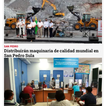
SAN PEDRO
Distribuirán maquinaria de calidad mundial en
San Pedro Sula