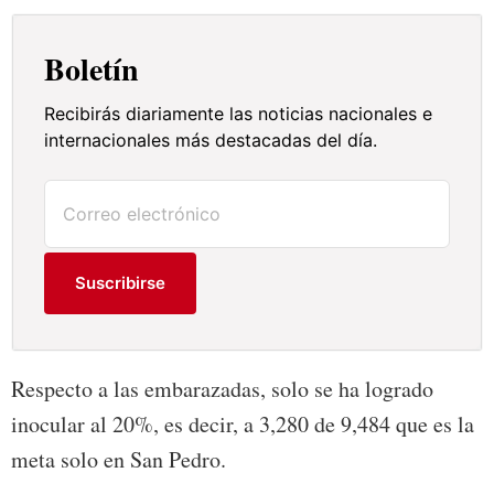
Boletín
Recibirás diariamente las noticias nacionales e
internacionales más destacadas del día.
Suscribirse
Respecto a las embarazadas, solo se ha logrado
inocular al 20%, es decir, a 3,280 de 9,484 que es la
meta solo en San Pedro.