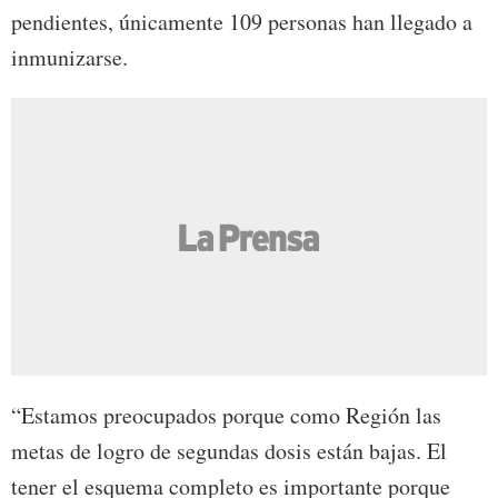
pendientes, únicamente 109 personas han llegado a
inmunizarse.
“Estamos preocupados porque como Región las
metas de logro de segundas dosis están bajas. El
tener el esquema completo es importante porque