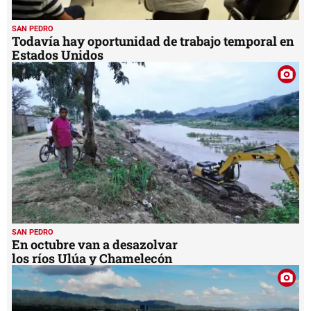
SAN PEDRO
Todavía hay oportunidad de trabajo temporal en
Estados Unidos
SAN PEDRO
En octubre van a desazolvar
los ríos Ulúa y Chamelecón