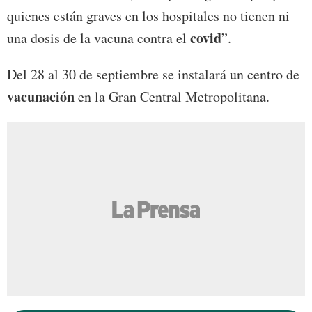
quienes están graves en los hospitales no tienen ni
covid
una dosis de la vacuna contra el
”.
Del 28 al 30 de septiembre se instalará un centro de
vacunación
en la Gran Central Metropolitana.