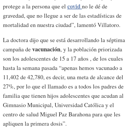
covid
protege a la persona que el
no le dé de
gravedad, que no llegue a ser de las estadísticas de
mortalidad en nuestra ciudad”, lamentó Villatoro.
La doctora dijo que se está desarrollando la séptima
vacunación
campaña de
, y la población priorizada
son los adolescentes de 15 a 17 años , de los cuales
hasta la semana pasada “apenas hemos vacunado a
11,402 de 42,780, es decir, una meta de alcance del
27%, por lo que el llamado es a todos los padres de
familia que tienen hijos adolescentes que acudan al
Gimnasio Municipal, Universidad Católica y el
centro de salud Miguel Paz Barahona para que les
apliquen la primera dosis”.