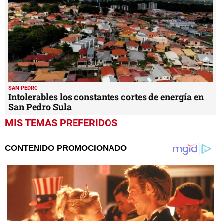
SAN PEDRO
Intolerables los constantes cortes de energía en
San Pedro Sula
MIS TEMAS PREFERIDOS