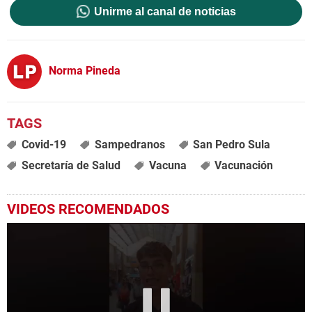
Unirme al canal de noticias
Norma Pineda
Covid-19
Sampedranos
San Pedro Sula
Secretaría de Salud
Vacuna
Vacunación
VIDEOS RECOMENDADOS