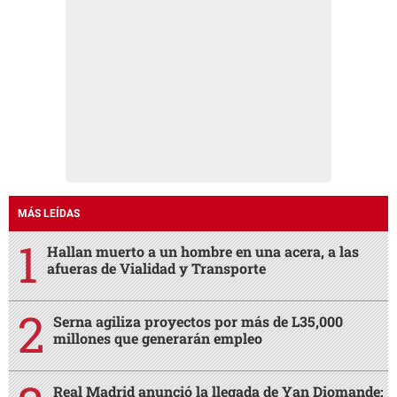
MÁS LEÍDAS
Hallan muerto a un hombre en una acera, a las
afueras de Vialidad y Transporte
Serna agiliza proyectos por más de L35,000
millones que generarán empleo
Real Madrid anunció la llegada de Yan Diomande: