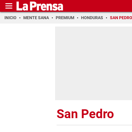
INICIO
MENTE SANA
PREMIUM
HONDURAS
SAN PEDR
San Pedro