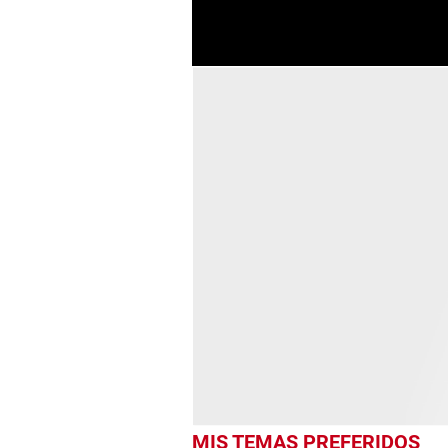
MIS TEMAS PREFERIDOS