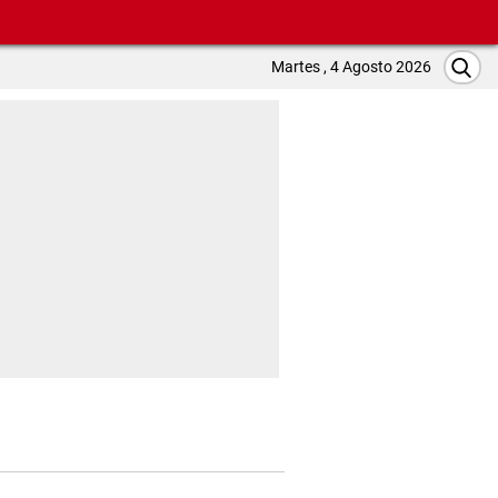
Martes , 4 Agosto 2026