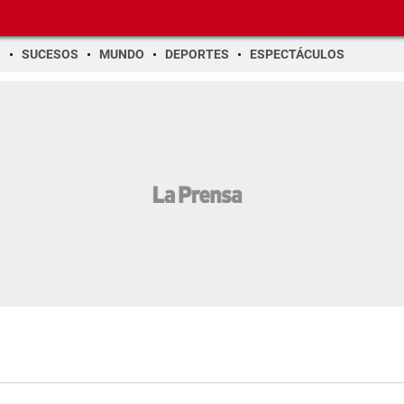
O
SUCESOS
MUNDO
DEPORTES
ESPECTÁCULOS