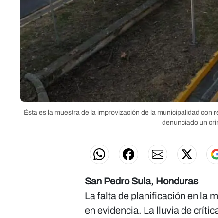
Ésta es la muestra de la improvización de la municipalidad con
denunciado un cri
San Pedro Sula, Honduras
La falta de planificación en 
en evidencia. La lluvia de crítica