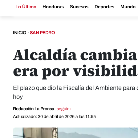
Lo Último
Honduras
Sucesos
Deportes
Mundo
INICIO
·
SAN PEDRO
Alcaldía cambia
era por visibili
El plazo que dio la Fiscalía del Ambiente para 
hoy
Redacción La Prensa
seguir +
Actualizado: 30 de abril de 2026 a las 11:55