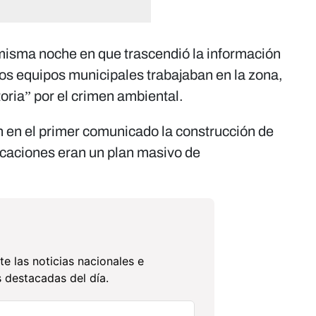
 misma noche en que trascendió la información
los equipos municipales trabajaban en la zona,
toria” por el crimen ambiental.
en el primer comunicado la construcción de
ificaciones eran un plan masivo de
te las noticias nacionales e
 destacadas del día.