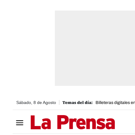
Sábado, 8 de Agosto
Billeteras digitales 