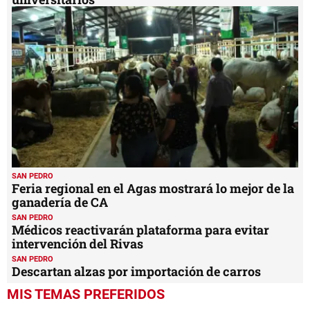
SAN PEDRO
Feria regional en el Agas mostrará lo mejor de la
ganadería de CA
SAN PEDRO
Médicos reactivarán plataforma para evitar
intervención del Rivas
SAN PEDRO
Descartan alzas por importación de carros
MIS TEMAS PREFERIDOS