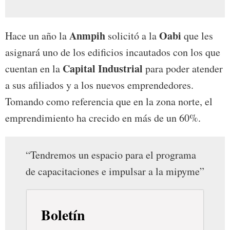
Anmpih
Oabi
Hace un año la
solicitó a la
que les
asignará uno de los edificios incautados con los que
Capital Industrial
cuentan en la
para poder atender
a sus afiliados y a los nuevos emprendedores.
Tomando como referencia que en la zona norte, el
emprendimiento ha crecido en más de un 60%.
“Tendremos un espacio para el programa
de capacitaciones e impulsar a la mipyme”
Boletín