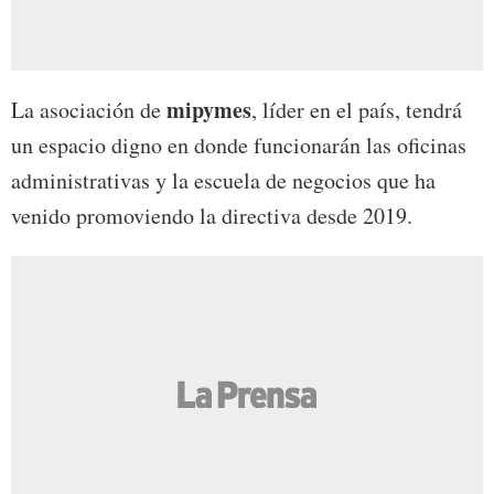
mipymes
La asociación de
, líder en el país, tendrá
un espacio digno en donde funcionarán las oficinas
administrativas y la escuela de negocios que ha
venido promoviendo la directiva desde 2019.