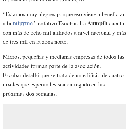
“Estamos muy alegres porque eso viene a beneficiar
mipyme
Anmpih
a la
”, enfatizó Escobar. La
cuenta
con más de ocho mil afiliados a nivel nacional y más
de tres mil en la zona norte.
Micros, pequeñas y medianas empresas de todos las
actividades forman parte de la asociación.
Escobar detalló que se trata de un edificio de cuatro
niveles que esperan les sea entregado en las
próximas dos semanas.