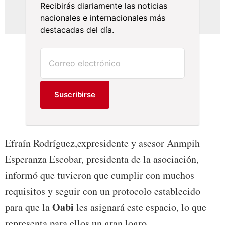
Recibirás diariamente las noticias
nacionales e internacionales más
destacadas del día.
Suscribirse
Efraín Rodríguez,expresidente y asesor Anmpih
Esperanza Escobar, presidenta de la asociación,
informó que tuvieron que cumplir con muchos
requisitos y seguir con un protocolo establecido
Oabi
para que la
les asignará este espacio, lo que
representa para ellos un gran logro.