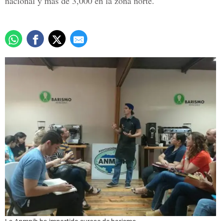
nacional y más de 3,000 en la zona norte.