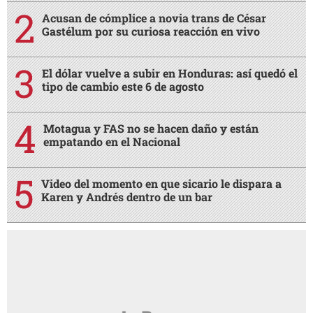
Acusan de cómplice a novia trans de César
Gastélum por su curiosa reacción en vivo
El dólar vuelve a subir en Honduras: así quedó el
tipo de cambio este 6 de agosto
Motagua y FAS no se hacen daño y están
empatando en el Nacional
Video del momento en que sicario le dispara a
Karen y Andrés dentro de un bar