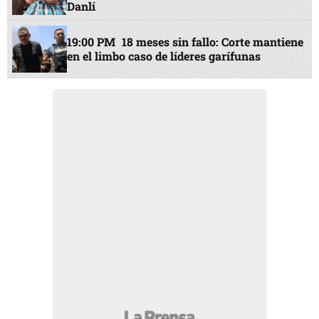
Danlí
19:00 PM
18 meses sin fallo: Corte mantiene
en el limbo caso de líderes garífunas