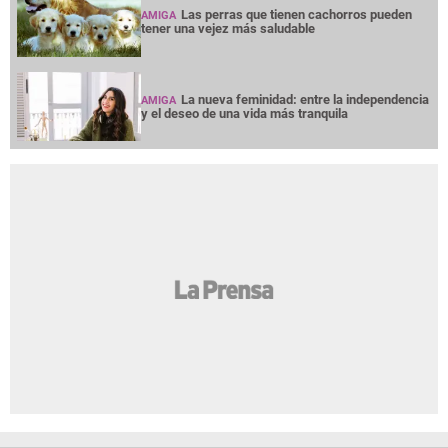
Las perras que tienen cachorros pueden
AMIGA
tener una vejez más saludable
La nueva feminidad: entre la independencia
AMIGA
y el deseo de una vida más tranquila