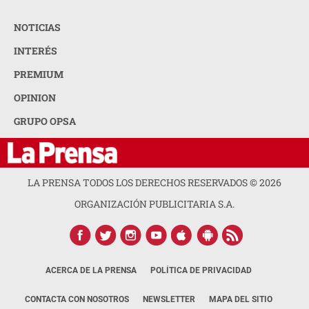
NOTICIAS
INTERÉS
PREMIUM
OPINION
GRUPO OPSA
LA PRENSA TODOS LOS DERECHOS RESERVADOS ©
2026
ORGANIZACIÓN PUBLICITARIA S.A.
ACERCA DE LA PRENSA
POLÍTICA DE PRIVACIDAD
CONTACTA CON NOSOTROS
NEWSLETTER
MAPA DEL SITIO