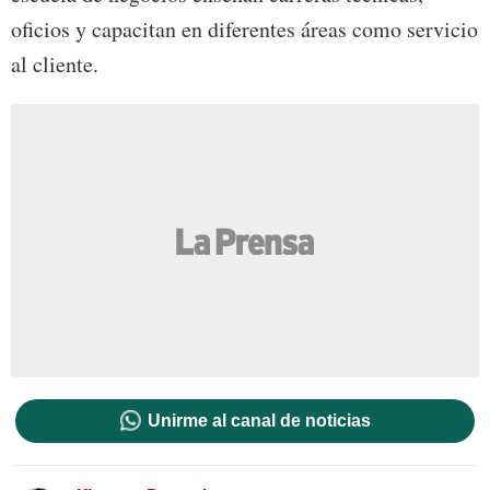
oficios y capacitan en diferentes áreas como servicio
al cliente.
Unirme al canal de noticias