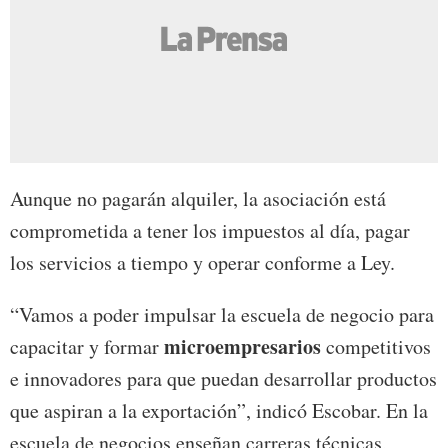
Aunque no pagarán alquiler, la asociación está
comprometida a tener los impuestos al día, pagar
los servicios a tiempo y operar conforme a Ley.
“Vamos a poder impulsar la escuela de negocio para
microempresarios
capacitar y formar
competitivos
e innovadores para que puedan desarrollar productos
que aspiran a la exportación”, indicó Escobar. En la
escuela de negocios enseñan carreras técnicas,