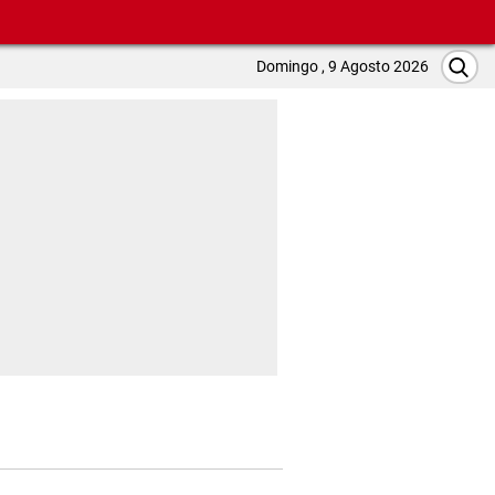
Domingo , 9 Agosto 2026