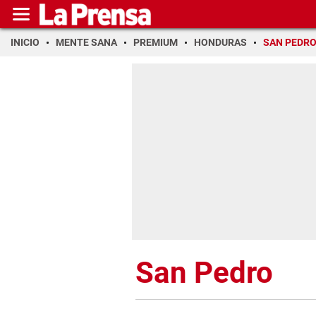
INICIO
MENTE SANA
PREMIUM
HONDURAS
SAN PEDR
San Pedro