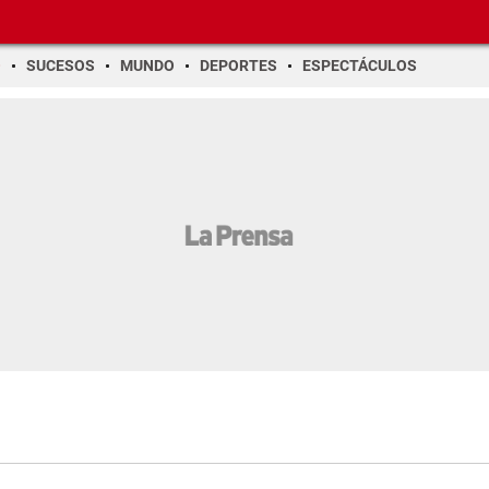
O
SUCESOS
MUNDO
DEPORTES
ESPECTÁCULOS