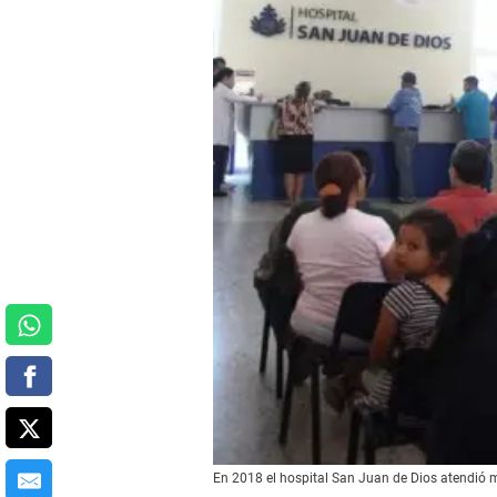
En 2018 el hospital San Juan de Dios atendió 