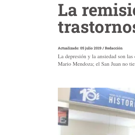
La remisi
trastorno
Actualizado: 05 julio 2019
/
Redacción
La depresión y la ansiedad son las
Mario Mendoza; el San Juan no tie