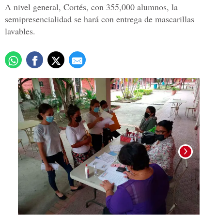
A nivel general, Cortés, con 355,000 alumnos, la
semipresencialidad se hará con entrega de mascarillas
lavables.
Opera
Ocoti