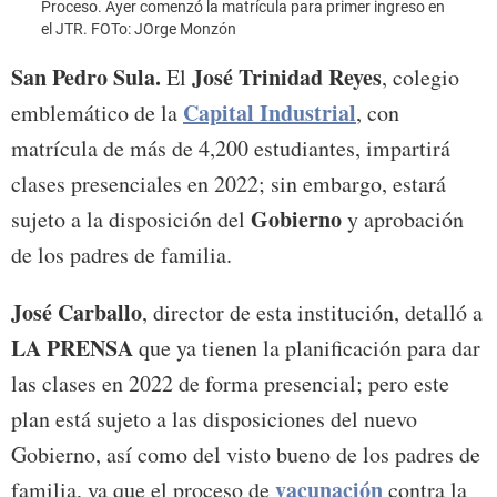
Proceso. Ayer comenzó la matrícula para primer ingreso en
el JTR. FOTo: JOrge Monzón
San Pedro Sula
.
José Trinidad Reyes
El
, colegio
Capital Industrial
emblemático de la
, con
matrícula de más de 4,200 estudiantes, impartirá
clases presenciales en 2022; sin embargo, estará
Gobierno
sujeto a la disposición del
y aprobación
de los padres de familia.
José Carballo
, director de esta institución, detalló a
LA PRENSA
que ya tienen la planificación para dar
las clases en 2022 de forma presencial; pero este
plan está sujeto a las disposiciones del nuevo
Gobierno, así como del visto bueno de los padres de
vacunación
familia, ya que el proceso de
contra la