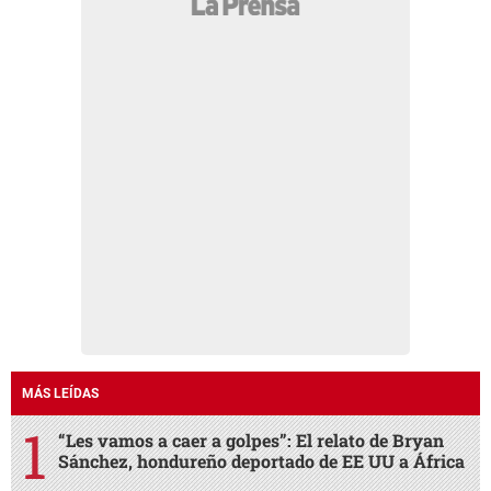
MÁS LEÍDAS
“Les vamos a caer a golpes”: El relato de Bryan
Sánchez, hondureño deportado de EE UU a África