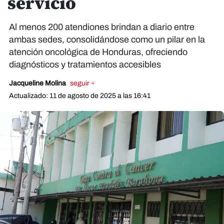
servicio
Al menos 200 atendiones brindan a diario entre
ambas sedes, consolidándose como un pilar en la
atención oncológica de Honduras, ofreciendo
diagnósticos y tratamientos accesibles
Jacqueline Molina
seguir +
Actualizado: 11 de agosto de 2025 a las 16:41