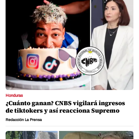
Honduras
¿Cuánto ganan? CNBS vigilará ingresos
de tiktokers y así reacciona Supremo
Redacción La Prensa