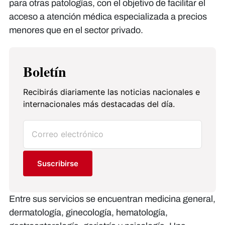
para otras patologías, con el objetivo de facilitar el
acceso a atención médica especializada a precios
menores que en el sector privado.
Boletín
Recibirás diariamente las noticias nacionales e
internacionales más destacadas del día.
Suscribirse
Entre sus servicios se encuentran medicina general,
dermatología, ginecología, hematología,