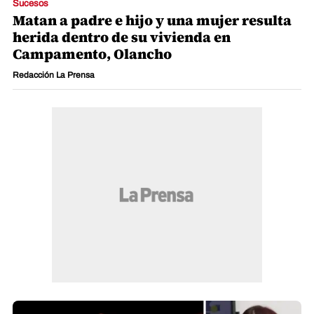
Sucesos
Matan a padre e hijo y una mujer resulta
herida dentro de su vivienda en
Campamento, Olancho
Redacción La Prensa