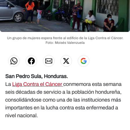
Un grupo de mujeres espera frente al edificio de la Liga Contra el Cáncer.
Foto: Moisés Valenzuela
San Pedro Sula, Honduras.
La
Liga Contra el Cáncer
conmemora esta semana
seis décadas de servicio a la población hondureña,
consolidándose como una de las instituciones más
importantes en la lucha contra esta enfermedad a
nivel nacional.