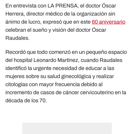
En entrevista con LA PRENSA, el doctor Óscar
Herrera, director médico de la organización sin
ánimo de lucro, expresó que en este
60 aniversario
celebran el sueño y visión del doctor Óscar
Raudales.
Recordó que todo comenzó en un pequeño espacio
del hospital Leonardo Martínez, cuando Raudales
identificó la urgente necesidad de educar a las
mujeres sobre su salud ginecológica y realizar
citologías con mayor frecuencia debido al
incremento de casos de cáncer cervicouterino en la
década de los 70.