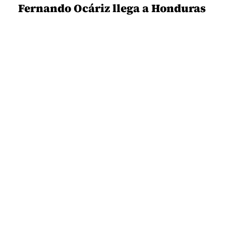
Fernando Ocáriz llega a Honduras