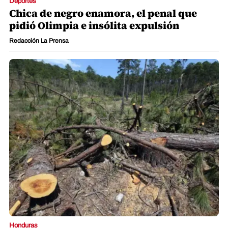
Deportes
Chica de negro enamora, el penal que
pidió Olimpia e insólita expulsión
Redacción La Prensa
Honduras