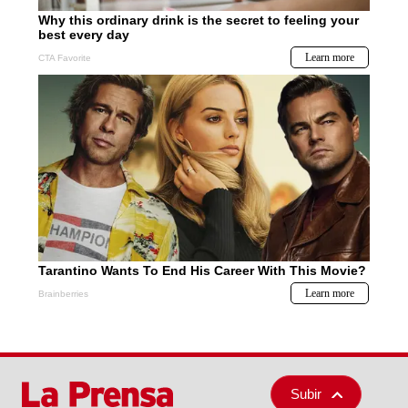
Subir