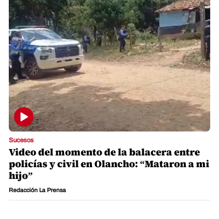
Sucesos
Video del momento de la balacera entre
policías y civil en Olancho: “Mataron a mi
hijo”
Redacción La Prensa