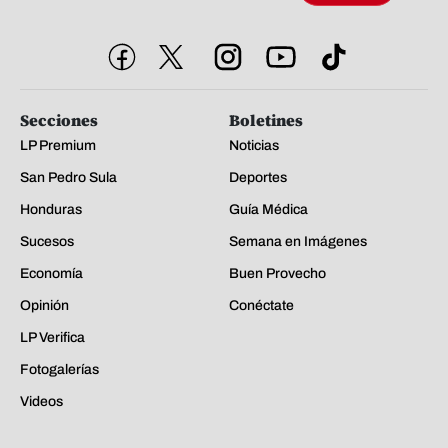
Secciones
Boletines
LP Premium
Noticias
San Pedro Sula
Deportes
Honduras
Guía Médica
Sucesos
Semana en Imágenes
Economía
Buen Provecho
Opinión
Conéctate
LP Verifica
Fotogalerías
Videos