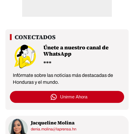
Únete a nuestro canal de
WhatsApp
Infórmate sobre las noticias más destacadas de
Honduras y el mundo.
Unirme Ahora
Jacqueline Molina
denia.molina@laprensa.hn