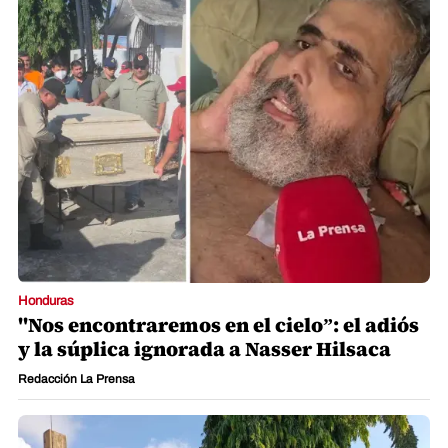
Honduras
"Nos encontraremos en el cielo”: el adiós
y la súplica ignorada a Nasser Hilsaca
Redacción La Prensa