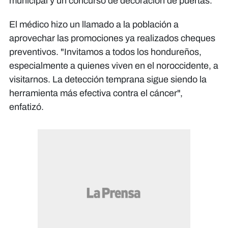
municipal y un concurso de decoración de puertas.
El médico hizo un llamado a la población a
aprovechar las promociones ya realizados cheques
preventivos. "Invitamos a todos los hondureños,
especialmente a quienes viven en el noroccidente, a
visitarnos. La detección temprana sigue siendo la
herramienta más efectiva contra el cáncer",
enfatizó.