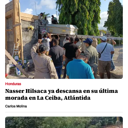
Honduras
Nasser Hilsaca ya descansa en su última
morada en La Ceiba, Atlántida
Carlos Molina