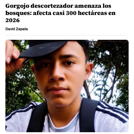
Gorgojo descortezador amenaza los
bosques: afecta casi 300 hectáreas en
2026
David Zapata