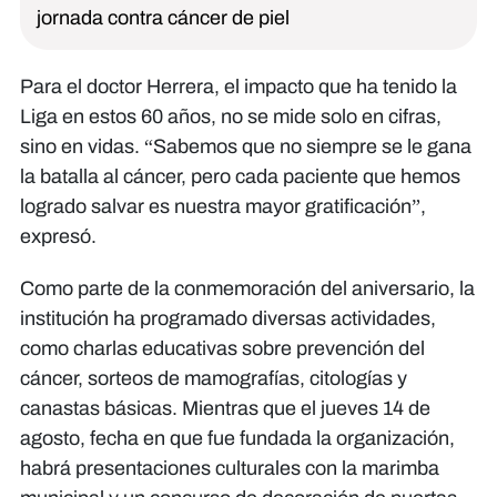
jornada contra cáncer de piel
Para el doctor Herrera, el impacto que ha tenido la
Liga en estos 60 años, no se mide solo en cifras,
sino en vidas. “Sabemos que no siempre se le gana
la batalla al cáncer, pero cada paciente que hemos
logrado salvar es nuestra mayor gratificación”,
expresó.
Como parte de la conmemoración del aniversario, la
institución ha programado diversas actividades,
como charlas educativas sobre prevención del
cáncer, sorteos de mamografías, citologías y
canastas básicas. Mientras que el jueves 14 de
agosto, fecha en que fue fundada la organización,
habrá presentaciones culturales con la marimba