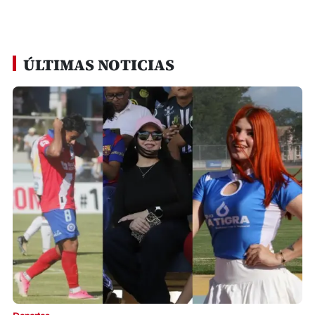
ÚLTIMAS NOTICIAS