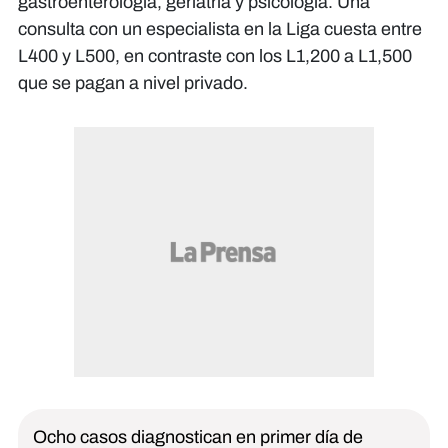
gastroenterología, geriatría y psicología. Una
consulta con un especialista en la Liga cuesta entre
L400 y L500, en contraste con los L1,200 a L1,500
que se pagan a nivel privado.
Ocho casos diagnostican en primer día de