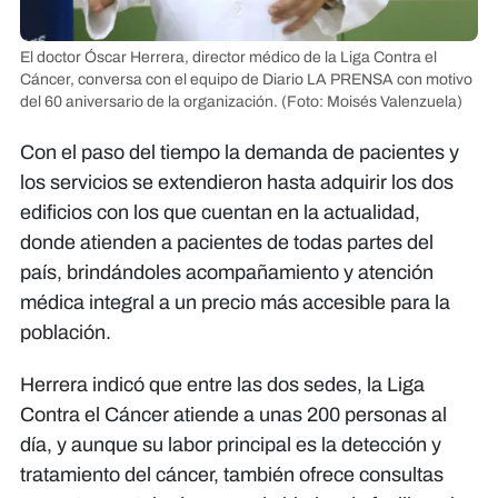
El doctor Óscar Herrera, director médico de la Liga Contra el
Cáncer, conversa con el equipo de Diario LA PRENSA con motivo
del 60 aniversario de la organización.
(Foto: Moisés Valenzuela)
Con el paso del tiempo la demanda de pacientes y
los servicios se extendieron hasta adquirir los dos
edificios con los que cuentan en la actualidad,
donde atienden a pacientes de todas partes del
país, brindándoles acompañamiento y atención
médica integral a un precio más accesible para la
población.
Herrera indicó que entre las dos sedes, la Liga
Contra el Cáncer atiende a unas 200 personas al
día, y aunque su labor principal es la detección y
tratamiento del cáncer, también ofrece consultas