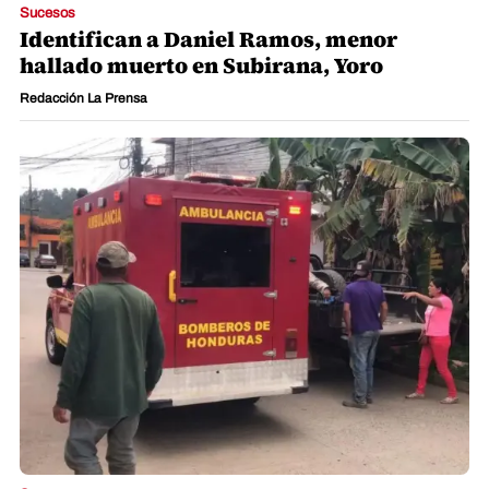
Sucesos
Identifican a Daniel Ramos, menor
hallado muerto en Subirana, Yoro
Redacción La Prensa