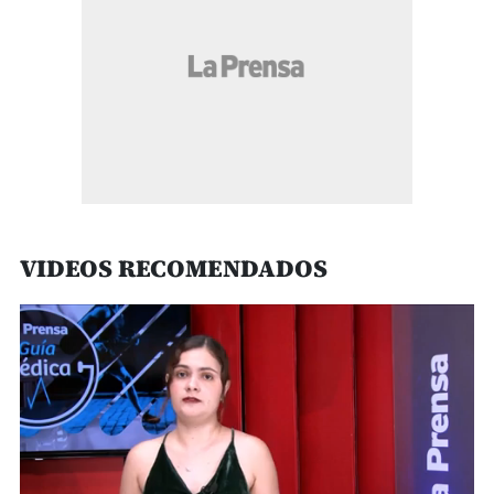
VIDEOS RECOMENDADOS