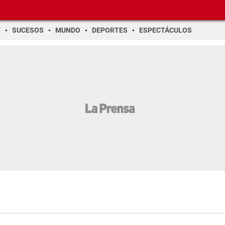
O
SUCESOS
MUNDO
DEPORTES
ESPECTÁCULOS