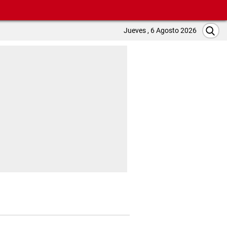
Jueves , 6 Agosto 2026