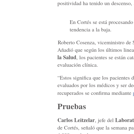
positividad ha tenido un descenso,
En Cortés se está procesand
tendencia a la baja.
Roberto Cosenza, viceministro de 
Añadió que según los últimos line
la Salud
, los pacientes se están 
evaluación clínica.
“Estos significa que los pacientes d
evaluados por los médicos y ser de
recuperados se confirma mediante
Pruebas
Carlos Leitzelar
Laborat
, jefe del
de Cortés, señaló que la semana pa