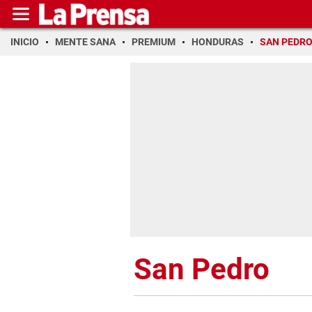
INICIO
MENTE SANA
PREMIUM
HONDURAS
SAN PEDR
San Pedro