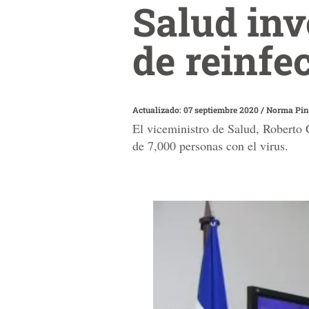
Salud inv
de reinfe
Actualizado: 07 septiembre 2020
/
Norma Pin
El viceministro de Salud, Roberto
de 7,000 personas con el virus.