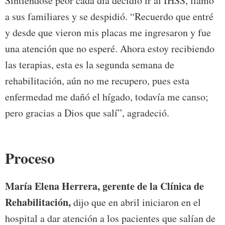
Sintiéndose peor cada día decidió ir al IHSS, llamó
a sus familiares y se despidió. “Recuerdo que entré
y desde que vieron mis placas me ingresaron y fue
una atención que no esperé. Ahora estoy recibiendo
las terapias, esta es la segunda semana de
rehabilitación, aún no me recupero, pues esta
enfermedad me dañó el hígado, todavía me canso;
pero gracias a Dios que salí”, agradeció.
Proceso
María Elena Herrera, gerente de la Clínica de
Rehabilitación,
dijo que en abril iniciaron en el
hospital a dar atención a los pacientes que salían de