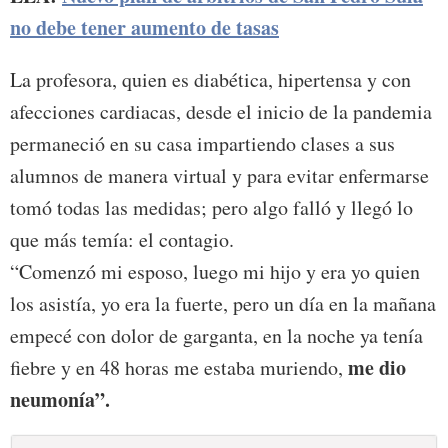
no debe tener aumento de tasas
La profesora, quien es diabética, hipertensa y con
afecciones cardiacas, desde el inicio de la pandemia
permaneció en su casa impartiendo clases a sus
alumnos de manera virtual y para evitar enfermarse
tomó todas las medidas; pero algo falló y llegó lo
que más temía: el contagio.
“Comenzó mi esposo, luego mi hijo y era yo quien
los asistía, yo era la fuerte, pero un día en la mañana
empecé con dolor de garganta, en la noche ya tenía
me dio
fiebre y en 48 horas me estaba muriendo,
neumonía”.