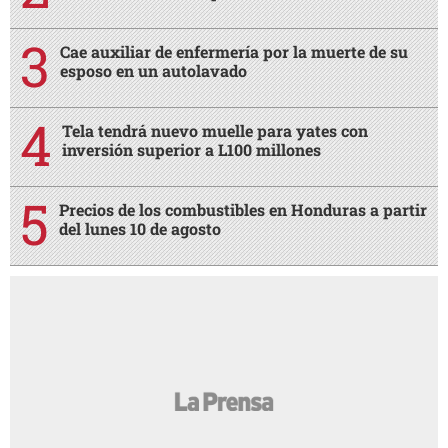
Cae auxiliar de enfermería por la muerte de su
esposo en un autolavado
Tela tendrá nuevo muelle para yates con
inversión superior a L100 millones
Precios de los combustibles en Honduras a partir
del lunes 10 de agosto