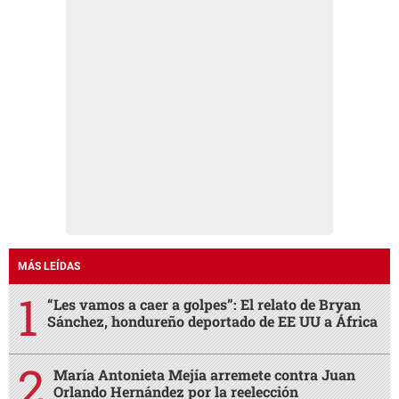
MÁS LEÍDAS
“Les vamos a caer a golpes”: El relato de Bryan
Sánchez, hondureño deportado de EE UU a África
María Antonieta Mejía arremete contra Juan
Orlando Hernández por la reelección