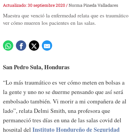
Actualizado: 30 septiembre 2020
/
Norma Pineda Valladares
Maestra que venció la enfermedad relata que es traumático
ver cómo mueren los pacientes en las salas.
San Pedro Sula, Honduras
“Lo más traumático es ver cómo meten en bolsas a
la gente y uno no se duerme pensando que así será
embolsado también. Vi morir a mi compañera de al
lado”, relata Delmi Smith, una profesora que
permaneció tres días en una de las salas covid del
Instituto Hondureño de Seguridad
hospital del