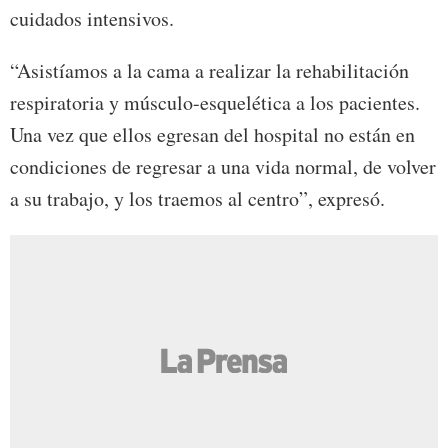
cuidados intensivos.
“Asistíamos a la cama a realizar la rehabilitación
respiratoria y músculo-esquelética a los pacientes.
Una vez que ellos egresan del hospital no están en
condiciones de regresar a una vida normal, de volver
a su trabajo, y los traemos al centro”, expresó.