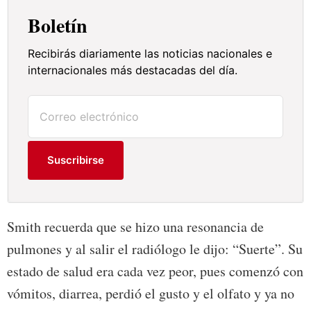
Boletín
Recibirás diariamente las noticias nacionales e
internacionales más destacadas del día.
Suscribirse
Smith recuerda que se hizo una resonancia de
pulmones y al salir el radiólogo le dijo: “Suerte”. Su
estado de salud era cada vez peor, pues comenzó con
vómitos, diarrea, perdió el gusto y el olfato y ya no