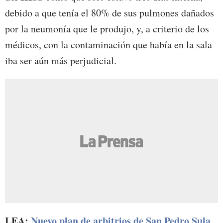
debido a que tenía el 80% de sus pulmones dañados
por la neumonía que le produjo, y, a criterio de los
médicos, con la contaminación que había en la sala
iba ser aún más perjudicial.
LEA:
Nuevo plan de arbitrios de San Pedro Sula