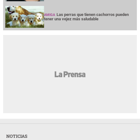
Las perras que tienen cachorros pueden
AMIGA
tener una vejez más saludable
NOTICIAS