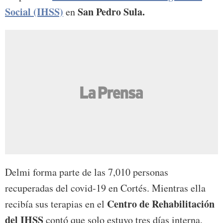
Social (IHSS)
San Pedro Sula.
en
Delmi forma parte de las 7,010 personas
recuperadas del covid-19 en Cortés. Mientras ella
Centro de Rehabilitación
recibía sus terapias en el
del IHSS
contó que solo estuvo tres días interna,