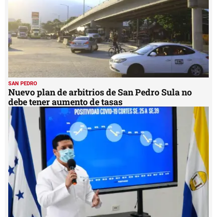
SAN PEDRO
Nuevo plan de arbitrios de San Pedro Sula no
debe tener aumento de tasas