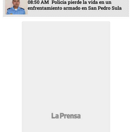
08:50 AM
Policía pierde la vida en un
enfrentamiento armado en San Pedro Sula