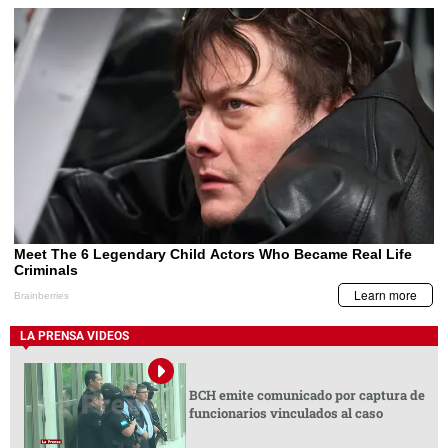
LA PRENSA VIDEOS
BCH emite comunicado por captura de
funcionarios vinculados al caso