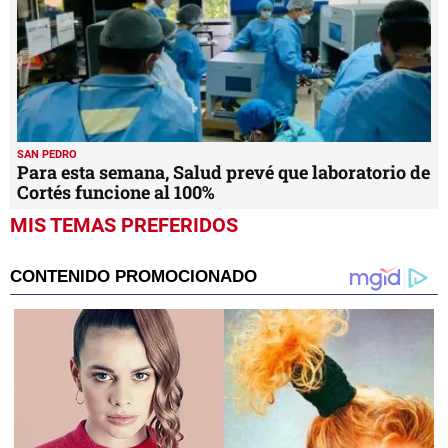
SAN PEDRO
Para esta semana, Salud prevé que laboratorio de
Cortés funcione al 100%
MIS TEMAS PREFERIDOS