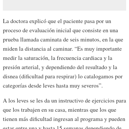
La doctora explicó que el paciente pasa por un
proceso de evaluación inicial que consiste en una
prueba llamada caminata de seis minutos, en la que
miden la distancia al caminar. “Es muy importante
medir la saturación, la frecuencia cardiaca y la
presión arterial, y dependiendo del resultado y la
disnea (dificultad para respirar) lo catalogamos por
categorías desde leves hasta muy severos”.
A los leves se les da un instructivo de ejercicios para
que los trabajen en su casa, mientras que los que
tienen más dificultad ingresan al programa y pueden
estar entre una y hasta 15 semanas dependiendo de