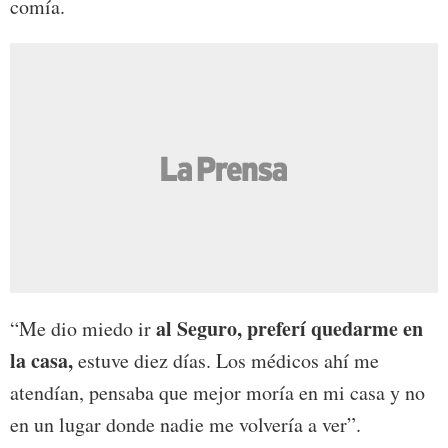
comía.
al Seguro, preferí quedarme en
“Me dio miedo ir
la casa,
estuve diez días. Los médicos ahí me
atendían, pensaba que mejor moría en mi casa y no
en un lugar donde nadie me volvería a ver”.