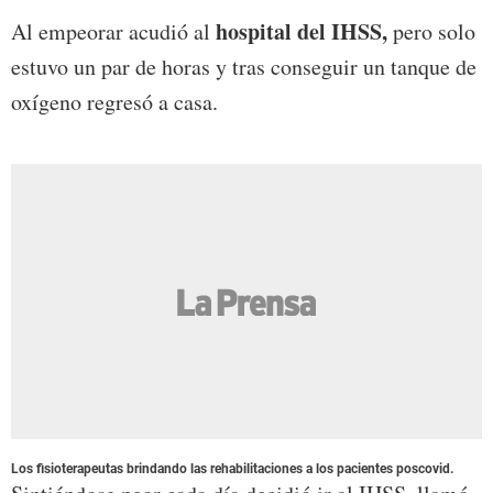
hospital del IHSS,
Al empeorar acudió al
pero solo
estuvo un par de horas y tras conseguir un tanque de
oxígeno regresó a casa.
Los fisioterapeutas brindando las rehabilitaciones a los pacientes poscovid.