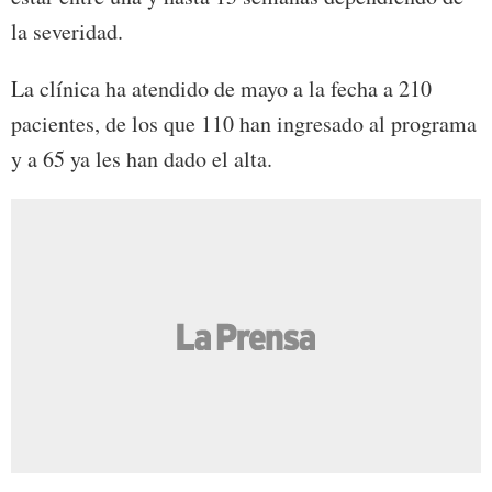
la severidad.
La clínica ha atendido de mayo a la fecha a 210
pacientes, de los que 110 han ingresado al programa
y a 65 ya les han dado el alta.