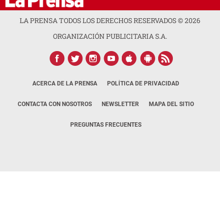
LA PRENSA TODOS LOS DERECHOS RESERVADOS ©
2026
ORGANIZACIÓN PUBLICITARIA S.A.
ACERCA DE LA PRENSA
POLÍTICA DE PRIVACIDAD
CONTACTA CON NOSOTROS
NEWSLETTER
MAPA DEL SITIO
PREGUNTAS FRECUENTES