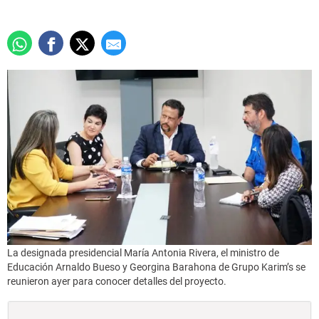
La designada presidencial María Antonia Rivera, el ministro de
Educación Arnaldo Bueso y Georgina Barahona de Grupo Karim’s se
reunieron ayer para conocer detalles del proyecto.