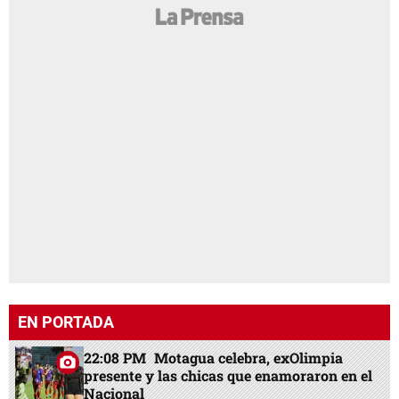
EN PORTADA
22:08 PM
Motagua celebra, exOlimpia
presente y las chicas que enamoraron en el
Nacional