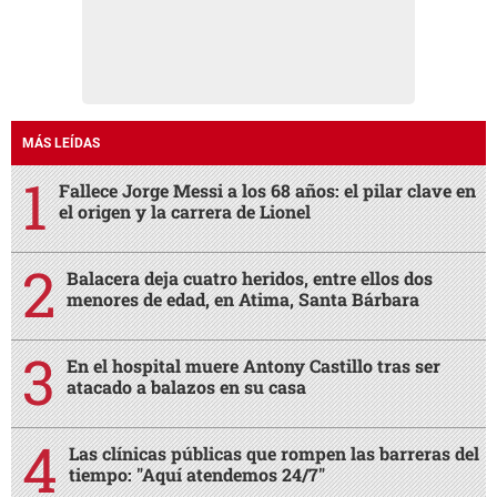
MÁS LEÍDAS
Fallece Jorge Messi a los 68 años: el pilar clave en
el origen y la carrera de Lionel
Balacera deja cuatro heridos, entre ellos dos
menores de edad, en Atima, Santa Bárbara
En el hospital muere Antony Castillo tras ser
atacado a balazos en su casa
Las clínicas públicas que rompen las barreras del
tiempo: "Aquí atendemos 24/7"