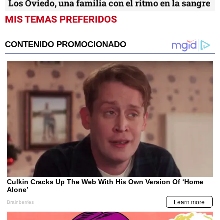
Los Oviedo, una familia con el ritmo en la sangre
MIS TEMAS PREFERIDOS