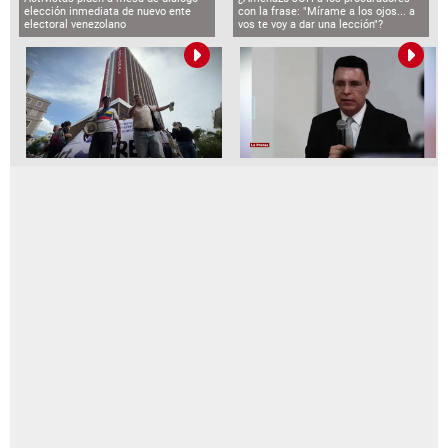
elección inmediata de nuevo ente
con la frase: "Mírame a los ojos... a
electoral venezolano
vos te voy a dar una lección"?