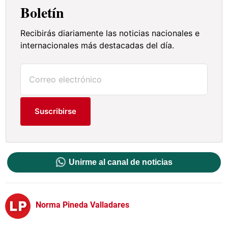
Boletín
Recibirás diariamente las noticias nacionales e
internacionales más destacadas del día.
Suscribirse
Unirme al canal de noticias
Norma Pineda Valladares