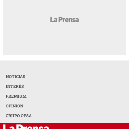
NOTICIAS
INTERÉS
PREMIUM
OPINION
GRUPO OPSA