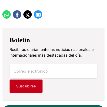
Boletín
Recibirás diariamente las noticias nacionales e
internacionales más destacadas del día.
Suscribirse