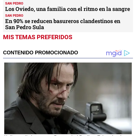
SAN PEDRO
Los Oviedo, una familia con el ritmo en la sangre
SAN PEDRO
En 90% se reducen basureros clandestinos en
San Pedro Sula
MIS TEMAS PREFERIDOS