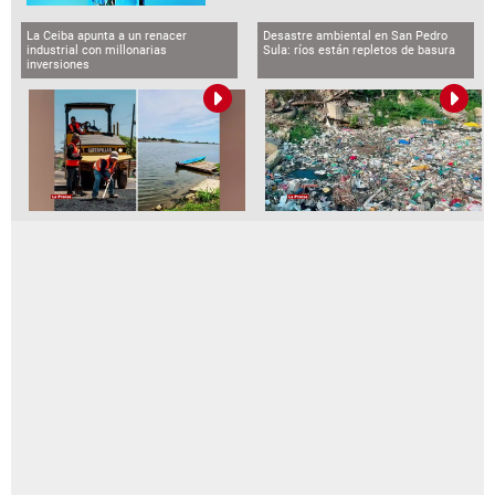
La Ceiba apunta a un renacer
Desastre ambiental en San Pedro
industrial con millonarias
Sula: ríos están repletos de basura
inversiones