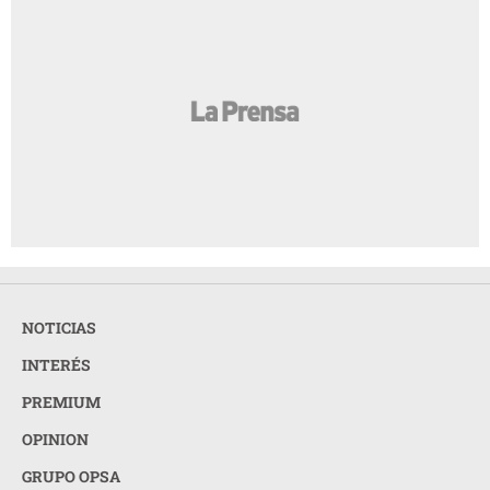
NOTICIAS
INTERÉS
PREMIUM
OPINION
GRUPO OPSA