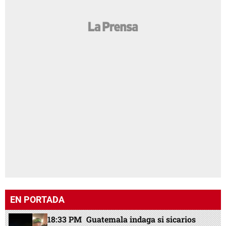
EN PORTADA
18:33 PM
Guatemala indaga si sicarios