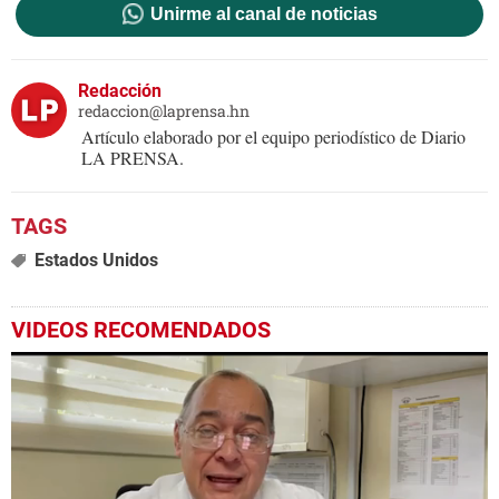
Unirme al canal de noticias
Redacción
redaccion@laprensa.hn
Artículo elaborado por el equipo periodístico de Diario
LA PRENSA.
Estados Unidos
VIDEOS RECOMENDADOS