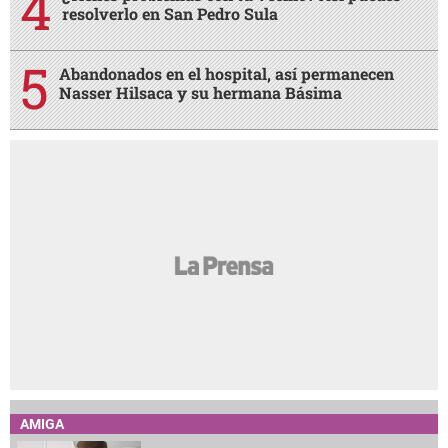
resolverlo en San Pedro Sula
Abandonados en el hospital, así permanecen
Nasser Hilsaca y su hermana Básima
AMIGA