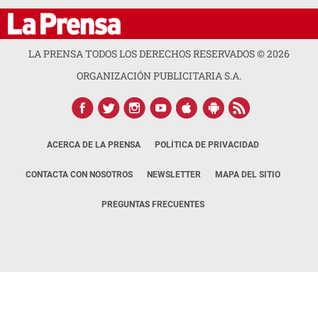
LA PRENSA TODOS LOS DERECHOS RESERVADOS ©
2026
ORGANIZACIÓN PUBLICITARIA S.A.
ACERCA DE LA PRENSA
POLÍTICA DE PRIVACIDAD
CONTACTA CON NOSOTROS
NEWSLETTER
MAPA DEL SITIO
PREGUNTAS FRECUENTES