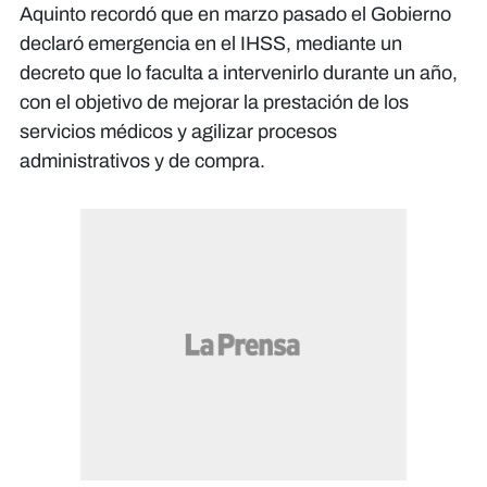
Aquinto recordó que en marzo pasado el Gobierno
declaró emergencia en el IHSS, mediante un
decreto que lo faculta a intervenirlo durante un año,
con el objetivo de mejorar la prestación de los
servicios médicos y agilizar procesos
administrativos y de compra.