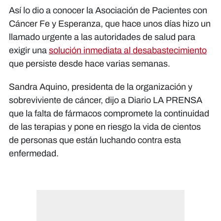
Así lo dio a conocer la Asociación de Pacientes con
Cáncer Fe y Esperanza, que hace unos días hizo un
llamado urgente a las autoridades de salud para
exigir una
solución inmediata al desabastecimiento
que persiste desde hace varias semanas.
Sandra Aquino, presidenta de la organización y
sobreviviente de cáncer, dijo a Diario LA PRENSA
que la falta de fármacos compromete la continuidad
de las terapias y pone en riesgo la vida de cientos
de personas que están luchando contra esta
enfermedad.