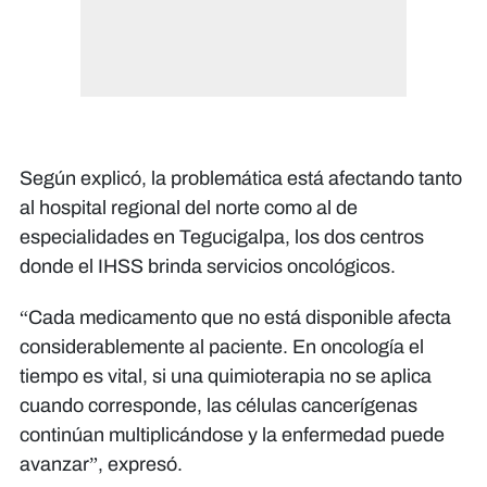
Según explicó, la problemática está afectando tanto
al hospital regional del norte como al de
especialidades en Tegucigalpa, los dos centros
donde el IHSS brinda servicios oncológicos.
“Cada medicamento que no está disponible afecta
considerablemente al paciente. En oncología el
tiempo es vital, si una quimioterapia no se aplica
cuando corresponde, las células cancerígenas
continúan multiplicándose y la enfermedad puede
avanzar”, expresó.