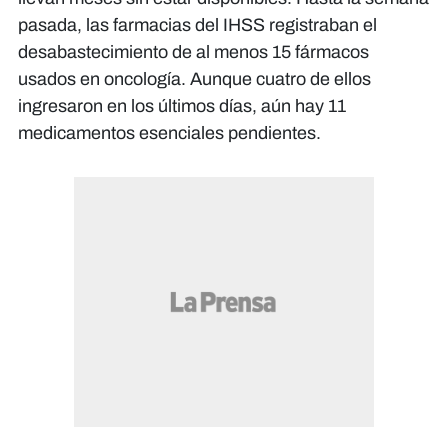
pasada, las farmacias del IHSS registraban el
desabastecimiento de al menos 15 fármacos
usados en oncología. Aunque cuatro de ellos
ingresaron en los últimos días, aún hay 11
medicamentos esenciales pendientes.