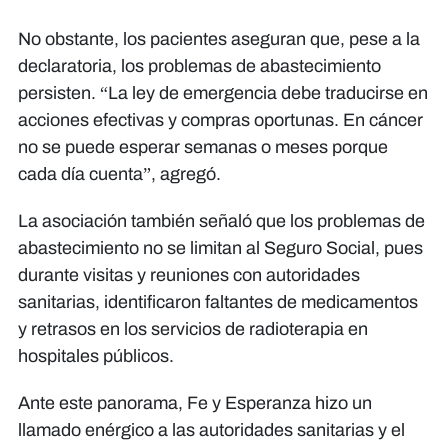
No obstante, los pacientes aseguran que, pese a la
declaratoria, los problemas de abastecimiento
persisten. “La ley de emergencia debe traducirse en
acciones efectivas y compras oportunas. En cáncer
no se puede esperar semanas o meses porque
cada día cuenta”, agregó.
La asociación también señaló que los problemas de
abastecimiento no se limitan al Seguro Social, pues
durante visitas y reuniones con autoridades
sanitarias, identificaron faltantes de medicamentos
y retrasos en los servicios de radioterapia en
hospitales públicos.
Ante este panorama, Fe y Esperanza hizo un
llamado enérgico a las autoridades sanitarias y el