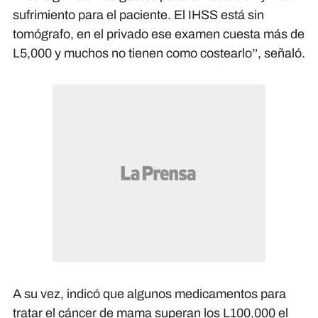
sufrimiento para el paciente. El IHSS está sin
tomógrafo, en el privado ese examen cuesta más de
L5,000 y muchos no tienen como costearlo”, señaló.
A su vez, indicó que algunos medicamentos para
tratar el cáncer de mama superan los L100,000 el