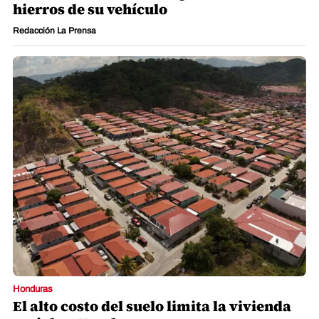
hierros de su vehículo
Redacción La Prensa
Honduras
El alto costo del suelo limita la vivienda