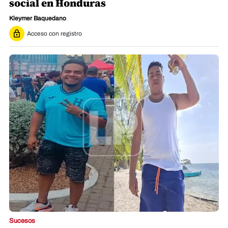
social en Honduras
Kleymer Baquedano
Acceso con registro
Sucesos