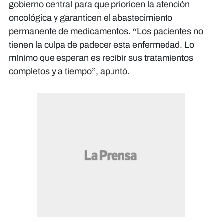
gobierno central para que prioricen la atención
oncológica y garanticen el abastecimiento
permanente de medicamentos. “Los pacientes no
tienen la culpa de padecer esta enfermedad. Lo
mínimo que esperan es recibir sus tratamientos
completos y a tiempo”, apuntó.