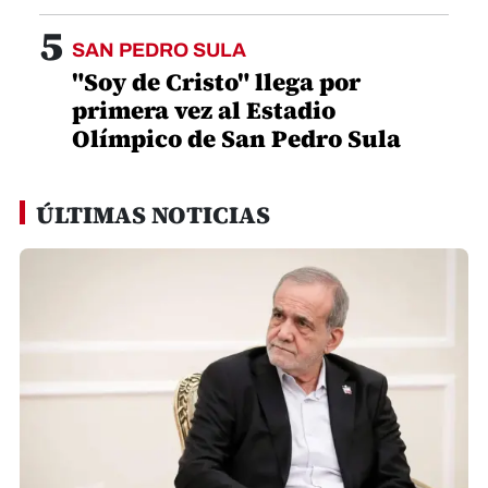
5
SAN PEDRO SULA
"Soy de Cristo" llega por
primera vez al Estadio
Olímpico de San Pedro Sula
ÚLTIMAS NOTICIAS