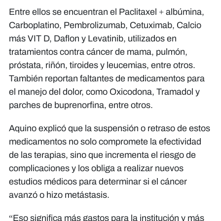
Entre ellos se encuentran el Paclitaxel + albúmina,
Carboplatino, Pembrolizumab, Cetuximab, Calcio
más VIT D, Daflon y Levatinib, utilizados en
tratamientos contra cáncer de mama, pulmón,
próstata, riñón, tiroides y leucemias, entre otros.
También reportan faltantes de medicamentos para
el manejo del dolor, como Oxicodona, Tramadol y
parches de buprenorfina, entre otros.
Aquino explicó que la suspensión o retraso de estos
medicamentos no solo compromete la efectividad
de las terapias, sino que incrementa el riesgo de
complicaciones y los obliga a realizar nuevos
estudios médicos para determinar si el cáncer
avanzó o hizo metástasis.
“Eso significa más gastos para la institución y más