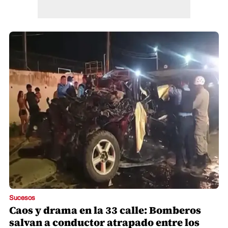
Sucesos
Caos y drama en la 33 calle: Bomberos
salvan a conductor atrapado entre los