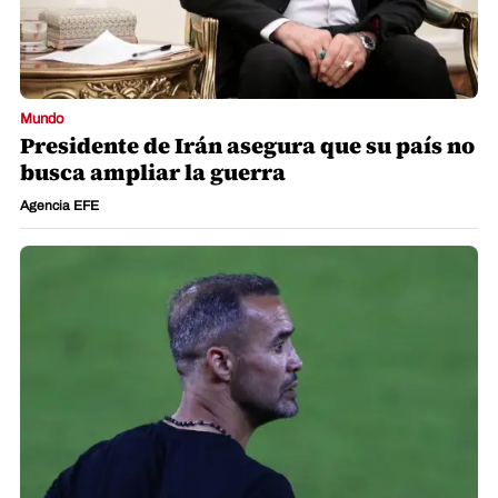
Mundo
Presidente de Irán asegura que su país no
busca ampliar la guerra
Agencia EFE