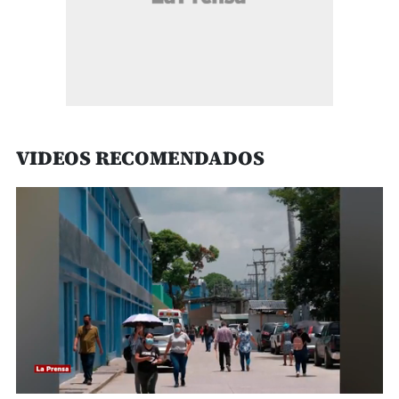
VIDEOS RECOMENDADOS