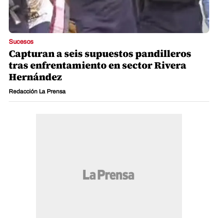
Sucesos
Capturan a seis supuestos pandilleros
tras enfrentamiento en sector Rivera
Hernández
Redacción La Prensa