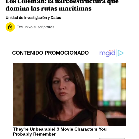
Los Coleman: la narcoestructura que
domina las rutas marítimas
Unidad de Investigación y Datos
Exclusivo suscriptores