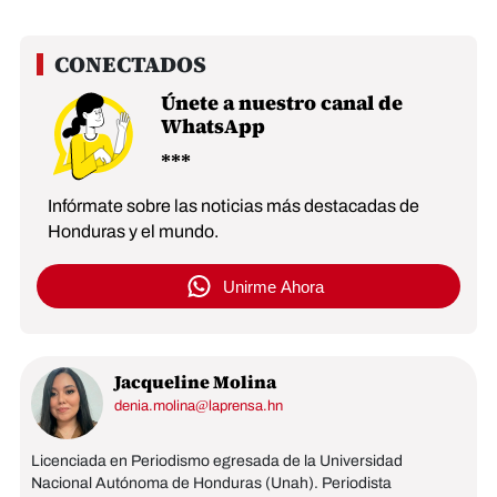
Únete a nuestro canal de
WhatsApp
Infórmate sobre las noticias más destacadas de
Honduras y el mundo.
Unirme Ahora
Jacqueline Molina
denia.molina@laprensa.hn
Licenciada en Periodismo egresada de la Universidad
Nacional Autónoma de Honduras (Unah). Periodista