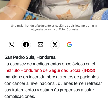
Una mujer hondureña durante su sesión de quimioterapia en una
fotografía de archivo.
Foto: Cortesía
San Pedro Sula, Honduras.
La escasez de medicamentos oncológicos en el
Instituto Hondureño de Seguridad Social (IHSS)
mantiene en incertidumbre a cientos de pacientes
con cáncer a nivel nacional, quienes temen retrasar
sus tratamientos y estar más propensos a sufrir
complicaciones.