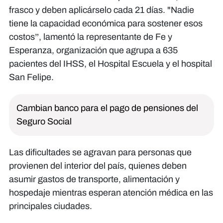
frasco y deben aplicárselo cada 21 días. "Nadie
tiene la capacidad económica para sostener esos
costos”, lamentó la representante de Fe y
Esperanza, organización que agrupa a 635
pacientes del IHSS, el Hospital Escuela y el hospital
San Felipe.
Cambian banco para el pago de pensiones del
Seguro Social
Las dificultades se agravan para personas que
provienen del interior del país, quienes deben
asumir gastos de transporte, alimentación y
hospedaje mientras esperan atención médica en las
principales ciudades.