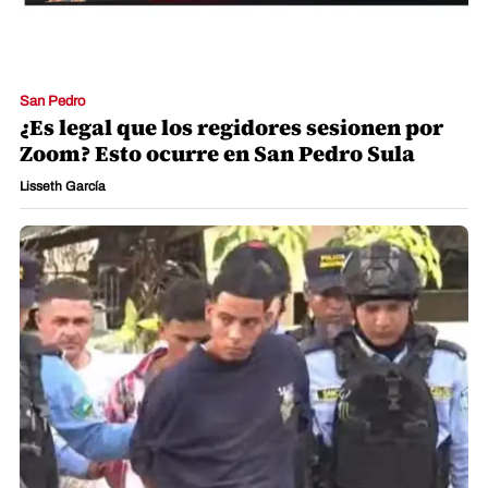
San Pedro
¿Es legal que los regidores sesionen por
Zoom? Esto ocurre en San Pedro Sula
Lisseth García