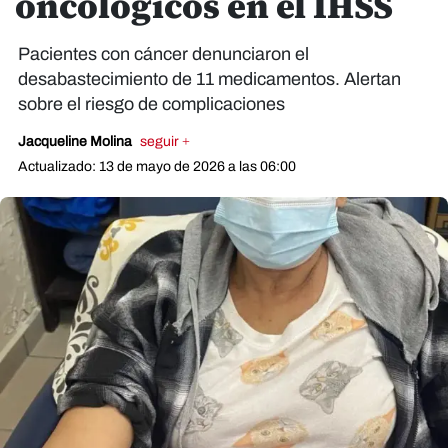
oncológicos en el IHSS
Pacientes con cáncer denunciaron el
desabastecimiento de 11 medicamentos. Alertan
sobre el riesgo de complicaciones
Jacqueline Molina
seguir +
Actualizado: 13 de mayo de 2026 a las 06:00