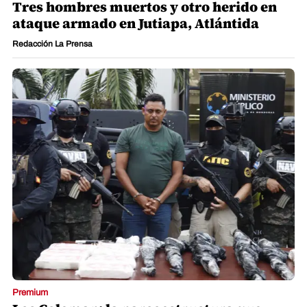
Tres hombres muertos y otro herido en
ataque armado en Jutiapa, Atlántida
Redacción La Prensa
Premium