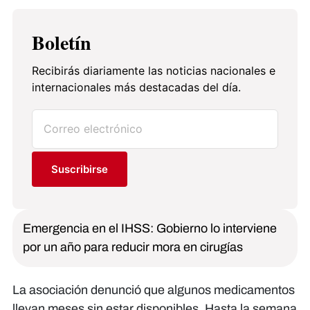
Boletín
Recibirás diariamente las noticias nacionales e
internacionales más destacadas del día.
Suscribirse
Emergencia en el IHSS: Gobierno lo interviene
por un año para reducir mora en cirugías
La asociación denunció que algunos medicamentos
llevan meses sin estar disponibles. Hasta la semana