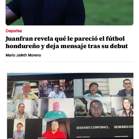
Deportes
Juanfran revela qué le pareció el fútbol
hondureño y deja mensaje tras su debut
Mario Jafeth Moreno