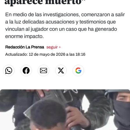
aparece muerto”
En medio de las investigaciones, comenzaron a salir
a la luz delicadas acusaciones y testimonios que
vinculan al jugador con un caso que ha generado
enorme impacto.
Redacción La Prensa
seguir +
Actualizado: 12 de mayo de 2026 a las 18:16