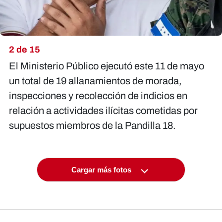
2 de 15
El Ministerio Público ejecutó este 11 de mayo
un total de 19 allanamientos de morada,
inspecciones y recolección de indicios en
relación a actividades ilícitas cometidas por
supuestos miembros de la Pandilla 18.
Cargar más fotos