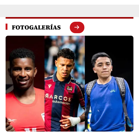
FOTOGALERÍAS