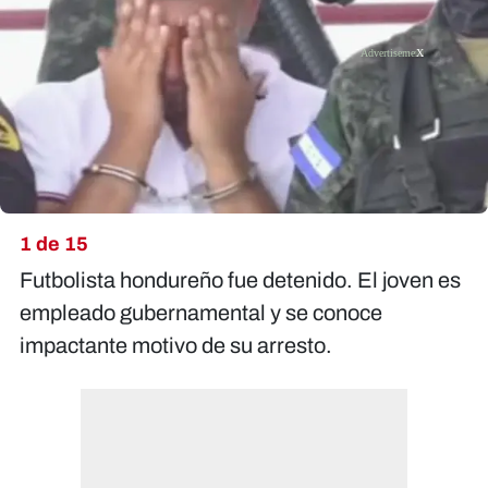
X
1 de 15
Futbolista hondureño fue detenido. El joven es
empleado gubernamental y se conoce
impactante motivo de su arresto.