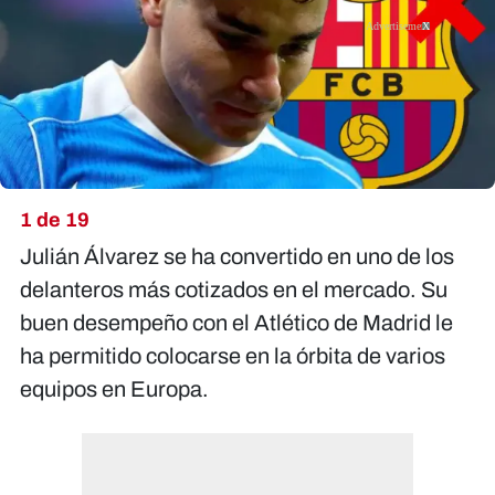
X
1 de 19
Julián Álvarez se ha convertido en uno de los
delanteros más cotizados en el mercado. Su
buen desempeño con el Atlético de Madrid le
ha permitido colocarse en la órbita de varios
equipos en Europa.