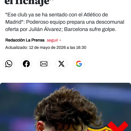
el fichaje"
"Ese club ya se ha sentado con el Atlético de
Madrid": Poderoso equipo prepara una descomunal
oferta por Julián Álvarez; Barcelona sufre golpe.
Redacción La Prensa
seguir +
Actualizado: 12 de mayo de 2026 a las 16:30