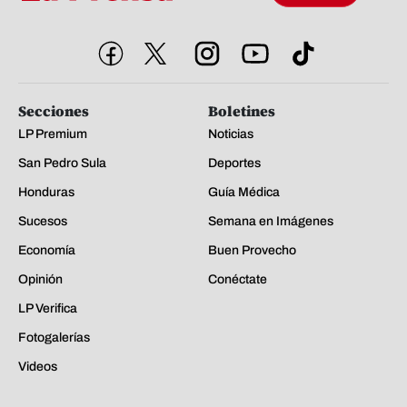
Secciones
Boletines
LP Premium
Noticias
San Pedro Sula
Deportes
Honduras
Guía Médica
Sucesos
Semana en Imágenes
Economía
Buen Provecho
Opinión
Conéctate
LP Verifica
Fotogalerías
Videos