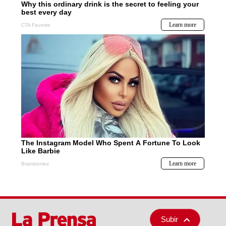
Subir