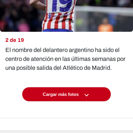
2 de 19
El nombre del delantero argentino ha sido el
centro de atención en las últimas semanas por
una posible salida del Atlético de Madrid.
Cargar más fotos