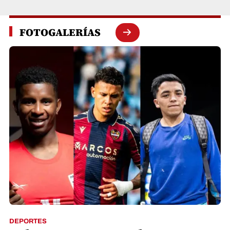
FOTOGALERÍAS
DEPORTES