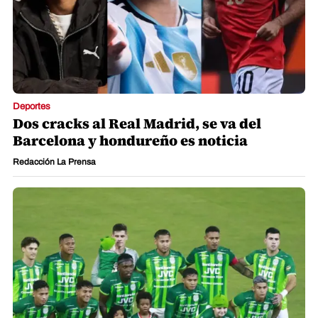
Deportes
Dos cracks al Real Madrid, se va del
Barcelona y hondureño es noticia
Redacción La Prensa