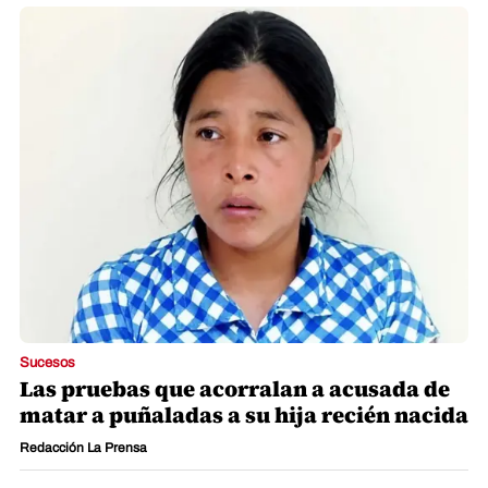
Sucesos
Las pruebas que acorralan a acusada de
matar a puñaladas a su hija recién nacida
Redacción La Prensa