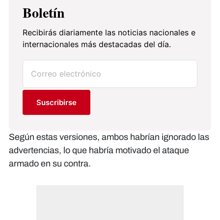
Boletín
Recibirás diariamente las noticias nacionales e
internacionales más destacadas del día.
Suscribirse
Según estas versiones, ambos habrían ignorado las
advertencias, lo que habría motivado el ataque
armado en su contra.