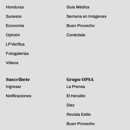
Honduras
Guía Médica
Sucesos
Semana en Imágenes
Economía
Buen Provecho
Opinión
Conéctate
LP Verifica
Fotogalerías
Videos
Suscríbete
Grupo OPSA
Ingresar
La Prensa
Notificaciones
El Heraldo
Diez
Revista Estilo
Buen Provecho