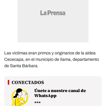
Las víctimas eran primos y originarios de la aldea
Cececapa, en el municipio de Ilama, departamento
de Santa Bárbara.
Únete a nuestro canal de
WhatsApp