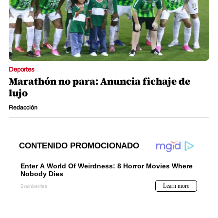
Deportes
Marathón no para: Anuncia fichaje de
lujo
Redacción