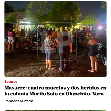
Sucesos
Masacre: cuatro muertos y dos heridos en
la colonia Murilo Soto en Olanchito, Yoro
Redacción La Prensa