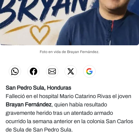
Foto en vida de Brayan Fernández.
San Pedro Sula, Honduras
Falleció en el hospital Mario Catarino Rivas el joven
Brayan Fernández
, quien había resultado
gravemente herido tras un atentado armado
ocurrido la semana anterior en la colonia San Carlos
de Sula de San Pedro Sula.