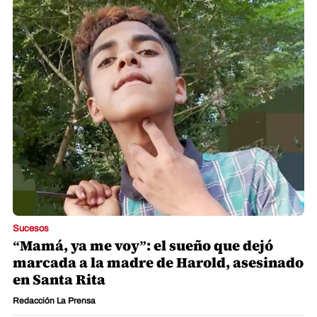
Sucesos
“Mamá, ya me voy”: el sueño que dejó
marcada a la madre de Harold, asesinado
en Santa Rita
Redacción La Prensa