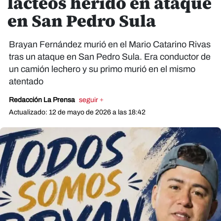
lácteos herido en ataque
en San Pedro Sula
Brayan Fernández murió en el Mario Catarino Rivas
tras un ataque en San Pedro Sula. Era conductor de
un camión lechero y su primo murió en el mismo
atentado
Redacción La Prensa
seguir +
Actualizado: 12 de mayo de 2026 a las 18:42