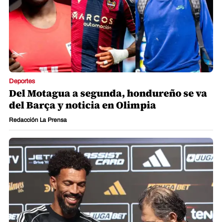
Deportes
Del Motagua a segunda, hondureño se va
del Barça y noticia en Olimpia
Redacción La Prensa