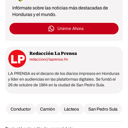
Infórmate sobre las noticias más destacadas de
Honduras y el mundo.
Unirme Ahora
Redacción La Prensa
redaccion@laprensa.hn
LA PRENSA es el decano de los diarios impresos en Honduras
y líder en audiencias en las plataformas digitales. Se fundó el
26 de octubre de 1964 en la ciudad de San Pedro Sula.
Conductor
Camión
Lácteos
San Pedro Sula