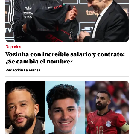
Deportes
Vozinha con increíble salario y contrato:
¿Se cambia el nombre?
Redacción La Prensa