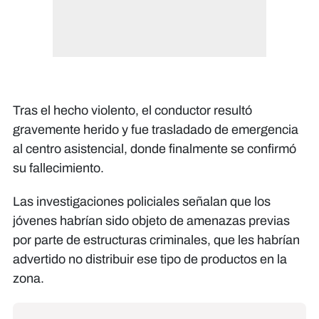
Tras el hecho violento, el conductor resultó
gravemente herido y fue trasladado de emergencia
al centro asistencial, donde finalmente se confirmó
su fallecimiento.
Las investigaciones policiales señalan que los
jóvenes habrían sido objeto de amenazas previas
por parte de estructuras criminales, que les habrían
advertido no distribuir ese tipo de productos en la
zona.