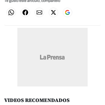
Te gustó este artículo, compártelo
VIDEOS RECOMENDADOS