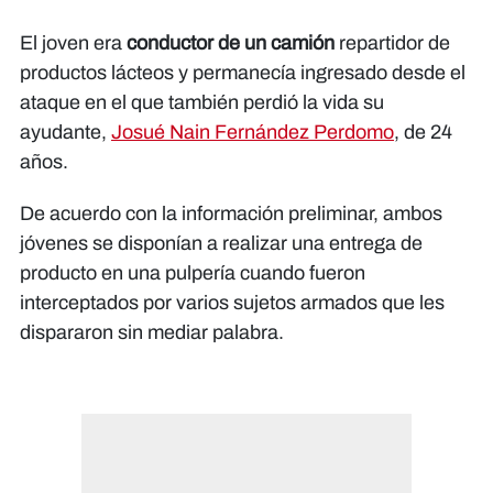
El joven era
conductor de un camión
repartidor de
productos lácteos y permanecía ingresado desde el
ataque en el que también perdió la vida su
ayudante,
Josué Nain Fernández Perdomo
, de 24
años.
De acuerdo con la información preliminar, ambos
jóvenes se disponían a realizar una entrega de
producto en una pulpería cuando fueron
interceptados por varios sujetos armados que les
dispararon sin mediar palabra.