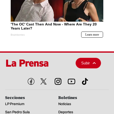
Subir
Secciones
Boletines
LP Premium
Noticias
San Pedro Sula
Deportes