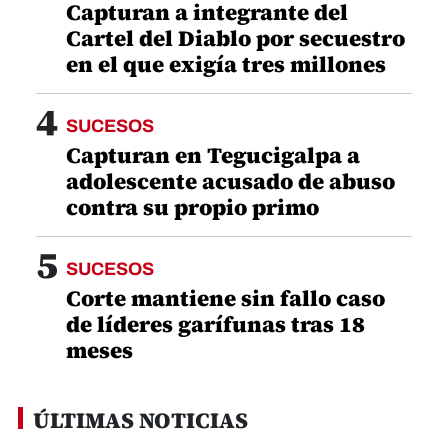
Capturan a integrante del
Cartel del Diablo por secuestro
en el que exigía tres millones
4
SUCESOS
Capturan en Tegucigalpa a
adolescente acusado de abuso
contra su propio primo
5
SUCESOS
Corte mantiene sin fallo caso
de líderes garífunas tras 18
meses
ÚLTIMAS NOTICIAS