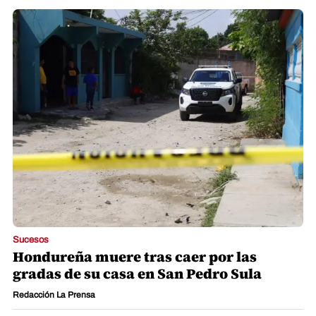
Sucesos
Hondureña muere tras caer por las
gradas de su casa en San Pedro Sula
Redacción La Prensa