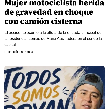
Mujer motociclista herida
de gravedad en choque
con camión cisterna
El accidente ocurrió a la altura de la entrada principal de
la residencial Lomas de María Auxiliadora en el sur de la
capital
Redacción La Prensa