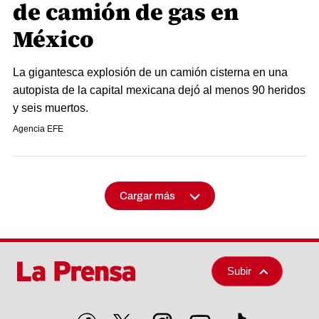
de camión de gas en
México
La gigantesca explosión de un camión cisterna en una
autopista de la capital mexicana dejó al menos 90 heridos
y seis muertos.
Agencia EFE
Cargar más
Subir