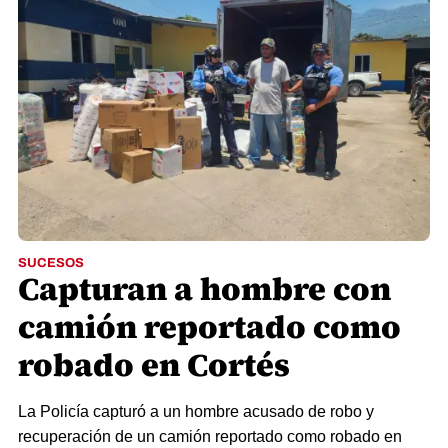
SUCESOS
Capturan a hombre con
camión reportado como
robado en Cortés
La Policía capturó a un hombre acusado de robo y
recuperación de un camión reportado como robado en