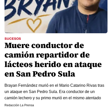
SUCESOS
Muere conductor de
camión repartidor de
lácteos herido en ataque
en San Pedro Sula
Brayan Fernández murió en el Mario Catarino Rivas tras
un ataque en San Pedro Sula. Era conductor de un
camión lechero y su primo murió en el mismo atentado
Redacción La Prensa