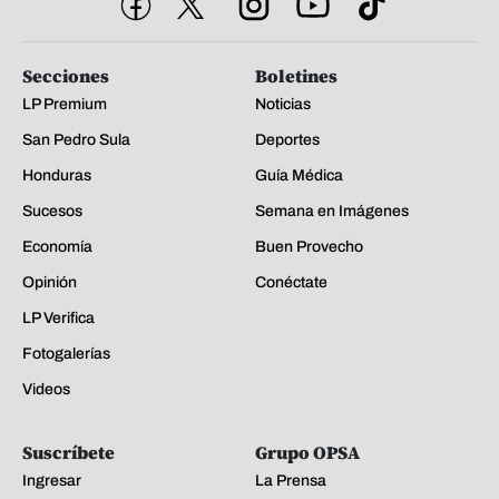
Secciones
Boletines
LP Premium
Noticias
San Pedro Sula
Deportes
Honduras
Guía Médica
Sucesos
Semana en Imágenes
Economía
Buen Provecho
Opinión
Conéctate
LP Verifica
Fotogalerías
Videos
Suscríbete
Grupo OPSA
Ingresar
La Prensa