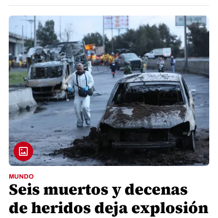
MUNDO
Seis muertos y decenas
de heridos deja explosión