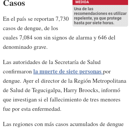
Casos
MEDIDA
Una de las
recomendaciones es utilizar
En el país se reportan 7,730
repelente, ya que protege
hasta por siete horas.
casos de dengue, de los
cuales 7,084 son sin signos de alarma y 646 del
denominado grave.
Las autoridades de la Secretaría de Salud
la muerte de siete personas
confirmaron
por
dengue. Ayer el director de la Región Metropolitana
de Salud de Tegucigalpa, Harry Broocks, informó
que investigan si el fallecimiento de tres menores
fue por esta enfermedad.
Las regiones con más casos acumulados de dengue