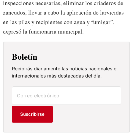
inspecciones necesarias, eliminar los criaderos de
zancudos, llevar a cabo la aplicación de larvicidas
en las pilas y recipientes con agua y fumigar”,
expresó la funcionaria municipal.
Boletín
Recibirás diariamente las noticias nacionales e
internacionales más destacadas del día.
Suscribirse