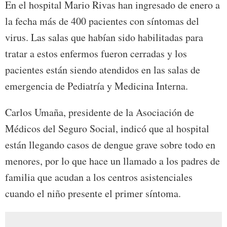
En el hospital Mario Rivas han ingresado de enero a
la fecha más de 400 pacientes con síntomas del
virus. Las salas que habían sido habilitadas para
tratar a estos enfermos fueron cerradas y los
pacientes están siendo atendidos en las salas de
emergencia de Pediatría y Medicina Interna.
Carlos Umaña, presidente de la Asociación de
Médicos del Seguro Social, indicó que al hospital
están llegando casos de dengue grave sobre todo en
menores, por lo que hace un llamado a los padres de
familia que acudan a los centros asistenciales
cuando el niño presente el primer síntoma.