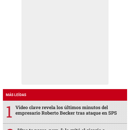
MÁS LEÍDAS
Video clave revela los últimos minutos del
empresario Roberto Becker tras ataque en SPS