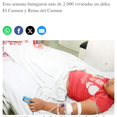
Esta semana fumigaron más de 2,000 viviendas en aldea
El Carmen y Reina del Carmen