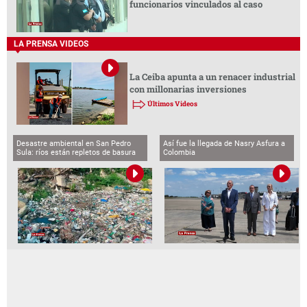
funcionarios vinculados al caso
LA PRENSA VIDEOS
La Ceiba apunta a un renacer industrial
con millonarias inversiones
Últimos Videos
Desastre ambiental en San Pedro
Así fue la llegada de Nasry Asfura a
Sula: ríos están repletos de basura
Colombia