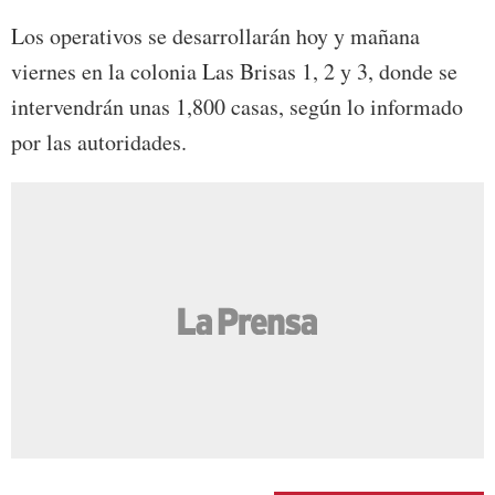
Los operativos se desarrollarán hoy y mañana
viernes en la colonia Las Brisas 1, 2 y 3, donde se
intervendrán unas 1,800 casas, según lo informado
por las autoridades.