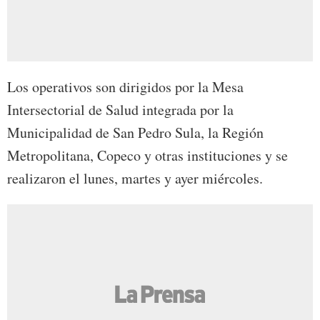
Los operativos son dirigidos por la Mesa
Intersectorial de Salud integrada por la
Municipalidad de San Pedro Sula, la Región
Metropolitana, Copeco y otras instituciones y se
realizaron el lunes, martes y ayer miércoles.