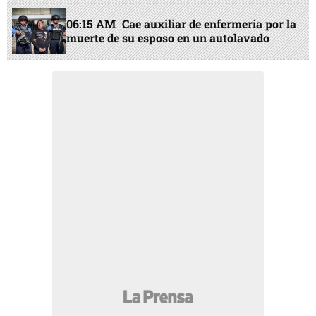
06:15 AM
Cae auxiliar de enfermería por la
muerte de su esposo en un autolavado