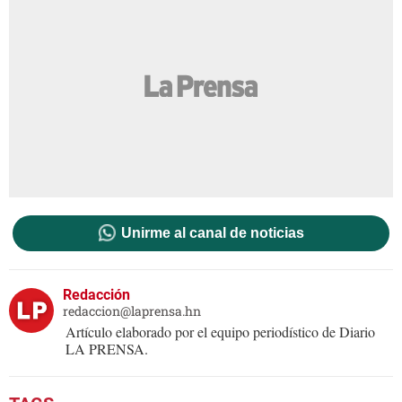
Unirme al canal de noticias
Redacción
redaccion@laprensa.hn
Artículo elaborado por el equipo periodístico de Diario
LA PRENSA.