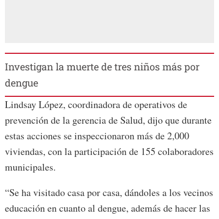
Investigan la muerte de tres niños más por
dengue
Lindsay López, coordinadora de operativos de
prevención de la gerencia de Salud, dijo que durante
estas acciones se inspeccionaron más de 2,000
viviendas, con la participación de 155 colaboradores
municipales.
“Se ha visitado casa por casa, dándoles a los vecinos
educación en cuanto al dengue, además de hacer las