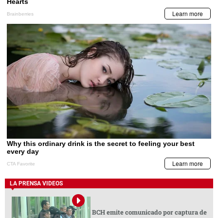
LA PRENSA VIDEOS
BCH emite comunicado por captura de