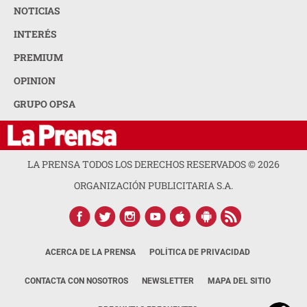
NOTICIAS
INTERÉS
PREMIUM
OPINION
GRUPO OPSA
LA PRENSA TODOS LOS DERECHOS RESERVADOS ©
2026
ORGANIZACIÓN PUBLICITARIA S.A.
ACERCA DE LA PRENSA
POLÍTICA DE PRIVACIDAD
CONTACTA CON NOSOTROS
NEWSLETTER
MAPA DEL SITIO