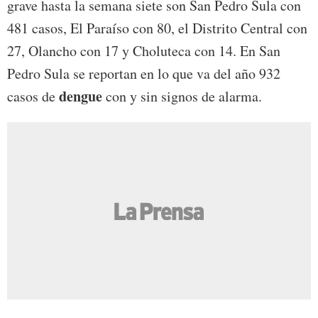
grave hasta la semana siete son San Pedro Sula con
481 casos, El Paraíso con 80, el Distrito Central con
27, Olancho con 17 y Choluteca con 14. En San
Pedro Sula se reportan en lo que va del año 932
dengue
casos de
con y sin signos de alarma.