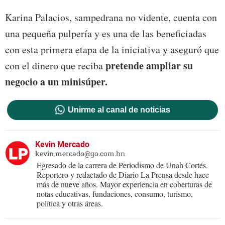
Karina Palacios, sampedrana no vidente, cuenta con
una pequeña pulpería y es una de las beneficiadas
con esta primera etapa de la iniciativa y aseguró que
pretende ampliar su
con el dinero que reciba
negocio a un minisúper.
Unirme al canal de noticias
Kevin Mercado
kevin.mercado@go.com.hn
Egresado de la carrera de Periodismo de Unah Cortés.
Reportero y redactado de Diario La Prensa desde hace
más de nueve años. Mayor experiencia en coberturas de
notas educativas, fundaciones, consumo, turismo,
política y otras áreas.