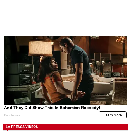
LA PRENSA VIDEOS