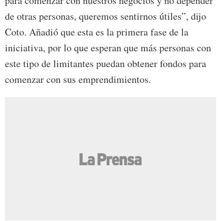
para comenzar con nuestros negocios y no depender
de otras personas, queremos sentirnos útiles”, dijo
Coto. Añadió que esta es la primera fase de la
iniciativa, por lo que esperan que más personas con
este tipo de limitantes puedan obtener fondos para
comenzar con sus emprendimientos.