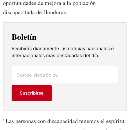
oportunidades de mejora a la población
discapacitada de Honduras.
Boletín
Recibirás diariamente las noticias nacionales e
internacionales más destacadas del día.
Suscribirse
“Las personas con discapacidad tenemos el espíritu