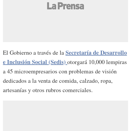
Secretaría de Desarrollo
El Gobierno a través de la
e Inclusión Social (Sedis)
otorgará 10,000 lempiras
a 45 microempresarios con problemas de visión
dedicados a la venta de comida, calzado, ropa,
artesanías y otros rubros comerciales.