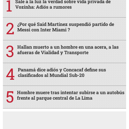
Sale a la luz la verdad sobre vida privada de
Vozinha: Adiós a rumores
¿Por qué Said Martínez suspendió partido de
Messi con Inter Miami ?
Hallan muerto a un hombre en una acera, a las
afueras de Vialidad y Transporte
Panamá dice adiós y Concacaf define sus
clasificados al Mundial Sub-20
Hombre muere tras intentar subirse a un autobús
frente al parque central de La Lima