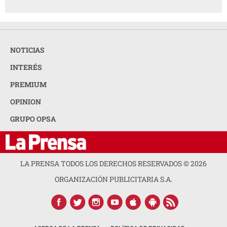
NOTICIAS
INTERÉS
PREMIUM
OPINION
GRUPO OPSA
LA PRENSA TODOS LOS DERECHOS RESERVADOS ©
2026
ORGANIZACIÓN PUBLICITARIA S.A.