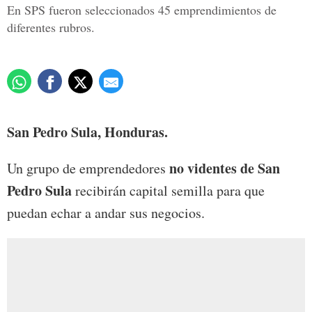
En SPS fueron seleccionados 45 emprendimientos de
diferentes rubros.
San Pedro Sula, Honduras.
no videntes de San
Un grupo de emprendedores
Pedro Sula
recibirán capital semilla para que
puedan echar a andar sus negocios.