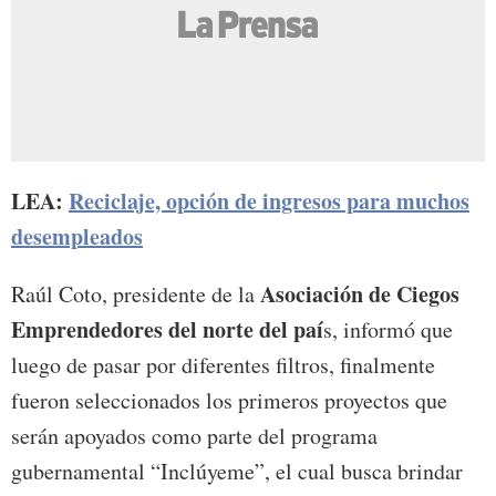
LEA:
Reciclaje, opción de ingresos para muchos
desempleados
Asociación de Ciegos
Raúl Coto, presidente de la
Emprendedores del norte del paí
s, informó que
luego de pasar por diferentes filtros, finalmente
fueron seleccionados los primeros proyectos que
serán apoyados como parte del programa
gubernamental “Inclúyeme”, el cual busca brindar