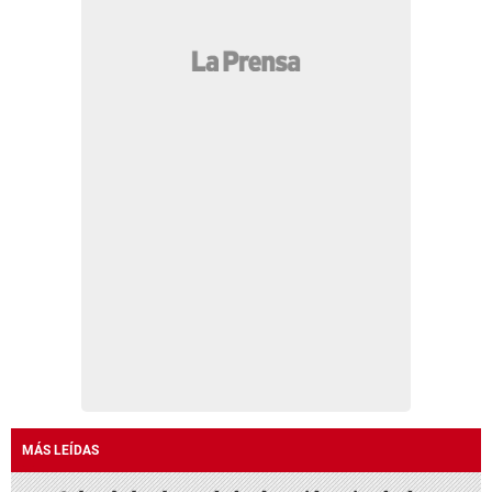
MÁS LEÍDAS