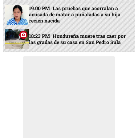
19:00 PM
Las pruebas que acorralan a
acusada de matar a puñaladas a su hija
recién nacida
18:23 PM
Hondureña muere tras caer por
las gradas de su casa en San Pedro Sula