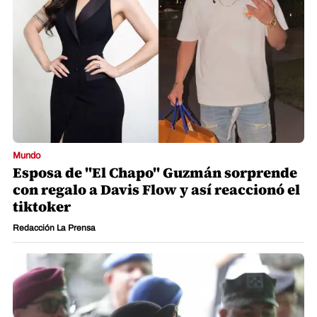
Mundo
Esposa de "El Chapo" Guzmán sorprende
con regalo a Davis Flow y así reaccionó el
tiktoker
Redacción La Prensa