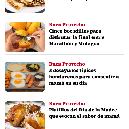
Buen Provecho
Cinco bocadillos para
disfrutar la final entre
Marathón y Motagua
Buen Provecho
5 desayunos típicos
hondureños para consentir a
mamá en su día
Buen Provecho
Platillos del Día de la Madre
que evocan el sabor de mamá