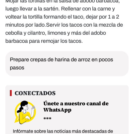
Mojar las tortillas en la salsa de adobo barbacoa,
luego llevar a la sartén. Rellenar con la carne y
voltear la tortilla formando el taco, dejar por 1 a 2
minutos por lado.Servir los tacos con la mezcla de
cebolla y cilantro, limones y más del adobo
barbacoa para remojar los tacos.
Prepare crepas de harina de arroz en pocos
pasos
Únete a nuestro canal de
WhatsApp
Infórmate sobre las noticias más destacadas de