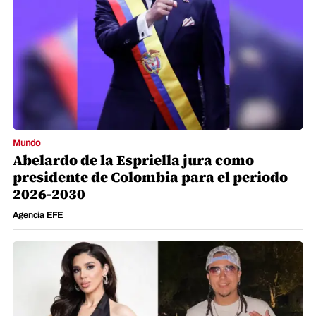
Mundo
Abelardo de la Espriella jura como
presidente de Colombia para el periodo
2026-2030
Agencia EFE