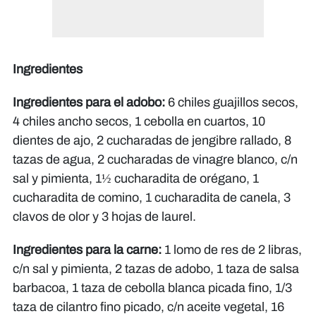
Ingredientes
Ingredientes para el adobo:
6 chiles guajillos secos,
4 chiles ancho secos, 1 cebolla en cuartos, 10
dientes de ajo, 2 cucharadas de jengibre rallado, 8
tazas de agua, 2 cucharadas de vinagre blanco, c/n
sal y pimienta, 1½ cucharadita de orégano, 1
cucharadita de comino, 1 cucharadita de canela, 3
clavos de olor y 3 hojas de laurel.
Ingredientes para la carne:
1 lomo de res de 2 libras,
c/n sal y pimienta, 2 tazas de adobo, 1 taza de salsa
barbacoa, 1 taza de cebolla blanca picada fino, 1/3
taza de cilantro fino picado, c/n aceite vegetal, 16