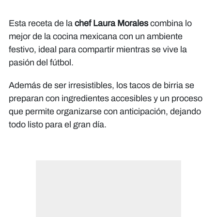
Esta receta de la
chef Laura Morales
combina lo
mejor de la cocina mexicana con un ambiente
festivo, ideal para compartir mientras se vive la
pasión del fútbol.
Además de ser irresistibles, los tacos de birria se
preparan con ingredientes accesibles y un proceso
que permite organizarse con anticipación, dejando
todo listo para el gran día.