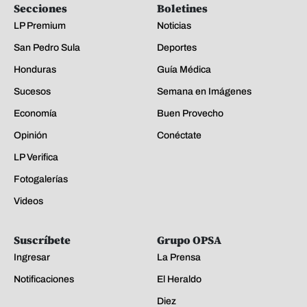
Secciones
Boletines
LP Premium
Noticias
San Pedro Sula
Deportes
Honduras
Guía Médica
Sucesos
Semana en Imágenes
Economía
Buen Provecho
Opinión
Conéctate
LP Verifica
Fotogalerías
Videos
Suscríbete
Grupo OPSA
Ingresar
La Prensa
Notificaciones
El Heraldo
Diez