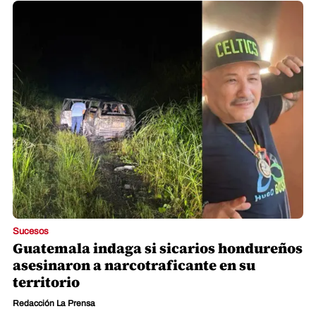
Sucesos
Guatemala indaga si sicarios hondureños
asesinaron a narcotraficante en su
territorio
Redacción La Prensa