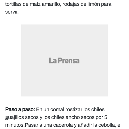
tortillas de maíz amarillo, rodajas de limón para
servir.
Paso a paso:
En un comal rostizar los chiles
guajillos secos y los chiles ancho secos por 5
minutos.Pasar a una cacerola y añadir la cebolla, el