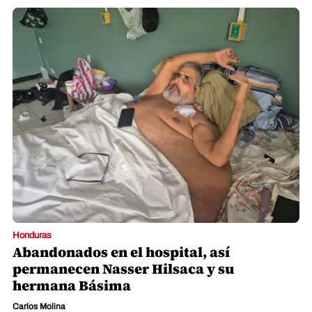
Honduras
Abandonados en el hospital, así
permanecen Nasser Hilsaca y su
hermana Básima
Carlos Molina