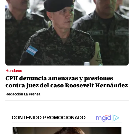
Honduras
CPH denuncia amenazas y presiones
contra juez del caso Roosevelt Hernández
Redacción La Prensa