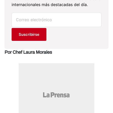
internacionales más destacadas del día.
Suscribirse
Por Chef Laura Morales