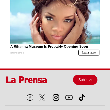
Subir