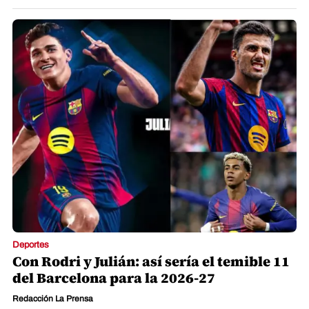
Deportes
Con Rodri y Julián: así sería el temible 11
del Barcelona para la 2026-27
Redacción La Prensa