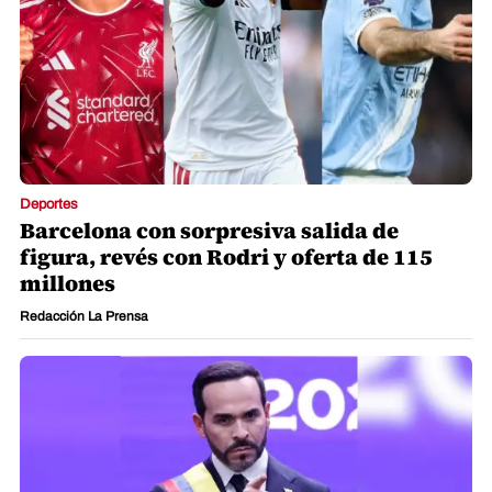
Deportes
Barcelona con sorpresiva salida de
figura, revés con Rodri y oferta de 115
millones
Redacción La Prensa