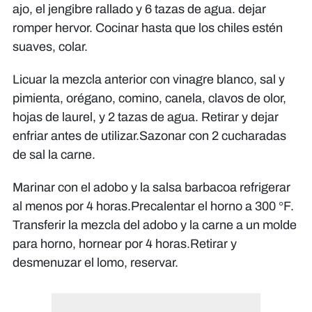
ajo, el jengibre rallado y 6 tazas de agua. dejar
romper hervor. Cocinar hasta que los chiles estén
suaves, colar.
Licuar la mezcla anterior con vinagre blanco, sal y
pimienta, orégano, comino, canela, clavos de olor,
hojas de laurel, y 2 tazas de agua. Retirar y dejar
enfriar antes de utilizar.Sazonar con 2 cucharadas
de sal la carne.
Marinar con el adobo y la salsa barbacoa refrigerar
al menos por 4 horas.Precalentar el horno a 300 °F.
Transferir la mezcla del adobo y la carne a un molde
para horno, hornear por 4 horas.Retirar y
desmenuzar el lomo, reservar.