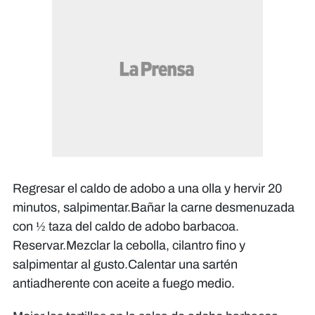
Regresar el caldo de adobo a una olla y hervir 20
minutos, salpimentar.Bañar la carne desmenuzada
con ½ taza del caldo de adobo barbacoa.
Reservar.Mezclar la cebolla, cilantro fino y
salpimentar al gusto.Calentar una sartén
antiadherente con aceite a fuego medio.