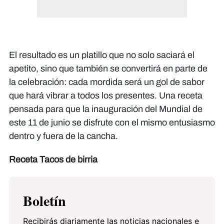
El resultado es un platillo que no solo saciará el
apetito, sino que también se convertirá en parte de
la celebración: cada mordida será un gol de sabor
que hará vibrar a todos los presentes. Una receta
pensada para que la inauguración del Mundial de
este 11 de junio se disfrute con el mismo entusiasmo
dentro y fuera de la cancha.
Receta Tacos de birria
Boletín
Recibirás diariamente las noticias nacionales e