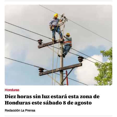
Honduras
Diez horas sin luz estará esta zona de
Honduras este sábado 8 de agosto
Redacción La Prensa