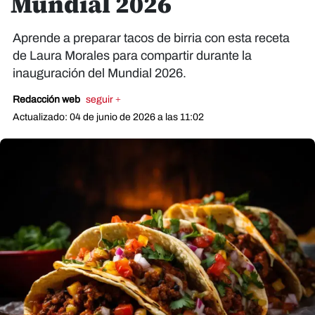
Mundial 2026
Aprende a preparar tacos de birria con esta receta
de Laura Morales para compartir durante la
inauguración del Mundial 2026.
Redacción web
seguir +
Actualizado: 04 de junio de 2026 a las 11:02