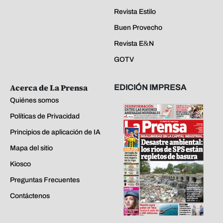
Revista Estilo
Buen Provecho
Revista E&N
GOTV
Acerca de La Prensa
EDICIÓN IMPRESA
Quiénes somos
Políticas de Privacidad
Principios de aplicación de IA
Mapa del sitio
Kiosco
Preguntas Frecuentes
Contáctenos