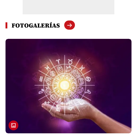
FOTOGALERÍAS