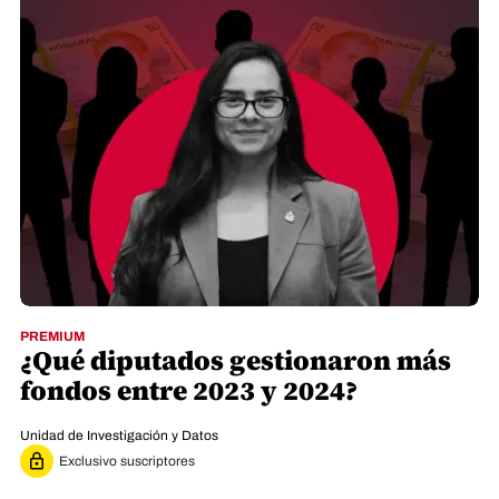
PREMIUM
¿Qué diputados gestionaron más
fondos entre 2023 y 2024?
Unidad de Investigación y Datos
Exclusivo suscriptores