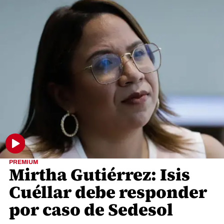
PREMIUM
Mirtha Gutiérrez: Isis
Cuéllar debe responder
por caso de Sedesol