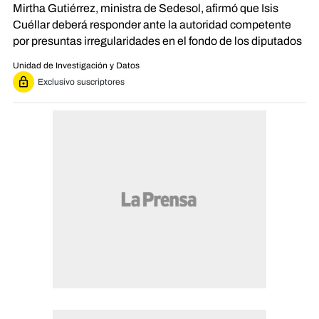
Mirtha Gutiérrez, ministra de Sedesol, afirmó que Isis
Cuéllar deberá responder ante la autoridad competente
por presuntas irregularidades en el fondo de los diputados
Unidad de Investigación y Datos
Exclusivo suscriptores