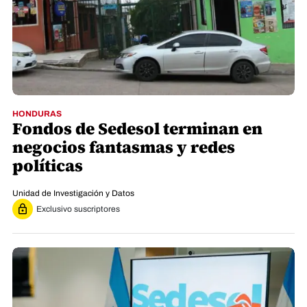
HONDURAS
Fondos de Sedesol terminan en
negocios fantasmas y redes
políticas
Unidad de Investigación y Datos
Exclusivo suscriptores