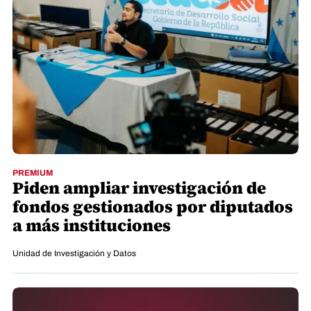
PREMIUM
Piden ampliar investigación de
fondos gestionados por diputados
a más instituciones
Unidad de Investigación y Datos