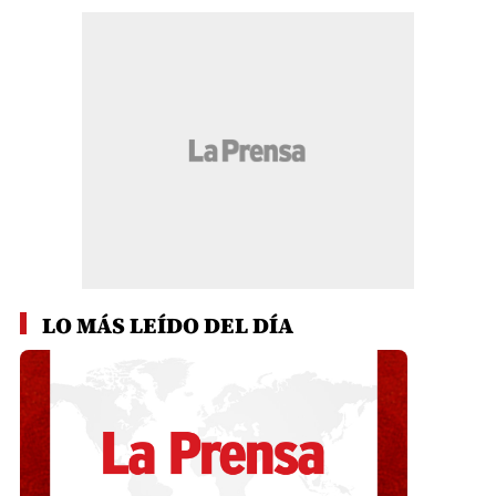
LO MÁS LEÍDO DEL DÍA