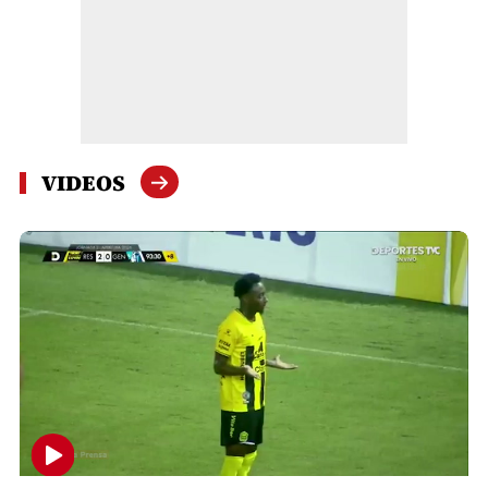
VIDEOS