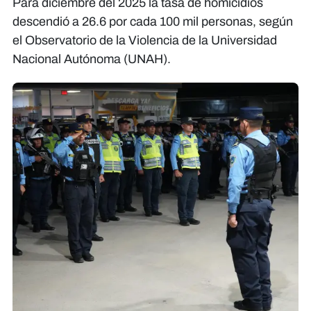
Para diciembre del 2025 la tasa de homicidios
descendió a 26.6 por cada 100 mil personas, según
el Observatorio de la Violencia de la Universidad
Nacional Autónoma (UNAH).