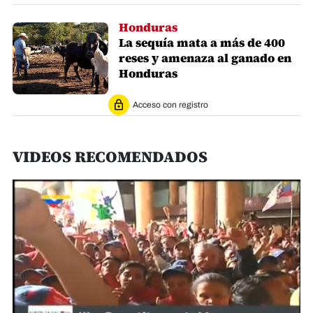
Honduras
La sequía mata a más de 400
reses y amenaza al ganado en
Honduras
Acceso con registro
VIDEOS RECOMENDADOS