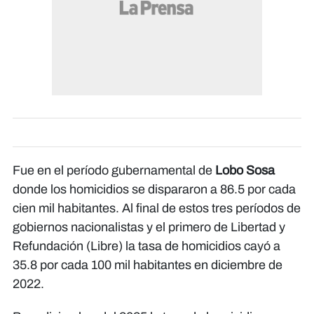
Fue en el período gubernamental de
Lobo Sosa
donde los homicidios se dispararon a 86.5 por cada
cien mil habitantes. Al final de estos tres períodos de
gobiernos nacionalistas y el primero de Libertad y
Refundación (Libre) la tasa de homicidios cayó a
35.8 por cada 100 mil habitantes en diciembre de
2022.