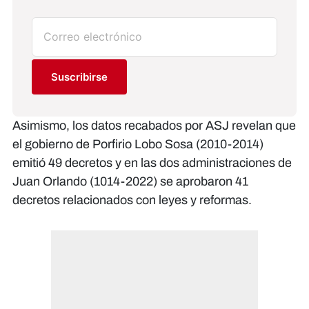
Suscribirse
Asimismo, los datos recabados por ASJ revelan que
el gobierno de Porfirio Lobo Sosa (2010-2014)
emitió 49 decretos y en las dos administraciones de
Juan Orlando (1014-2022) se aprobaron 41
decretos relacionados con leyes y reformas.