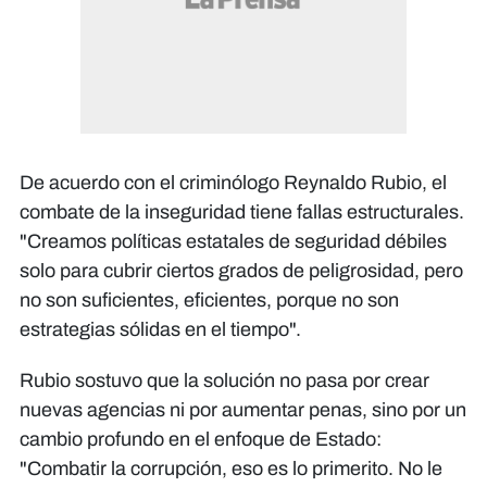
De acuerdo con el criminólogo Reynaldo Rubio, el
combate de la inseguridad tiene fallas estructurales.
"Creamos políticas estatales de seguridad débiles
solo para cubrir ciertos grados de peligrosidad, pero
no son suficientes, eficientes, porque no son
estrategias sólidas en el tiempo".
Rubio sostuvo que la solución no pasa por crear
nuevas agencias ni por aumentar penas, sino por un
cambio profundo en el enfoque de Estado:
"Combatir la corrupción, eso es lo primerito. No le