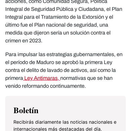
acciones, como Comunidad Segura, Política
Integral de Seguridad Pública y Ciudadana, el Plan
Integral para el Tratamiento de la Extorsión y el
último fue el Plan nacional de seguridad, una
medida que dijeron sería un solución contra el
crimen en 2023.
Para impulsar las estrategias gubernamentales, en
el período de Maduro se aprobó la primera Ley
contra el delito de lavado de activos, así como la
primera
Ley Antimaras,
normativas que se han
venido reformando continuamente.
Boletín
Recibirás diariamente las noticias nacionales e
internacionales más destacadas del día.