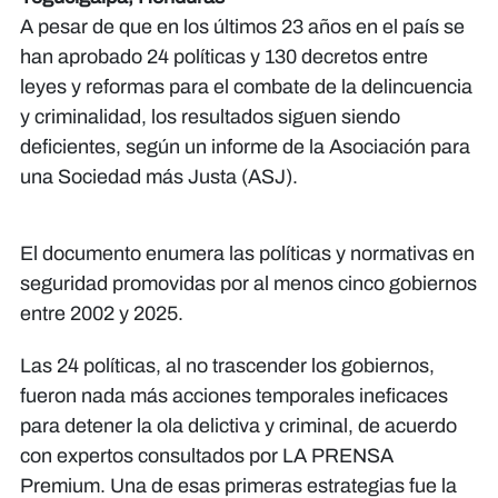
A pesar de que en los últimos 23 años en el país se
han aprobado 24 políticas y 130 decretos entre
leyes y reformas para el combate de la delincuencia
y criminalidad, los resultados siguen siendo
deficientes, según un informe de la Asociación para
una Sociedad más Justa (ASJ).
El documento enumera las políticas y normativas en
seguridad promovidas por al menos cinco gobiernos
entre 2002 y 2025.
Las 24 políticas, al no trascender los gobiernos,
fueron nada más acciones temporales ineficaces
para detener la ola delictiva y criminal, de acuerdo
con expertos consultados por LA PRENSA
Premium. Una de esas primeras estrategias fue la