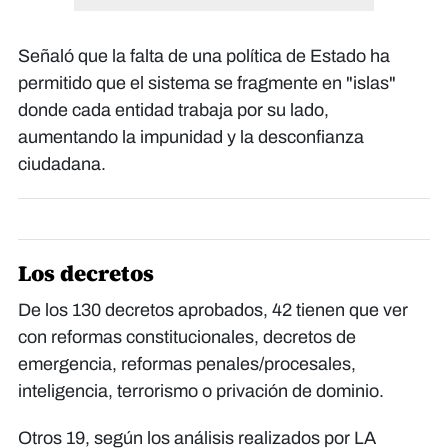
Señaló que la falta de una política de Estado ha
permitido que el sistema se fragmente en "islas"
donde cada entidad trabaja por su lado,
aumentando la impunidad y la desconfianza
ciudadana.
Los decretos
De los 130 decretos aprobados, 42 tienen que ver
con reformas constitucionales, decretos de
emergencia, reformas penales/procesales,
inteligencia, terrorismo o privación de dominio.
Otros 19, según los análisis realizados por LA