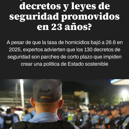
decretos y leyes de
seguridad promovidos
en 23 años?
A pesar de que la tasa de homicidios bajó a 26.6 en
2025, expertos advierten que los 130 decretos de
seguridad son parches de corto plazo que impiden
crear una política de Estado sostenible