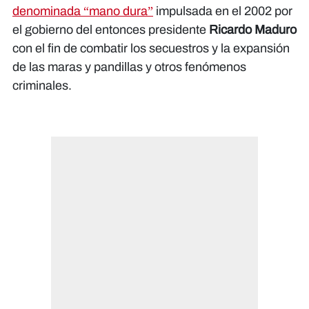
denominada “mano dura”
impulsada en el 2002 por
el gobierno del entonces presidente
Ricardo Maduro
con el fin de combatir los secuestros y la expansión
de las maras y pandillas y otros fenómenos
criminales.