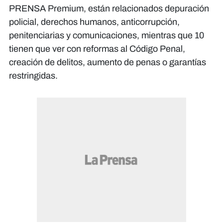
PRENSA Premium, están relacionados depuración
policial, derechos humanos, anticorrupción,
penitenciarias y comunicaciones, mientras que 10
tienen que ver con reformas al Código Penal,
creación de delitos, aumento de penas o garantías
restringidas.