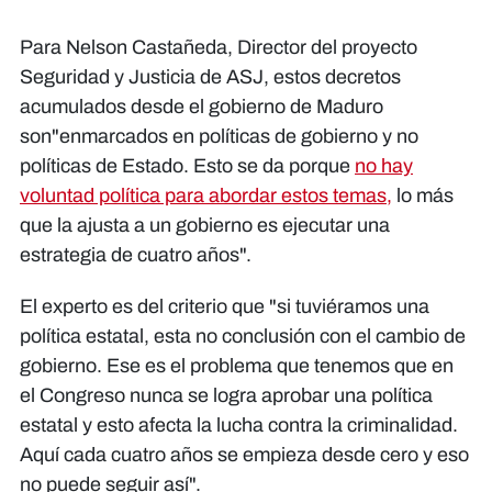
Para Nelson Castañeda, Director del proyecto
Seguridad y Justicia de ASJ, estos decretos
acumulados desde el gobierno de Maduro
son"enmarcados en políticas de gobierno y no
políticas de Estado. Esto se da porque
no hay
voluntad política para abordar estos temas,
lo más
que la ajusta a un gobierno es ejecutar una
estrategia de cuatro años".
El experto es del criterio que "si tuviéramos una
política estatal, esta no conclusión con el cambio de
gobierno. Ese es el problema que tenemos que en
el Congreso nunca se logra aprobar una política
estatal y esto afecta la lucha contra la criminalidad.
Aquí cada cuatro años se empieza desde cero y eso
no puede seguir así".