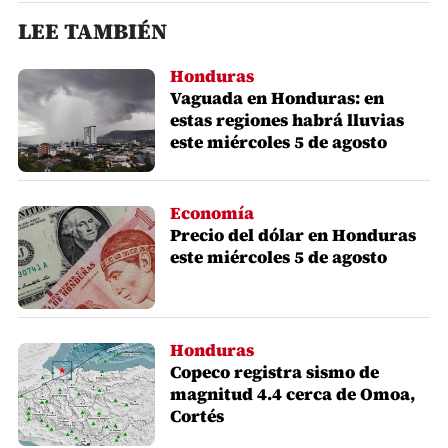
LEE TAMBIÉN
Honduras
Vaguada en Honduras: en
estas regiones habrá lluvias
este miércoles 5 de agosto
Economía
Precio del dólar en Honduras
este miércoles 5 de agosto
Honduras
Copeco registra sismo de
magnitud 4.4 cerca de Omoa,
Cortés