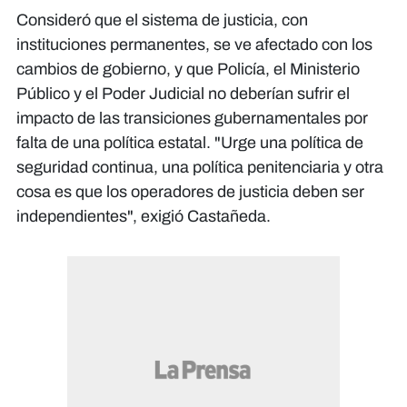
Consideró que el sistema de justicia, con
instituciones permanentes, se ve afectado con los
cambios de gobierno, y que Policía, el Ministerio
Público y el Poder Judicial no deberían sufrir el
impacto de las transiciones gubernamentales por
falta de una política estatal. "Urge una política de
seguridad continua, una política penitenciaria y otra
cosa es que los operadores de justicia deben ser
independientes", exigió Castañeda.