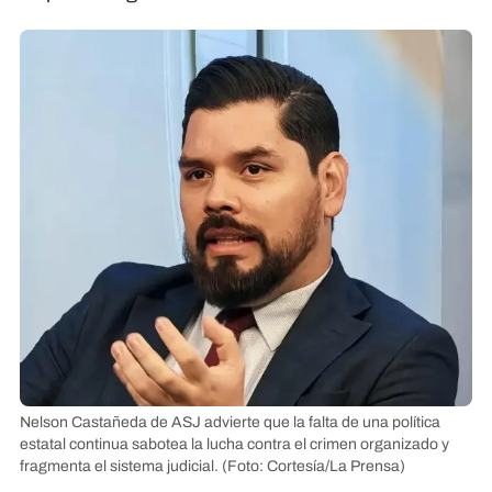
Nelson Castañeda de ASJ advierte que la falta de una política
estatal continua sabotea la lucha contra el crimen organizado y
fragmenta el sistema judicial.
(Foto: Cortesía/La Prensa)