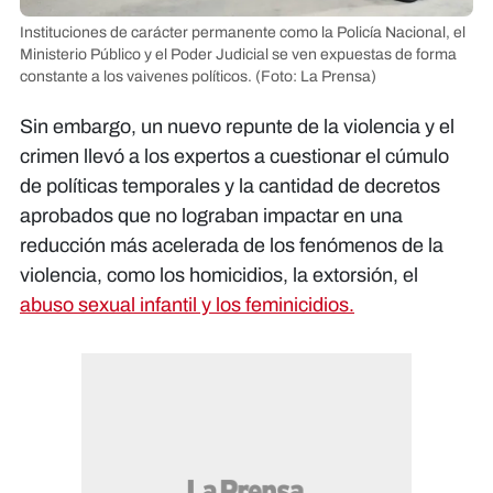
Instituciones de carácter permanente como la Policía Nacional, el
Ministerio Público y el Poder Judicial se ven expuestas de forma
constante a los vaivenes políticos.
(Foto: La Prensa)
Sin embargo, un nuevo repunte de la violencia y el
crimen llevó a los expertos a cuestionar el cúmulo
de políticas temporales y la cantidad de decretos
aprobados que no lograban impactar en una
reducción más acelerada de los fenómenos de la
violencia, como los homicidios, la extorsión, el
abuso sexual infantil y los feminicidios.