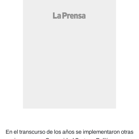
En el transcurso de los años se implementaron otras