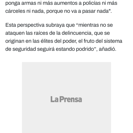
ponga armas ni más aumentos a policías ni más
cárceles ni nada, porque no va a pasar nada".
Esta perspectiva subraya que “mientras no se
ataquen las raíces de la delincuencia, que se
originan en las élites del poder, el fruto del sistema
de seguridad seguirá estando podrido”, añadió.