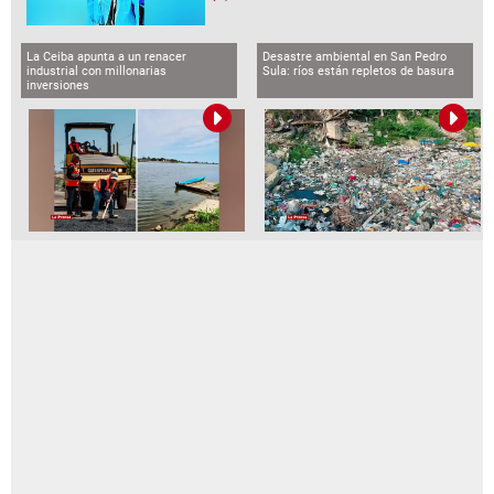
La Ceiba apunta a un renacer
Desastre ambiental en San Pedro
industrial con millonarias
Sula: ríos están repletos de basura
inversiones