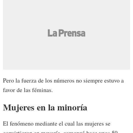
Pero la fuerza de los números no siempre estuvo a
favor de las féminas.
Mujeres en la minoría
El fenómeno mediante el cual las mujeres se
convirtieron en mayoría, comenzó hace unos 50