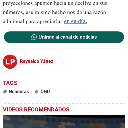
proyecciones apunten hacia un declive en sus
números, ese mismo hecho nos da una razón
en su día.
adicional para apreciarlas
Unirme al canal de noticias
Reynaldo Yánez
Honduras
ONU
VIDEOS RECOMENDADOS