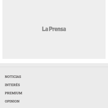
NOTICIAS
INTERÉS
PREMIUM
OPINION