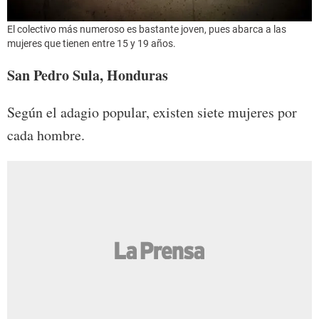
El colectivo más numeroso es bastante joven, pues abarca a las
mujeres que tienen entre 15 y 19 años.
San Pedro Sula, Honduras
Según el adagio popular, existen siete mujeres por
cada hombre.