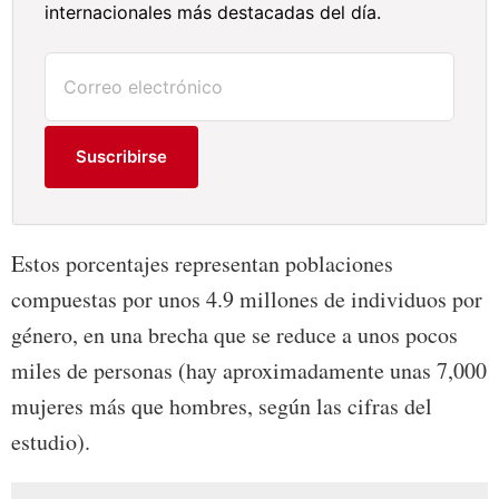
internacionales más destacadas del día.
Suscribirse
Estos porcentajes representan poblaciones
compuestas por unos 4.9 millones de individuos por
género, en una brecha que se reduce a unos pocos
miles de personas (hay aproximadamente unas 7,000
mujeres más que hombres, según las cifras del
estudio).