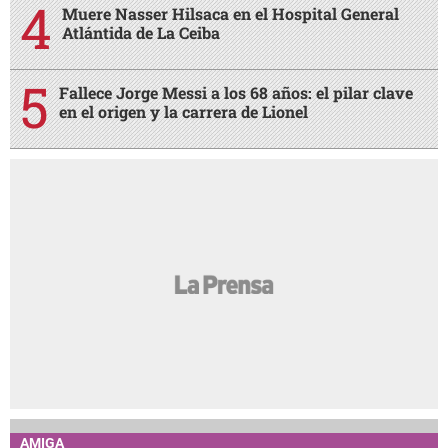
Muere Nasser Hilsaca en el Hospital General
Atlántida de La Ceiba
Fallece Jorge Messi a los 68 años: el pilar clave
en el origen y la carrera de Lionel
AMIGA