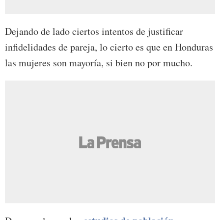
Dejando de lado ciertos intentos de justificar
infidelidades de pareja, lo cierto es que en Honduras
las mujeres son mayoría, si bien no por mucho.