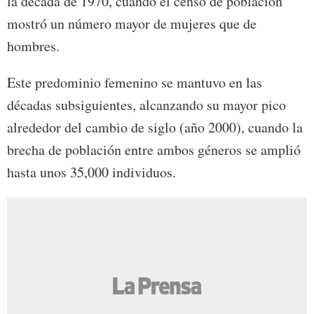
la década de 1970, cuando el censo de población
mostró un número mayor de mujeres que de
hombres.
Este predominio femenino se mantuvo en las
décadas subsiguientes, alcanzando su mayor pico
alrededor del cambio de siglo (año 2000), cuando la
brecha de población entre ambos géneros se amplió
hasta unos 35,000 individuos.