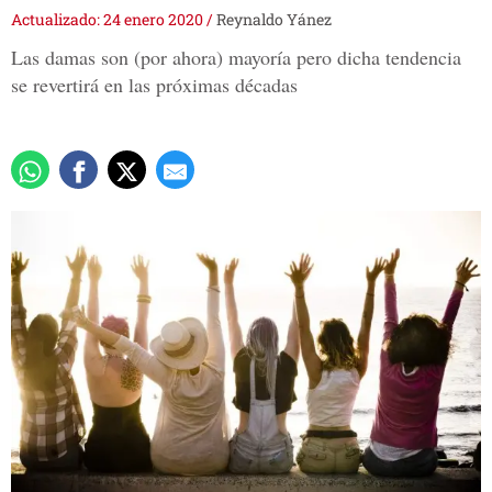
Actualizado: 24 enero 2020
/
Reynaldo Yánez
Las damas son (por ahora) mayoría pero dicha tendencia
se revertirá en las próximas décadas