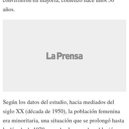
años.
Según los datos del estudio, hacia mediados del
siglo XX (década de 1950), la población femenina
era minoritaria, una situación que se prolongó hasta