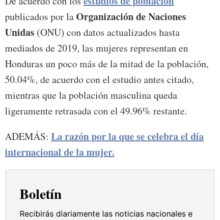
estudios de población
De acuerdo con los
Organización de Naciones
publicados por la
Unidas
(ONU) con datos actualizados hasta
mediados de 2019, las mujeres representan en
Honduras un poco más de la mitad de la población,
50.04%, de acuerdo con el estudio antes citado,
mientras que la población masculina queda
ligeramente retrasada con el 49.96% restante.
La razón por la que se celebra el día
ADEMÁS:
internacional de la mujer.
Boletín
Recibirás diariamente las noticias nacionales e