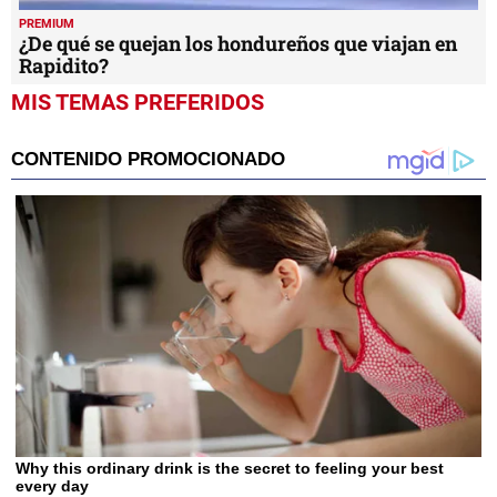
PREMIUM
¿De qué se quejan los hondureños que viajan en
Rapidito?
MIS TEMAS PREFERIDOS