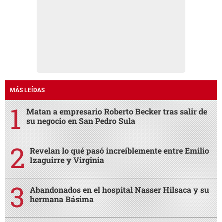
MÁS LEÍDAS
Matan a empresario Roberto Becker tras salir de
su negocio en San Pedro Sula
Revelan lo qué pasó increíblemente entre Emilio
Izaguirre y Virginia
Abandonados en el hospital Nasser Hilsaca y su
hermana Básima