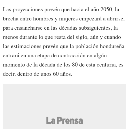
Las proyecciones prevén que hacia el año 2050, la
brecha entre hombres y mujeres empezará a abrirse,
para ensancharse en las décadas subsiguientes, la
menos durante lo que resta del siglo, aún y cuando
las estimaciones prevén que la población hondureña
entrará en una etapa de contracción en algún
momento de la década de los 80 de esta centuria, es
decir, dentro de unos 60 años.