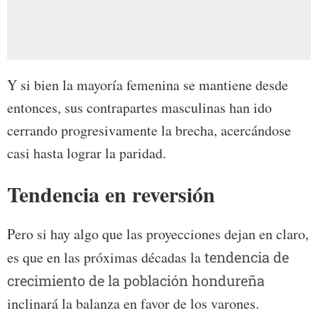
Y si bien la mayoría femenina se mantiene desde
entonces, sus contrapartes masculinas han ido
cerrando progresivamente la brecha, acercándose
casi hasta lograr la paridad.
Tendencia en reversión
Pero si hay algo que las proyecciones dejan en claro,
es que en las próximas décadas la
tendencia de
crecimiento de la población hondureña
inclinará la balanza en favor de los varones.