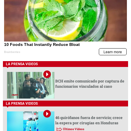
LA PRENSA VIDEOS
BCH emite comunicado por captura de
funcionarios vinculados al caso
LA PRENSA VIDEOS
46 quirófanos fuera de servicio; crece
la espera por cirugías en Honduras
Últimos Videos