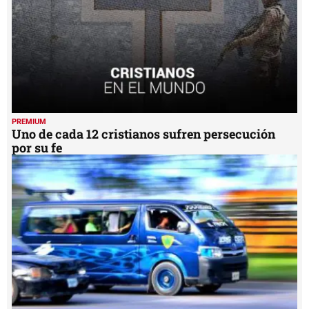
PREMIUM
Uno de cada 12 cristianos sufren persecución
por su fe