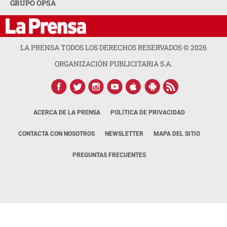
GRUPO OPSA
LA PRENSA TODOS LOS DERECHOS RESERVADOS ©
2026
ORGANIZACIÓN PUBLICITARIA S.A.
ACERCA DE LA PRENSA
POLÍTICA DE PRIVACIDAD
CONTACTA CON NOSOTROS
NEWSLETTER
MAPA DEL SITIO
PREGUNTAS FRECUENTES