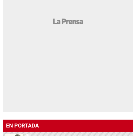
EN PORTADA