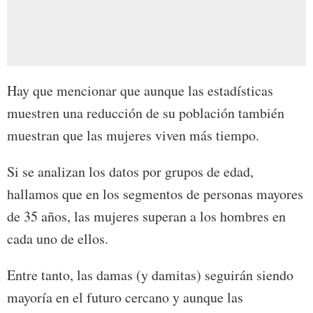
Hay que mencionar que aunque las estadísticas
muestren una reducción de su población también
muestran que las mujeres viven más tiempo.
Si se analizan los datos por grupos de edad,
hallamos que en los segmentos de personas mayores
de 35 años, las mujeres superan a los hombres en
cada uno de ellos.
Entre tanto, las damas (y damitas) seguirán siendo
mayoría en el futuro cercano y aunque las