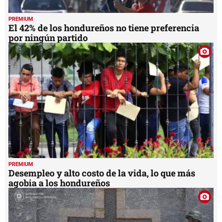
PREMIUM
El 42% de los hondureños no tiene preferencia
por ningún partido
PREMIUM
Desempleo y alto costo de la vida, lo que más
agobia a los hondureños