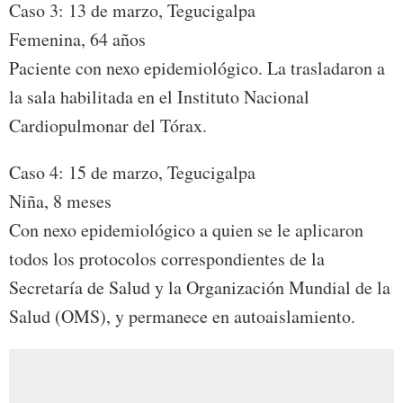
Caso 3: 13 de marzo, Tegucigalpa
Femenina, 64 años
Paciente con nexo epidemiológico. La trasladaron a
la sala habilitada en el Instituto Nacional
Cardiopulmonar del Tórax.
Caso 4: 15 de marzo, Tegucigalpa
Niña, 8 meses
Con nexo epidemiológico a quien se le aplicaron
todos los protocolos correspondientes de la
Secretaría de Salud y la Organización Mundial de la
Salud (OMS), y permanece en autoaislamiento.