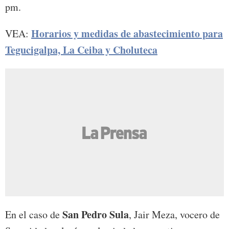
pm.
Horarios y medidas de abastecimiento para
VEA:
Tegucigalpa, La Ceiba y Choluteca
San Pedro Sula
En el caso de
, Jair Meza, vocero de