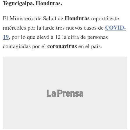
Tegucigalpa, Honduras.
Honduras
El Ministerio de Salud de
reportó este
COVID-
miércoles por la tarde tres nuevos casos de
19
, por lo que elevó a 12 la cifra de personas
coronavirus
contagiadas por el
en el país.