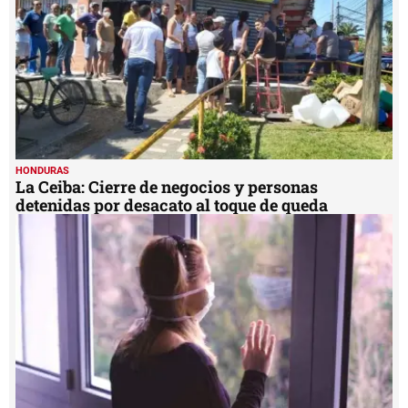
HONDURAS
La Ceiba: Cierre de negocios y personas
detenidas por desacato al toque de queda