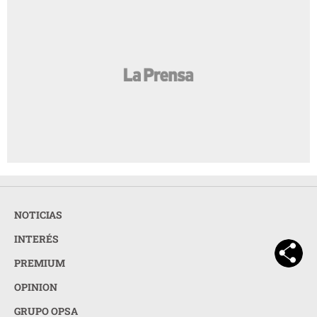
NOTICIAS
INTERÉS
PREMIUM
OPINION
GRUPO OPSA