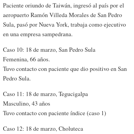
Paciente oriundo de Taiwán, ingresó al país por el
aeropuerto Ramón Villeda Morales de San Pedro
Sula, pasó por Nueva York, trabaja como ejecutivo
en una empresa sampedrana.
Caso 10: 18 de marzo, San Pedro Sula
Femenina, 66 años.
Tuvo contacto con paciente que dio positivo en San
Pedro Sula.
Caso 11: 18 de marzo, Tegucigalpa
Masculino, 43 años
Tuvo contacto con paciente índice (caso 1)
Caso 12: 18 de marzo, Choluteca