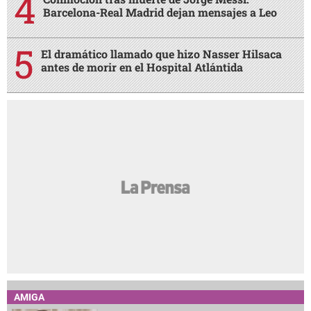
Barcelona-Real Madrid dejan mensajes a Leo
El dramático llamado que hizo Nasser Hilsaca
antes de morir en el Hospital Atlántida
AMIGA