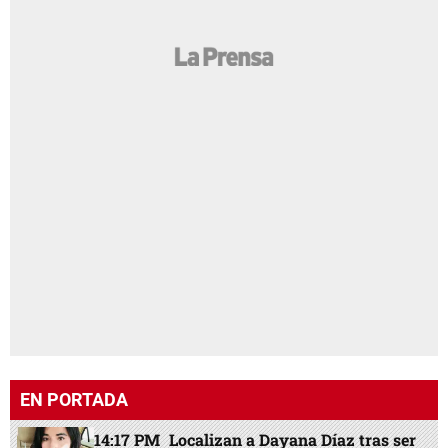
EN PORTADA
14:17 PM
Localizan a Dayana Díaz tras ser