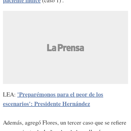
paciente índice
(caso 1)'.
'Preparémonos para el peor de los
LEA:
escenarios': Presidente Hernández
Además, agregó Flores, un tercer caso que se refiere