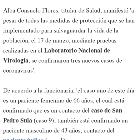
Alba Consuelo Flores, titular de Salud, manifestó 'a
pesar de todas las medidas de protección que se han
implementado para salvaguardar la vida de la
población, el 17 de marzo, mediante pruebas
Laboratorio Nacional de
realizadas en el
Virología
, se confirmaron tres nuevos casos de
coronavirus'.
De acuerdo a la funcionaria, 'el caso uno de este día
es un paciente femenino de 66 años, el cual está
caso de San
confirmado que es un contacto del
Pedro Sula
(caso 9); también está confirmado un
paciente masculino de 43 años, contacto del