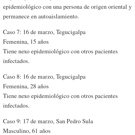
epidemiológico con una persona de origen oriental y
permanece en autoaislamiento.
Caso 7: 16 de marzo, Tegucigalpa
Femenina, 15 años
Tiene nexo epidemiológico con otros pacientes
infectados.
Caso 8: 16 de marzo, Tegucigalpa
Femenina, 28 años
Tiene nexo epidemiológico con otros pacientes
infectados.
Caso 9: 17 de marzo, San Pedro Sula
Masculino, 61 años