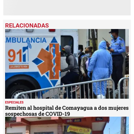
ESPECIALES
Remiten al hospital de Comayagua a dos mujeres
sospechosas de COVID-19