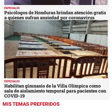
ESPECIALES
Psicólogos de Honduras brindan atención gratis
a quienes sufran ansiedad por coronavirus
ESPECIALES
Habilitan gimnasio de la Villa Olímpica como
sala de aislamiento temporal para pacientes con
COVID-19
MIS TEMAS PREFERIDOS