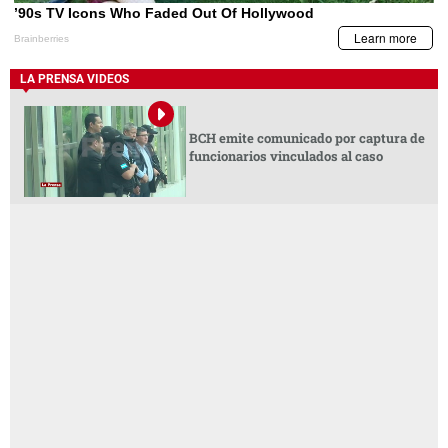
LA PRENSA VIDEOS
BCH emite comunicado por captura de
funcionarios vinculados al caso