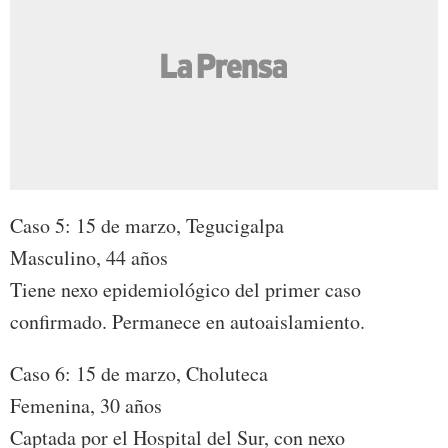
Caso 5: 15 de marzo, Tegucigalpa
Masculino, 44 años
Tiene nexo epidemiológico del primer caso
confirmado. Permanece en autoaislamiento.
Caso 6: 15 de marzo, Choluteca
Femenina, 30 años
Captada por el Hospital del Sur, con nexo