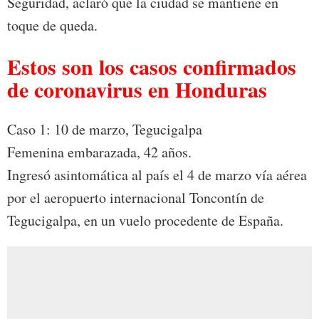
Seguridad, aclaró que la ciudad se mantiene en
toque de queda.
Estos son los casos confirmados
de coronavirus en Honduras
Caso 1: 10 de marzo, Tegucigalpa
Femenina embarazada, 42 años.
Ingresó asintomática al país el 4 de marzo vía aérea
por el aeropuerto internacional Toncontín de
Tegucigalpa, en un vuelo procedente de España.