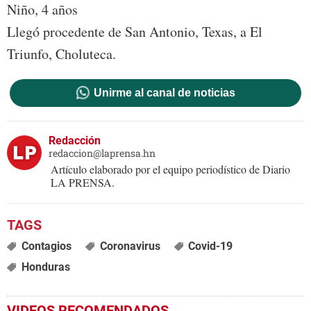
Niño, 4 años
Llegó procedente de San Antonio, Texas, a El
Triunfo, Choluteca.
Unirme al canal de noticias
Redacción
redaccion@laprensa.hn
Artículo elaborado por el equipo periodístico de Diario
LA PRENSA.
Contagios
Coronavirus
Covid-19
Honduras
VIDEOS RECOMENDADOS