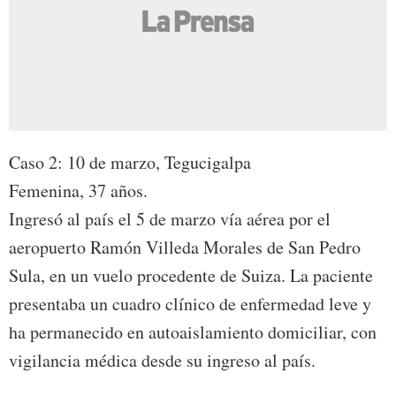
Caso 2: 10 de marzo, Tegucigalpa
Femenina, 37 años.
Ingresó al país el 5 de marzo vía aérea por el
aeropuerto Ramón Villeda Morales de San Pedro
Sula, en un vuelo procedente de Suiza. La paciente
presentaba un cuadro clínico de enfermedad leve y
ha permanecido en autoaislamiento domiciliar, con
vigilancia médica desde su ingreso al país.