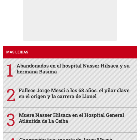
MÁS LEÍDAS
Abandonados en el hospital Nasser Hilsaca y su
hermana Básima
Fallece Jorge Messi a los 68 años: el pilar clave
en el origen y la carrera de Lionel
Muere Nasser Hilsaca en el Hospital General
Atlántida de La Ceiba
Conmoción tras muerte de Jorge Messi: