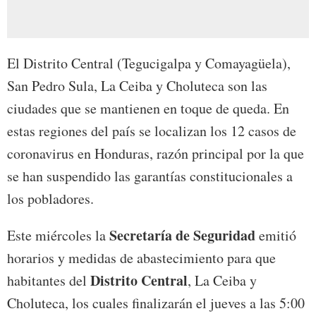
El Distrito Central (Tegucigalpa y Comayagüela),
San Pedro Sula, La Ceiba y Choluteca son las
ciudades que se mantienen en toque de queda. En
estas regiones del país se localizan los 12 casos de
coronavirus en Honduras, razón principal por la que
se han suspendido las garantías constitucionales a
los pobladores.
Secretaría de Seguridad
Este miércoles la
emitió
horarios y medidas de abastecimiento para que
Distrito Central
habitantes del
, La Ceiba y
Choluteca, los cuales finalizarán el jueves a las 5:00