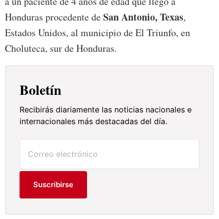
a un paciente de 4 años de edad que llegó a
San Antonio, Texas
Honduras procedente de
,
Estados Unidos, al municipio de El Triunfo, en
Choluteca, sur de Honduras.
Boletín
Recibirás diariamente las noticias nacionales e
internacionales más destacadas del día.
Suscribirse