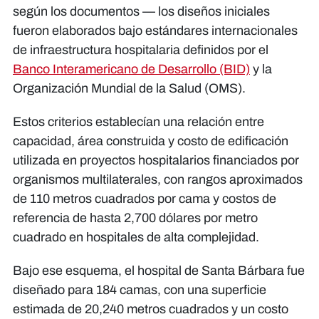
según los documentos — los diseños iniciales
fueron elaborados bajo estándares internacionales
de infraestructura hospitalaria definidos por el
Banco Interamericano de Desarrollo (BID)
y la
Organización Mundial de la Salud (OMS).
Estos criterios establecían una relación entre
capacidad, área construida y costo de edificación
utilizada en proyectos hospitalarios financiados por
organismos multilaterales, con rangos aproximados
de 110 metros cuadrados por cama y costos de
referencia de hasta 2,700 dólares por metro
cuadrado en hospitales de alta complejidad.
Bajo ese esquema, el hospital de Santa Bárbara fue
diseñado para 184 camas, con una superficie
estimada de 20,240 metros cuadrados y un costo