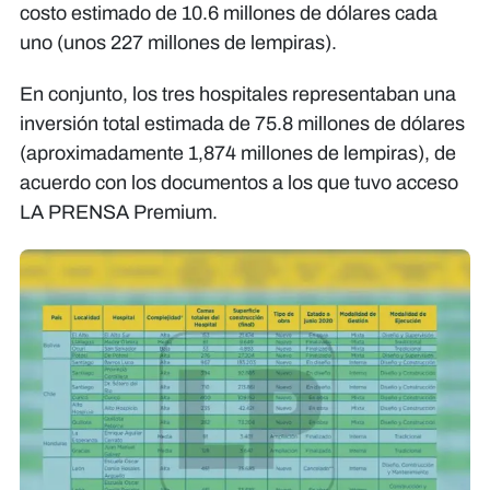
costo estimado de 10.6 millones de dólares cada
uno (unos 227 millones de lempiras).
En conjunto, los tres hospitales representaban una
inversión total estimada de 75.8 millones de dólares
(aproximadamente 1,874 millones de lempiras), de
acuerdo con los documentos a los que tuvo acceso
LA PRENSA Premium.