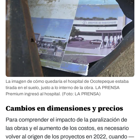
La imagen de cómo quedaría el hospital de Ocotepeque estaba
tirada en el suelo, justo a lo interno de la obra. LA PRENSA
Premium ingresó al hospital.
(Foto: LA PRENSA)
Cambios en dimensiones y precios
Para comprender el impacto de la paralización de
las obras y el aumento de los costos, es necesario
volver al origen de los proyectos en 2022, cuando —