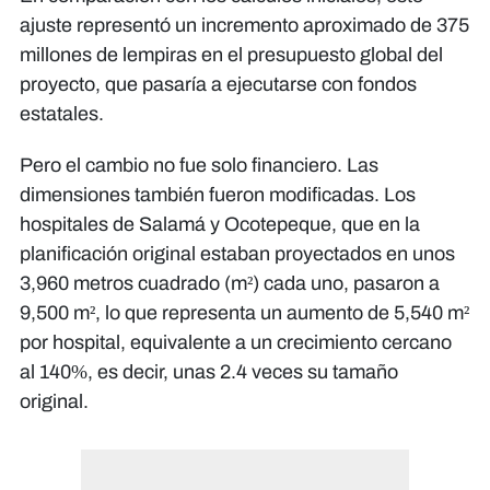
ajuste representó un incremento aproximado de 375
millones de lempiras en el presupuesto global del
proyecto, que pasaría a ejecutarse con fondos
estatales.
Pero el cambio no fue solo financiero. Las
dimensiones también fueron modificadas. Los
hospitales de Salamá y Ocotepeque, que en la
planificación original estaban proyectados en unos
3,960 metros cuadrado (m²) cada uno, pasaron a
9,500 m², lo que representa un aumento de 5,540 m²
por hospital, equivalente a un crecimiento cercano
al 140%, es decir, unas 2.4 veces su tamaño
original.