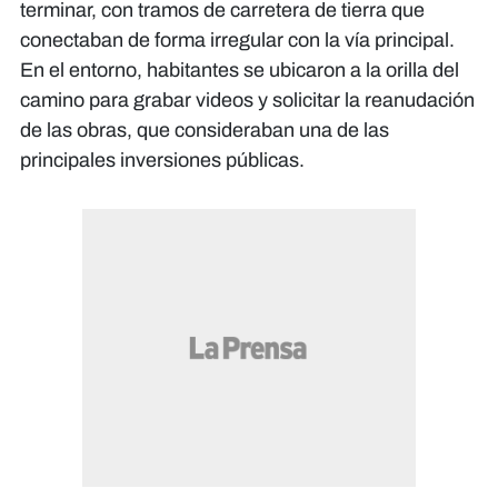
terminar, con tramos de carretera de tierra que
conectaban de forma irregular con la vía principal.
En el entorno, habitantes se ubicaron a la orilla del
camino para grabar videos y solicitar la reanudación
de las obras, que consideraban una de las
principales inversiones públicas.