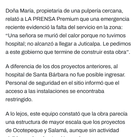
Doña María, propietaria de una pulpería cercana,
relató a LA PRENSA Premium que una emergencia
reciente evidenció la falta del servicio en la zona:
“Una señora se murió del calor porque no tuvimos
hospital; no alcanzó a llegar a Juticalpa. Le pedimos
a este gobierno que termine de construir esta obra”.
A diferencia de los dos proyectos anteriores, al
hospital de Santa Bárbara no fue posible ingresar.
Personal de seguridad en el sitio informó que el
acceso a las instalaciones se encontraba
restringido.
A lo lejos, este equipo constató que la obra parecía
una estructura de mayor escala que los proyectos
de Ocotepeque y Salamá, aunque sin actividad