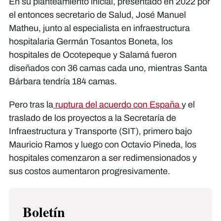
En su planteamiento inicial, presentado en 2022 por
el entonces secretario de Salud, José Manuel
Matheu, junto al especialista en infraestructura
hospitalaria Germán Tosantos Boneta, los
hospitales de Ocotepeque y Salamá fueron
diseñados con 36 camas cada uno, mientras Santa
Bárbara tendría 184 camas.
Pero tras la
ruptura del acuerdo con España
y el
traslado de los proyectos a la Secretaría de
Infraestructura y Transporte (SIT), primero bajo
Mauricio Ramos y luego con Octavio Pineda, los
hospitales comenzaron a ser redimensionados y
sus costos aumentaron progresivamente.
Boletín