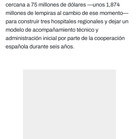
cercana a 75 millones de dólares —unos 1,874
millones de lempiras al cambio de ese momento—
para construir tres hospitales regionales y dejar un
modelo de acompañamiento técnico y
administración inicial por parte de la cooperación
española durante seis años.