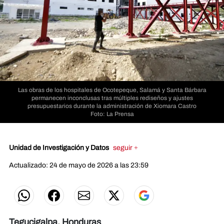
Las obras de los hospitales de Ocotepeque, Salamá y Santa Bárbara
permanecen inconclusas tras múltiples rediseños y ajustes
presupuestarios durante la administración de Xiomara Castro
Foto: La Prensa
Unidad de Investigación y Datos
seguir +
Actualizado: 24 de mayo de 2026 a las 23:59
Tegucigalpa, Honduras