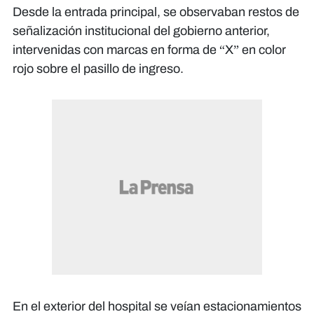
Desde la entrada principal, se observaban restos de
señalización institucional del gobierno anterior,
intervenidas con marcas en forma de “X” en color
rojo sobre el pasillo de ingreso.
En el exterior del hospital se veían estacionamientos