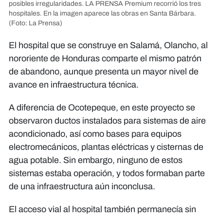
posibles irregularidades. LA PRENSA Premium recorrió los tres
hospitales. En la imagen aparece las obras en Santa Bárbara.
(Foto: La Prensa)
El hospital que se construye en Salamá, Olancho, al
nororiente de Honduras comparte el mismo patrón
de abandono, aunque presenta un mayor nivel de
avance en infraestructura técnica.
A diferencia de Ocotepeque, en este proyecto se
observaron ductos instalados para sistemas de aire
acondicionado, así como bases para equipos
electromecánicos, plantas eléctricas y cisternas de
agua potable. Sin embargo, ninguno de estos
sistemas estaba operación, y todos formaban parte
de una infraestructura aún inconclusa.
El acceso vial al hospital también permanecía sin