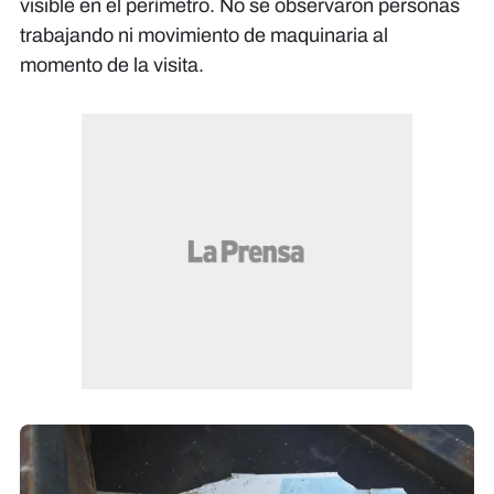
visible en el perímetro. No se observaron personas
trabajando ni movimiento de maquinaria al
momento de la visita.