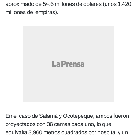
aproximado de 54.6 millones de dólares (unos 1,420
millones de lempiras).
En el caso de Salamá y Ocotepeque, ambos fueron
proyectados con 36 camas cada uno, lo que
equivalía 3,960 metros cuadrados por hospital y un