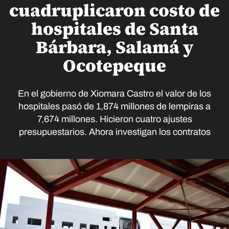
cuadruplicaron costo de
hospitales de Santa
Bárbara, Salamá y
Ocotepeque
En el gobierno de Xiomara Castro el valor de los
hospitales pasó de 1,874 millones de lempiras a
7,674 millones. Hicieron cuatro ajustes
presupuestarios. Ahora investigan los contratos