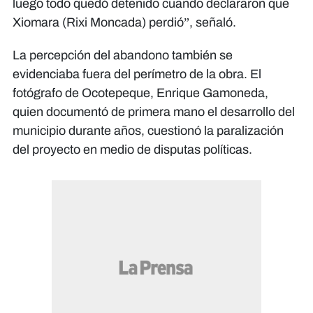
luego todo quedó detenido cuando declararon que
Xiomara (Rixi Moncada) perdió”, señaló.
La percepción del abandono también se
evidenciaba fuera del perímetro de la obra. El
fotógrafo de Ocotepeque, Enrique Gamoneda,
quien documentó de primera mano el desarrollo del
municipio durante años, cuestionó la paralización
del proyecto en medio de disputas políticas.