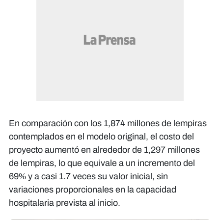
En comparación con los 1,874 millones de lempiras
contemplados en el modelo original, el costo del
proyecto aumentó en alrededor de 1,297 millones
de lempiras, lo que equivale a un incremento del
69% y a casi 1.7 veces su valor inicial, sin
variaciones proporcionales en la capacidad
hospitalaria prevista al inicio.