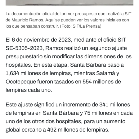
La documentación oficial del primer presupesto que realizó la SIT
de Mauricio Ramos. Aquí se pueden ver los valores iniciales con
los que pensaban construir.
(Foto: SIT/La Prensa)
El 6 de noviembre de 2023, mediante el oficio SIT-
SE-5305-2023, Ramos realizó un segundo ajuste
presupuestario sin modificar las dimensiones de los
hospitales. En esta etapa, Santa Bárbara pasó a
1,634 millones de lempiras, mientras Salamá y
Ocotepeque fueron tasados en 554 millones de
lempiras cada uno.
Este ajuste significó un incremento de 341 millones
de lempiras en Santa Bárbara y 75 millones en cada
uno de los otros dos hospitales, para un aumento
global cercano a 492 millones de lempiras.