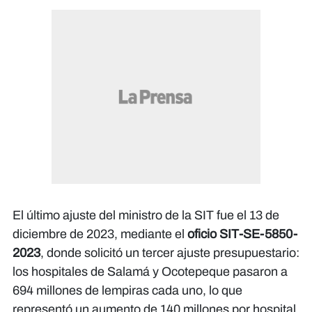
El último ajuste del ministro de la SIT fue el 13 de
diciembre de 2023, mediante el
oficio SIT-SE-5850-
2023
, donde solicitó un tercer ajuste presupuestario:
los hospitales de Salamá y Ocotepeque pasaron a
694 millones de lempiras cada uno, lo que
representó un aumento de 140 millones por hospital