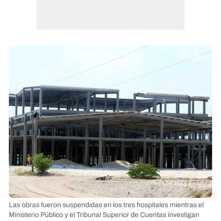
Las obras fueron suspendidas en los tres hospitales mientras el
Ministerio Público y el Tribunal Superior de Cuentas investigan