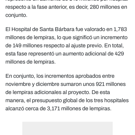
respecto a la fase anterior, es decir, 280 millones en
conjunto.
El Hospital de Santa Bárbara fue valorado en 1,783
millones de lempiras, lo que significó un incremento
de 149 millones respecto al ajuste previo. En total,
esta fase representó un aumento adicional de 429
millones de lempiras.
En conjunto, los incrementos aprobados entre
noviembre y diciembre sumaron unos 921 millones
de lempiras adicionales al proyecto. De esta
manera, el presupuesto global de los tres hospitales
alcanzó cerca de 3,171 millones de lempiras.