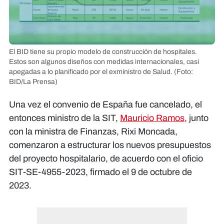
El BID tiene su propio modelo de construcción de hospitales.
Estos son algunos diseños con medidas internacionales, casi
apegadas a lo planificado por el exministro de Salud.
(Foto:
BID/La Prensa)
Una vez el convenio de España fue cancelado, el
entonces ministro de la SIT,
Mauricio Ramos,
junto
con la ministra de Finanzas, Rixi Moncada,
comenzaron a estructurar los nuevos presupuestos
del proyecto hospitalario, de acuerdo con el oficio
SIT-SE-4955-2023, firmado el 9 de octubre de
2023.