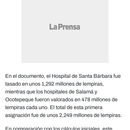
En el documento, el Hospital de Santa Bárbara fue
tasado en unos 1,292 millones de lempiras,
mientras que los hospitales de Salamá y
Ocotepeque fueron valorados en 478 millones de
lempiras cada uno. El total de esta primera
asignación fue de unos 2,249 millones de lempiras.
En comparación con los cálculos iniciales, este