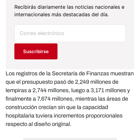
Recibirás diariamente las noticias nacionales e
internacionales más destacadas del día.
Suscribirse
Los registros de la Secretaría de Finanzas muestran
que el presupuesto pasó de 2,249 millones de
lempiras a 2,744 millones, luego a 3,171 millones y
finalmente a 7,674 millones, mientras las áreas de
construcción crecían sin que la capacidad
hospitalaria tuviera incrementos proporcionales
respecto al diseño original.