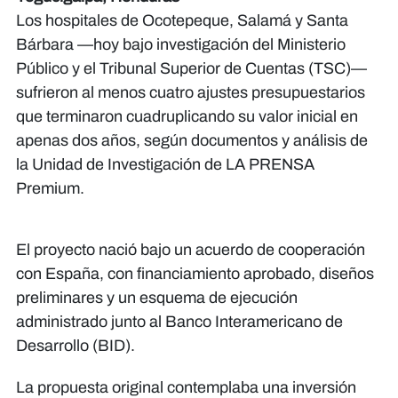
Los hospitales de Ocotepeque, Salamá y Santa
Bárbara —hoy bajo investigación del Ministerio
Público y el Tribunal Superior de Cuentas (TSC)—
sufrieron al menos cuatro ajustes presupuestarios
que terminaron cuadruplicando su valor inicial en
apenas dos años, según documentos y análisis de
la Unidad de Investigación de LA PRENSA
Premium.
El proyecto nació bajo un acuerdo de cooperación
con España, con financiamiento aprobado, diseños
preliminares y un esquema de ejecución
administrado junto al Banco Interamericano de
Desarrollo (BID).
La propuesta original contemplaba una inversión