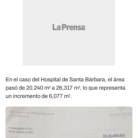
En el caso del Hospital de Santa Bárbara, el área
pasó de 20,240 m² a 26,317 m², lo que representa
un incremento de 6,077 m².