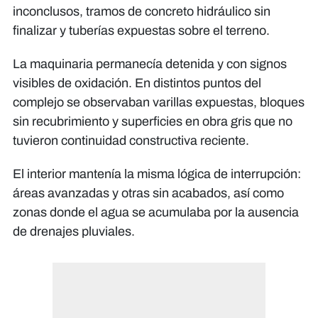
inconclusos, tramos de concreto hidráulico sin
finalizar y tuberías expuestas sobre el terreno.
La maquinaria permanecía detenida y con signos
visibles de oxidación. En distintos puntos del
complejo se observaban varillas expuestas, bloques
sin recubrimiento y superficies en obra gris que no
tuvieron continuidad constructiva reciente.
El interior mantenía la misma lógica de interrupción:
áreas avanzadas y otras sin acabados, así como
zonas donde el agua se acumulaba por la ausencia
de drenajes pluviales.