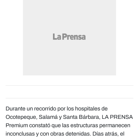
Durante un recorrido por los hospitales de
Ocotepeque, Salamá y Santa Bárbara, LA PRENSA
Premium constató que las estructuras permanecen
inconclusas y con obras detenidas. Días atrás, el