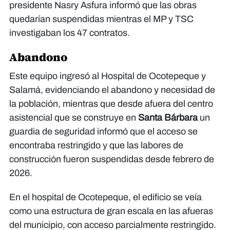
presidente Nasry Asfura informó que las obras
quedarían suspendidas mientras el MP y TSC
investigaban los 47 contratos.
Abandono
Este equipo ingresó al Hospital de Ocotepeque y
Salamá, evidenciando el abandono y necesidad de
la población, mientras que desde afuera del centro
asistencial que se construye en
Santa Bárbara
un
guardia de seguridad informó que el acceso se
encontraba restringido y que las labores de
construcción fueron suspendidas desde febrero de
2026.
En el hospital de Ocotepeque, el edificio se veía
como una estructura de gran escala en las afueras
del municipio, con acceso parcialmente restringido.