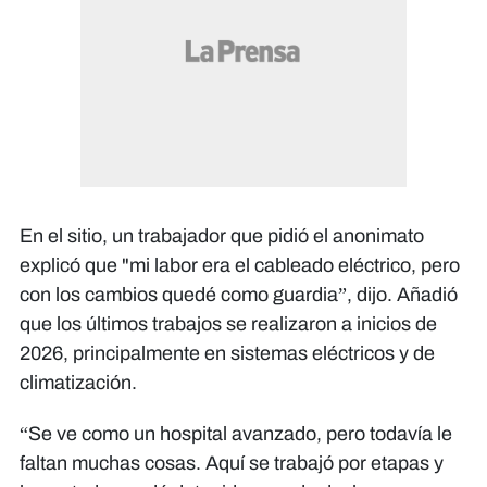
En el sitio, un trabajador que pidió el anonimato
explicó que "mi labor era el cableado eléctrico, pero
con los cambios quedé como guardia”, dijo. Añadió
que los últimos trabajos se realizaron a inicios de
2026, principalmente en sistemas eléctricos y de
climatización.
“Se ve como un hospital avanzado, pero todavía le
faltan muchas cosas. Aquí se trabajó por etapas y