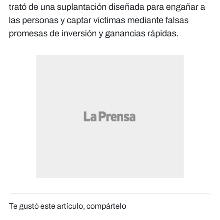
trató de una suplantación diseñada para engañar a
las personas y captar víctimas mediante falsas
promesas de inversión y ganancias rápidas.
Te gustó este artículo, compártelo