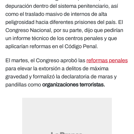
depuración dentro del sistema penitenciario, así
como el traslado masivo de internos de alta
peligrosidad hacia diferentes prisiones del país. El
Congreso Nacional, por su parte, dijo que pedirían
un informe técnico de los centros penales y que
aplicarían reformas en el Código Penal.
El martes, el Congreso aprobó las
reformas penales
para elevar la extorsión a delitos de máxima
gravedad y formalizó la declaratoria de maras y
pandillas como
organizaciones terroristas.