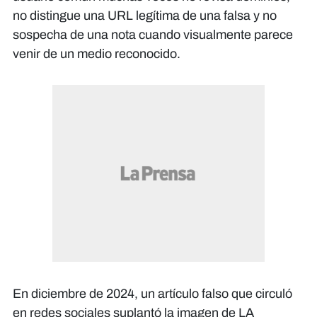
no distingue una URL legítima de una falsa y no
sospecha de una nota cuando visualmente parece
venir de un medio reconocido.
En diciembre de 2024, un artículo falso que circuló
en redes sociales suplantó la imagen de LA