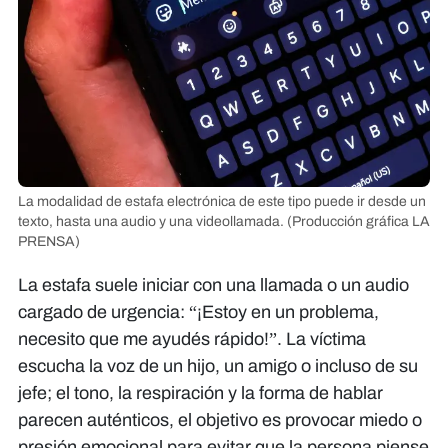
La modalidad de estafa electrónica de este tipo puede ir desde un
texto, hasta una audio y una videollamada.
(Producción gráfica LA
PRENSA)
La estafa suele iniciar con una llamada o un audio
cargado de urgencia: “¡Estoy en un problema,
necesito que me ayudés rápido!”. La víctima
escucha la voz de un hijo, un amigo o incluso de su
jefe; el tono, la respiración y la forma de hablar
parecen auténticos, el objetivo es provocar miedo o
presión emocional para evitar que la persona piense