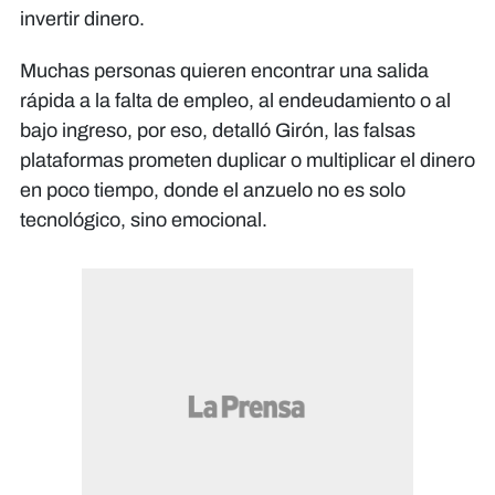
invertir dinero.
Muchas personas quieren encontrar una salida
rápida a la falta de empleo, al endeudamiento o al
bajo ingreso, por eso, detalló Girón, las falsas
plataformas prometen duplicar o multiplicar el dinero
en poco tiempo, donde el anzuelo no es solo
tecnológico, sino emocional.