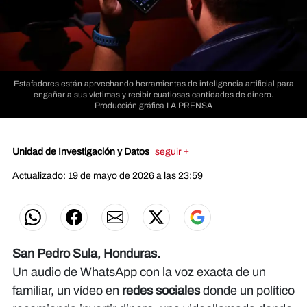
Estafadores están aprvechando herramientas de inteligencia artificial para
engañar a sus víctimas y recibir cuatiosas cantidades de dinero.
Producción gráfica LA PRENSA
Unidad de Investigación y Datos
seguir +
Actualizado: 19 de mayo de 2026 a las 23:59
San Pedro Sula, Honduras.
Un audio de WhatsApp con la voz exacta de un
familiar, un vídeo en
redes sociales
donde un político