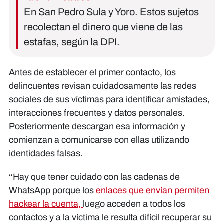
En San Pedro Sula y Yoro. Estos sujetos
recolectan el dinero que viene de las
estafas, según la DPI.
Antes de establecer el primer contacto, los
delincuentes revisan cuidadosamente las redes
sociales de sus víctimas para identificar amistades,
interacciones frecuentes y datos personales.
Posteriormente descargan esa información y
comienzan a comunicarse con ellas utilizando
identidades falsas.
“Hay que tener cuidado con las cadenas de
WhatsApp porque los
enlaces que envían permiten
hackear la cuenta,
luego acceden a todos los
contactos y a la víctima le resulta difícil recuperar su