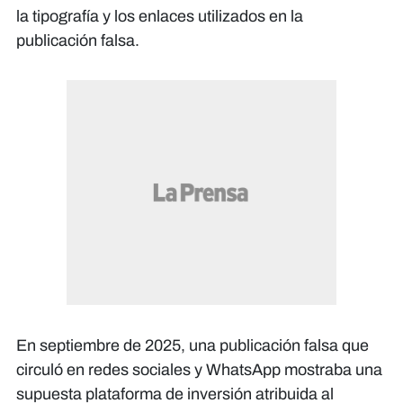
la tipografía y los enlaces utilizados en la
publicación falsa.
En septiembre de 2025, una publicación falsa que
circuló en redes sociales y WhatsApp mostraba una
supuesta plataforma de inversión atribuida al