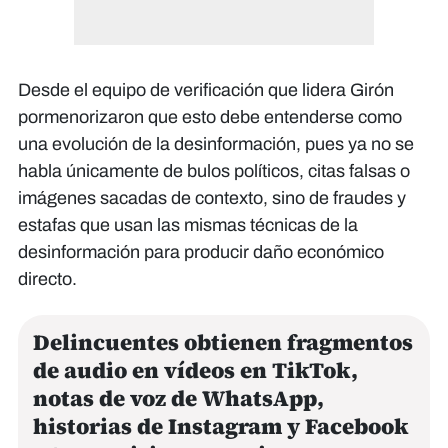
Desde el equipo de verificación que lidera Girón
pormenorizaron que esto debe entenderse como
una evolución de la desinformación, pues ya no se
habla únicamente de bulos políticos, citas falsas o
imágenes sacadas de contexto, sino de fraudes y
estafas que usan las mismas técnicas de la
desinformación para producir daño económico
directo.
Delincuentes obtienen fragmentos
de audio en vídeos en TikTok,
notas de voz de WhatsApp,
historias de Instagram y Facebook