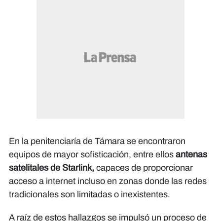
En la penitenciaría de Támara se encontraron
equipos de mayor sofisticación, entre ellos
antenas
satelitales de Starlink,
capaces de proporcionar
acceso a internet incluso en zonas donde las redes
tradicionales son limitadas o inexistentes.
A raíz de estos hallazgos se impulsó un proceso de