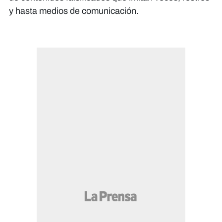
y hasta medios de comunicación.