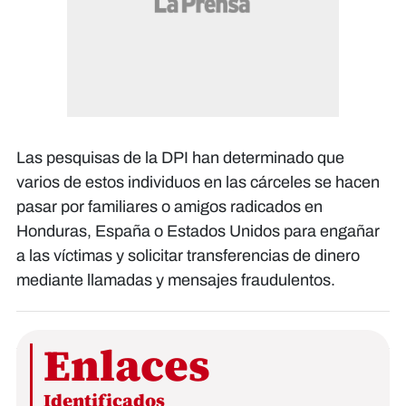
Las pesquisas de la DPI han determinado que
varios de estos individuos en las cárceles se hacen
pasar por familiares o amigos radicados en
Honduras, España o Estados Unidos para engañar
a las víctimas y solicitar transferencias de dinero
mediante llamadas y mensajes fraudulentos.
Enlaces
Identificados