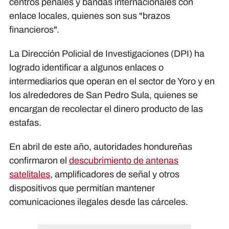
centros penales y bandas internacionales con
enlace locales, quienes son sus "brazos
financieros".
La Dirección Policial de Investigaciones (DPI) ha
logrado identificar a algunos enlaces o
intermediarios que operan en el sector de Yoro y en
los alrededores de San Pedro Sula, quienes se
encargan de recolectar el dinero producto de las
estafas.
En abril de este año, autoridades hondureñas
confirmaron el
descubrimiento de antenas
satelitales
, amplificadores de señal y otros
dispositivos que permitían mantener
comunicaciones ilegales desde las cárceles.