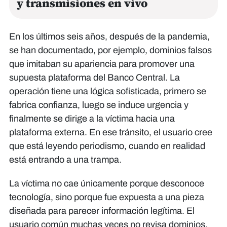
y transmisiones en vivo
En los últimos seis años, después de la pandemia,
se han documentado, por ejemplo, dominios falsos
que imitaban su apariencia para promover una
supuesta plataforma del Banco Central. La
operación tiene una lógica sofisticada, primero se
fabrica confianza, luego se induce urgencia y
finalmente se dirige a la víctima hacia una
plataforma externa. En ese tránsito, el usuario cree
que está leyendo periodismo, cuando en realidad
está entrando a una trampa.
La víctima no cae únicamente porque desconoce
tecnología, sino porque fue expuesta a una pieza
diseñada para parecer información legítima. El
usuario común muchas veces no revisa dominios,