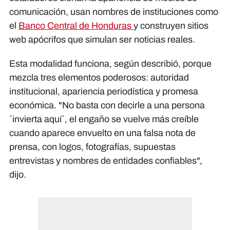
comunicación, usan nombres de instituciones como
el
Banco Central de Honduras
y construyen sitios
web apócrifos que simulan ser noticias reales.
Esta modalidad funciona, según describió, porque
mezcla tres elementos poderosos: autoridad
institucional, apariencia periodística y promesa
económica. "No basta con decirle a una persona
´invierta aquí´, el engaño se vuelve más creíble
cuando aparece envuelto en una falsa nota de
prensa, con logos, fotografías, supuestas
entrevistas y nombres de entidades confiables",
dijo.