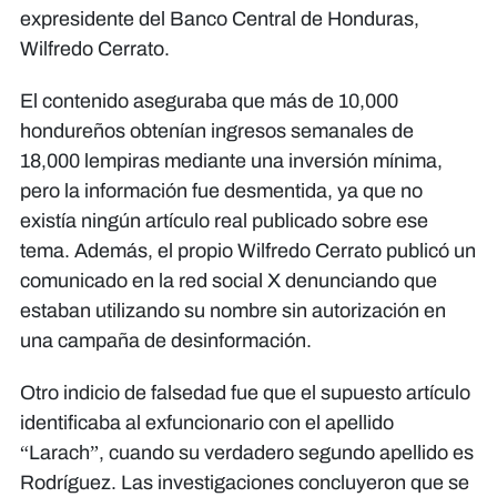
expresidente del Banco Central de Honduras,
Wilfredo Cerrato.
El contenido aseguraba que más de 10,000
hondureños obtenían ingresos semanales de
18,000 lempiras mediante una inversión mínima,
pero la información fue desmentida, ya que no
existía ningún artículo real publicado sobre ese
tema. Además, el propio Wilfredo Cerrato publicó un
comunicado en la red social X denunciando que
estaban utilizando su nombre sin autorización en
una campaña de desinformación.
Otro indicio de falsedad fue que el supuesto artículo
identificaba al exfuncionario con el apellido
“Larach”, cuando su verdadero segundo apellido es
Rodríguez. Las investigaciones concluyeron que se