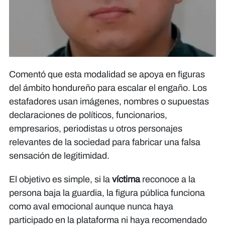
Comentó que esta modalidad se apoya en figuras
del ámbito hondureño para escalar el engaño. Los
estafadores usan imágenes, nombres o supuestas
declaraciones de políticos, funcionarios,
empresarios, periodistas u otros personajes
relevantes de la sociedad para fabricar una falsa
sensación de legitimidad.
El objetivo es simple, si la
víctima
reconoce a la
persona baja la guardia, la figura pública funciona
como aval emocional aunque nunca haya
participado en la plataforma ni haya recomendado