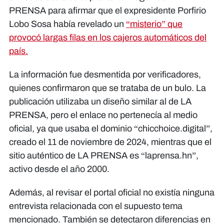
PRENSA para afirmar que el expresidente Porfirio
Lobo Sosa había revelado un
“misterio” que
provocó largas filas en los cajeros automáticos del
país.
La información fue desmentida por verificadores,
quienes confirmaron que se trataba de un bulo. La
publicación utilizaba un diseño similar al de LA
PRENSA, pero el enlace no pertenecía al medio
oficial, ya que usaba el dominio “chicchoice.digital”,
creado el 11 de noviembre de 2024, mientras que el
sitio auténtico de LA PRENSA es “laprensa.hn”,
activo desde el año 2000.
Además, al revisar el portal oficial no existía ninguna
entrevista relacionada con el supuesto tema
mencionado. También se detectaron diferencias en