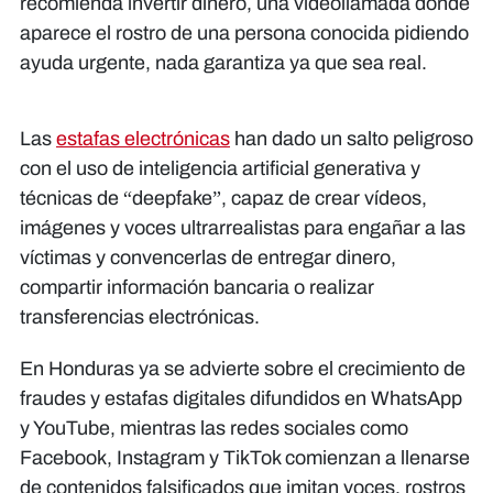
recomienda invertir dinero, una videollamada donde
aparece el rostro de una persona conocida pidiendo
ayuda urgente, nada garantiza ya que sea real.
Las
estafas electrónicas
han dado un salto peligroso
con el uso de inteligencia artificial generativa y
técnicas de “deepfake”, capaz de crear vídeos,
imágenes y voces ultrarrealistas para engañar a las
víctimas y convencerlas de entregar dinero,
compartir información bancaria o realizar
transferencias electrónicas.
En Honduras ya se advierte sobre el crecimiento de
fraudes y estafas digitales difundidos en WhatsApp
y YouTube, mientras las redes sociales como
Facebook, Instagram y TikTok comienzan a llenarse
de contenidos falsificados que imitan voces, rostros