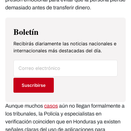
demasiado antes de transferir dinero.
Boletín
Recibirás diariamente las noticias nacionales e
internacionales más destacadas del día.
Suscribirse
Aunque muchos
casos
aún no llegan formalmente a
los tribunales, la Policía y especialistas en
verificación coinciden que en Honduras ya existen
señales claras del uso de aplicaciones para