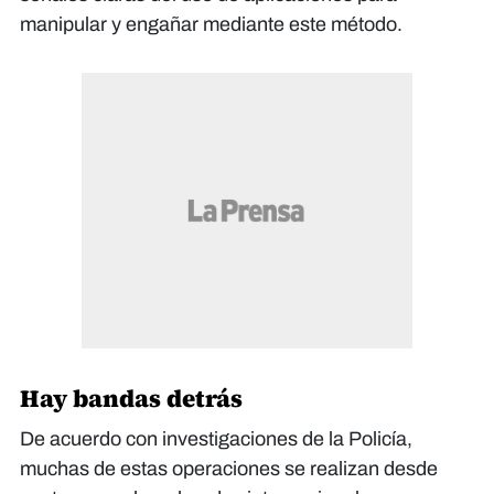
manipular y engañar mediante este método.
Hay bandas detrás
De acuerdo con investigaciones de la Policía,
muchas de estas operaciones se realizan desde