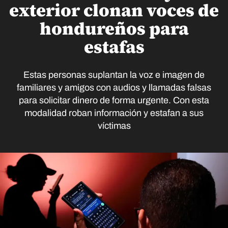
exterior clonan voces de
hondureños para
estafas
Estas personas suplantan la voz e imagen de
familiares y amigos con audios y llamadas falsas
para solicitar dinero de forma urgente. Con esta
modalidad roban información y estafan a sus
víctimas