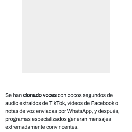
Se han
clonado voces
con pocos segundos de
audio extraídos de TikTok, vídeos de Facebook o
notas de voz enviadas por WhatsApp, y después,
programas especializados generan mensajes
extremadamente convincentes.