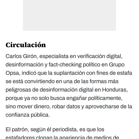
Circulación
Carlos Girón, especialista en verificación digital,
desinformación y fact-checking político en Grupo
Opsa, indicó que la suplantación con fines de estafa
se está convirtiendo en una de las formas más
peligrosas de desinformación digital en Honduras,
porque ya no solo busca engañar políticamente,
sino mover dinero, robar datos y aprovecharse de la
confianza pública.
El patrón, según él periodista, es que los
estafadores clonan la apariencia de medios de