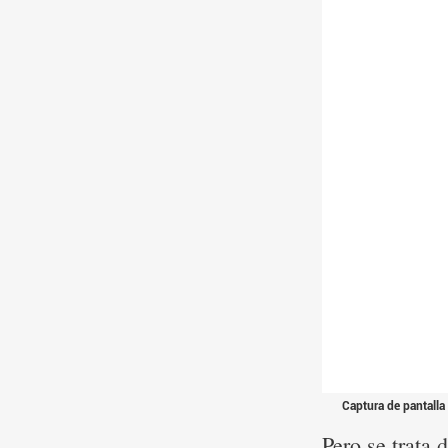
Captura de pantalla
Pero se trata 