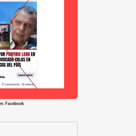
n: Facebook