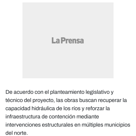
De acuerdo con el planteamiento legislativo y
técnico del proyecto, las obras buscan recuperar la
capacidad hidráulica de los ríos y reforzar la
infraestructura de contención mediante
intervenciones estructurales en múltiples municipios
del norte.