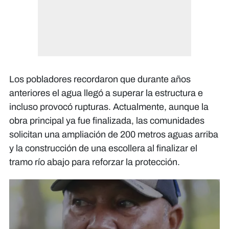
Los pobladores recordaron que durante años
anteriores el agua llegó a superar la estructura e
incluso provocó rupturas. Actualmente, aunque la
obra principal ya fue finalizada, las comunidades
solicitan una ampliación de 200 metros aguas arriba
y la construcción de una escollera al finalizar el
tramo río abajo para reforzar la protección.