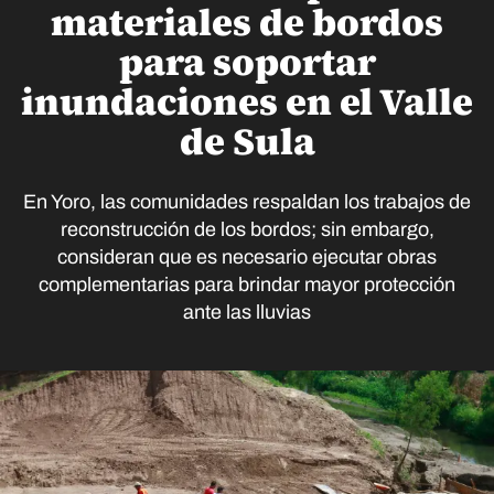
materiales de bordos
para soportar
inundaciones en el Valle
de Sula
En Yoro, las comunidades respaldan los trabajos de
reconstrucción de los bordos; sin embargo,
consideran que es necesario ejecutar obras
complementarias para brindar mayor protección
ante las lluvias