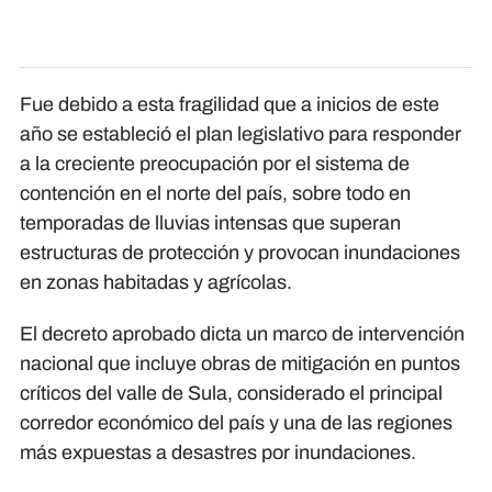
Fue debido a esta fragilidad que a inicios de este
año se estableció el plan legislativo para responder
a la creciente preocupación por el sistema de
contención en el norte del país, sobre todo en
temporadas de lluvias intensas que superan
estructuras de protección y provocan inundaciones
en zonas habitadas y agrícolas.
El decreto aprobado dicta un marco de intervención
nacional que incluye obras de mitigación en puntos
críticos del valle de Sula, considerado el principal
corredor económico del país y una de las regiones
más expuestas a desastres por inundaciones.