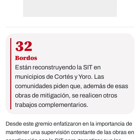
32
Bordos
Están reconstruyendo la SIT en
municipios de Cortés y Yoro. Las
comunidades piden que, además de esas
obras de mitigación, se realicen otros
trabajos complementarios.
Desde este gremio enfatizaron en la importancia de
mantener una supervisión constante de las obras en