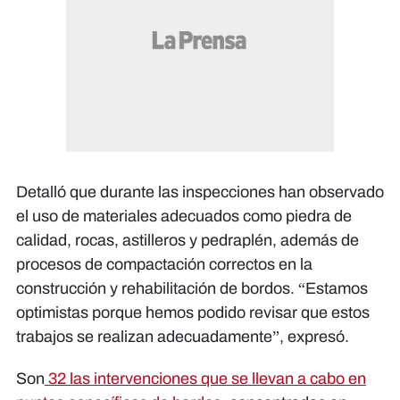
Detalló que durante las inspecciones han observado
el uso de materiales adecuados como piedra de
calidad, rocas, astilleros y pedraplén, además de
procesos de compactación correctos en la
construcción y rehabilitación de bordos. “Estamos
optimistas porque hemos podido revisar que estos
trabajos se realizan adecuadamente”, expresó.
Son
32 las intervenciones que se llevan a cabo en