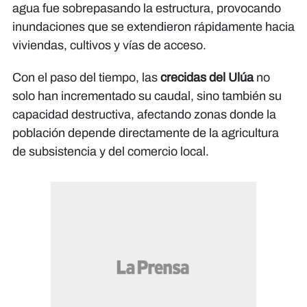
agua fue sobrepasando la estructura, provocando
inundaciones que se extendieron rápidamente hacia
viviendas, cultivos y vías de acceso.
Con el paso del tiempo, las
crecidas del Ulúa
no
solo han incrementado su caudal, sino también su
capacidad destructiva, afectando zonas donde la
población depende directamente de la agricultura
de subsistencia y del comercio local.