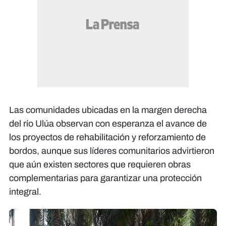
Las comunidades ubicadas en la margen derecha
del río Ulúa observan con esperanza el avance de
los proyectos de rehabilitación y reforzamiento de
bordos, aunque sus líderes comunitarios advirtieron
que aún existen sectores que requieren obras
complementarias para garantizar una protección
integral.