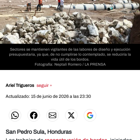
Sectores se mantienen vigilantes de las labores de diseño y ejecución
presupuestaria, ya que, de no cumplirse lo contemplado, se reduciría la
vida útil de los bordos.
Fotografía: Neptalí Romero / LA PRENSA
Ariel Trigueros
seguir +
Actualizado: 15 de junio de 2026 a las 23:30
San Pedro Sula, Honduras