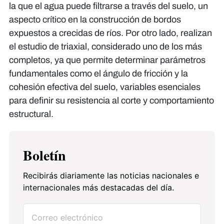
la que el agua puede filtrarse a través del suelo, un
aspecto crítico en la construcción de bordos
expuestos a crecidas de ríos. Por otro lado, realizan
el estudio de triaxial, considerado uno de los más
completos, ya que permite determinar parámetros
fundamentales como el ángulo de fricción y la
cohesión efectiva del suelo, variables esenciales
para definir su resistencia al corte y comportamiento
estructural.
Boletín
Recibirás diariamente las noticias nacionales e
internacionales más destacadas del día.