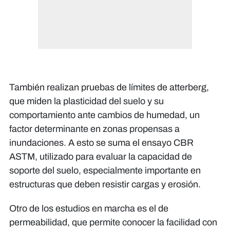
También realizan pruebas de límites de atterberg,
que miden la plasticidad del suelo y su
comportamiento ante cambios de humedad, un
factor determinante en zonas propensas a
inundaciones. A esto se suma el ensayo CBR
ASTM, utilizado para evaluar la capacidad de
soporte del suelo, especialmente importante en
estructuras que deben resistir cargas y erosión.
Otro de los estudios en marcha es el de
permeabilidad, que permite conocer la facilidad con