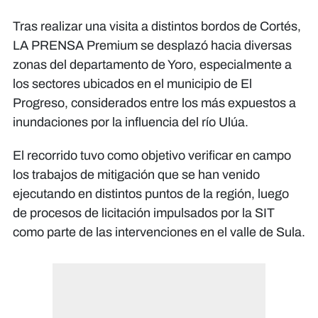
Tras realizar una visita a distintos bordos de Cortés,
LA PRENSA Premium se desplazó hacia diversas
zonas del departamento de Yoro, especialmente a
los sectores ubicados en el municipio de El
Progreso, considerados entre los más expuestos a
inundaciones por la influencia del río Ulúa.
El recorrido tuvo como objetivo verificar en campo
los trabajos de mitigación que se han venido
ejecutando en distintos puntos de la región, luego
de procesos de licitación impulsados por la SIT
como parte de las intervenciones en el valle de Sula.