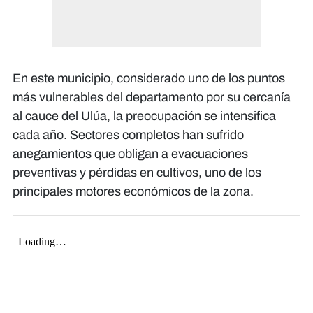
En este municipio, considerado uno de los puntos
más vulnerables del departamento por su cercanía
al cauce del Ulúa, la preocupación se intensifica
cada año. Sectores completos han sufrido
anegamientos que obligan a evacuaciones
preventivas y pérdidas en cultivos, uno de los
principales motores económicos de la zona.