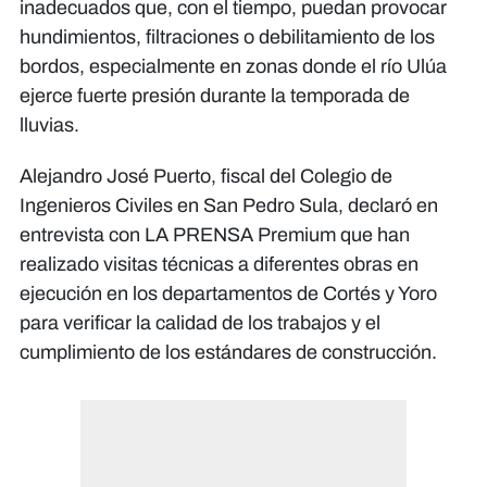
inadecuados que, con el tiempo, puedan provocar
hundimientos, filtraciones o debilitamiento de los
bordos, especialmente en zonas donde el río Ulúa
ejerce fuerte presión durante la temporada de
lluvias.
Alejandro José Puerto, fiscal del Colegio de
Ingenieros Civiles en San Pedro Sula, declaró en
entrevista con LA PRENSA Premium que han
realizado visitas técnicas a diferentes obras en
ejecución en los departamentos de Cortés y Yoro
para verificar la calidad de los trabajos y el
cumplimiento de los estándares de construcción.