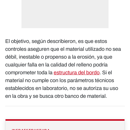
El objetivo, según describieron, es que estos
controles aseguren que el material utilizado no sea
débil, inestable o propenso a la erosión, ya que
cualquier falla en la calidad del relleno podría
comprometer toda la
estructura del bordo
. Si el
material no cumple con los parámetros técnicos
establecidos en laboratorio, no se autoriza su uso
en la obra y se busca otro banco de material.