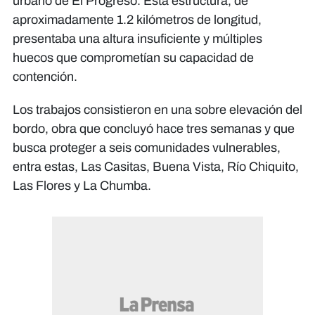
urbano de El Progreso. Esta estructura, de
aproximadamente 1.2 kilómetros de longitud,
presentaba una altura insuficiente y múltiples
huecos que comprometían su capacidad de
contención.
Los trabajos consistieron en una sobre elevación del
bordo, obra que concluyó hace tres semanas y que
busca proteger a seis comunidades vulnerables,
entra estas, Las Casitas, Buena Vista, Río Chiquito,
Las Flores y La Chumba.