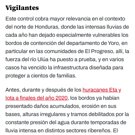
Vigilantes
Este control cobra mayor relevancia en el contexto
del norte de Honduras, donde las intensas lluvias de
cada año han dejado especialmente vulnerables los
bordos de contención del departamento de Yoro, en
particular en las comunidades de El Progreso, allí, la
fuerza del río Ulúa ha puesto a prueba, y en varios
casos ha vencido la infraestructura diseñada para
proteger a cientos de familias.
Antes, durante y después de los
huracanes Eta y
Iota a finales del año 2020
, los bordos ya habían
presentado daños acumulados, erosión en sus
bases, alturas irregulares y tramos debilitados por la
constante presión del agua durante temporadas de
lluvia intensa en distintos sectores ribereños. El