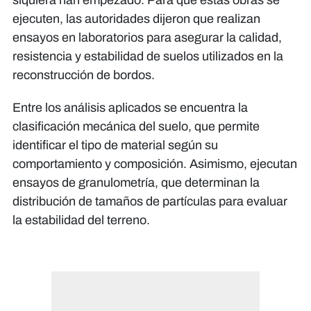
ejecuten, las autoridades dijeron que realizan
ensayos en laboratorios para asegurar la calidad,
resistencia y estabilidad de suelos utilizados en la
reconstrucción de bordos.
Entre los análisis aplicados se encuentra la
clasificación mecánica del suelo, que permite
identificar el tipo de material según su
comportamiento y composición. Asimismo, ejecutan
ensayos de granulometría, que determinan la
distribución de tamaños de partículas para evaluar
la estabilidad del terreno.