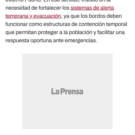
necesidad de fortalecer los
sistemas de alerta
temprana y evacuación
, ya que los bordos deben
funcionar como estructuras de contención temporal
que permitan proteger a la población y facilitar una
respuesta oportuna ante emergencias.