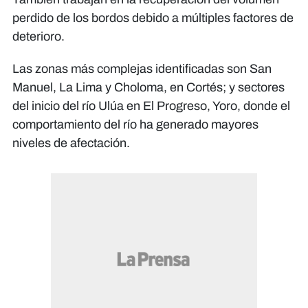
perdido de los bordos debido a múltiples factores de
deterioro.
Las zonas más complejas identificadas son San
Manuel, La Lima y Choloma, en Cortés; y sectores
del inicio del río Ulúa en El Progreso, Yoro, donde el
comportamiento del río ha generado mayores
niveles de afectación.