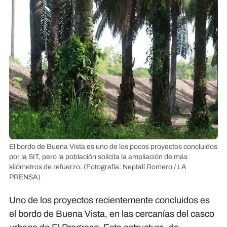
El bordo de Buena Vista es uno de los pocos proyectos concluidos
por la SIT, pero la población solicita la ampliación de más
kilómetros de refuerzo.
(Fotografía: Neptalí Romero / LA
PRENSA)
Uno de los proyectos recientemente concluidos es
el bordo de Buena Vista, en las cercanías del casco