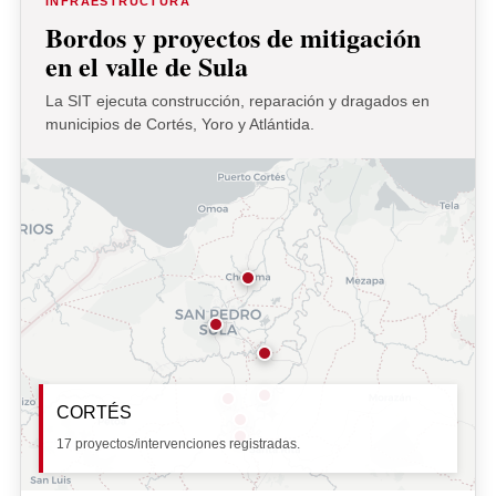
INFRAESTRUCTURA
Bordos y proyectos de mitigación
en el valle de Sula
La SIT ejecuta construcción, reparación y dragados en
municipios de Cortés, Yoro y Atlántida.
CORTÉS
17 proyectos/intervenciones registradas.