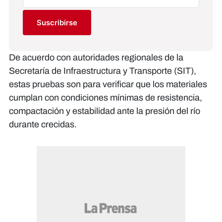
Suscribirse
De acuerdo con autoridades regionales de la
Secretaría de Infraestructura y Transporte (SIT),
estas pruebas son para verificar que los materiales
cumplan con condiciones mínimas de resistencia,
compactación y estabilidad ante la presión del río
durante crecidas.