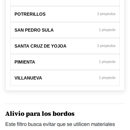
POTRERILLOS
2 proyectos
SAN PEDRO SULA
1 proyecto
SANTA CRUZ DE YOJOA
2 proyectos
PIMIENTA
1 proyecto
VILLANUEVA
1 proyecto
Alivio para los bordos
Este filtro busca evitar que se utilicen materiales