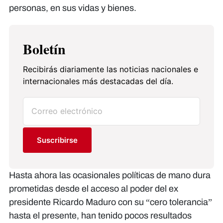
personas, en sus vidas y bienes.
Boletín
Recibirás diariamente las noticias nacionales e
internacionales más destacadas del día.
Suscribirse
Hasta ahora las ocasionales políticas de mano dura
prometidas desde el acceso al poder del ex
presidente Ricardo Maduro con su “cero tolerancia”
hasta el presente, han tenido pocos resultados