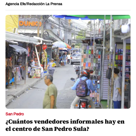
Agencia Efe/Redacción La Prensa
San Pedro
¿Cuántos vendedores informales hay en
el centro de San Pedro Sula?