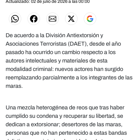
Actualizado: 02 de julio de 2026 a las 00:00
De acuerdo a la División Antiextorsión y
Asociaciones Terroristas (DAET), desde el año
pasado ha ocurrido un cambio respecto a los
autores intelectuales y materiales de esta
modalidad criminal: nuevos actores han surgido
reemplazando parcialmente a los integrantes de las
maras.
Una mezcla heterogénea de reos que tras haber
cumplido su condena y recuperar su libertad, se
dedican a extorsionar; desertores de las maras,
personas que no han pertenecido a estas bandas