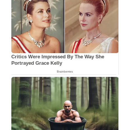
Critics Were Impressed By The Way She
Portrayed Grace Kelly
Brainberries