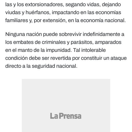
las y los extorsionadores, segando vidas, dejando
viudas y huérfanos, impactando en las economías
familiares y, por extensión, en la economía nacional.
Ninguna nación puede sobrevivir indefinidamente a
los embates de criminales y parásitos, amparados
en el manto de la impunidad. Tal intolerable
condición debe ser revertida por constituir un ataque
directo a la seguridad nacional.