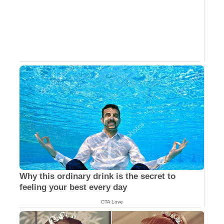
Why this ordinary drink is the secret to
feeling your best every day
CTA Love