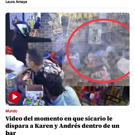
Laura Amaya
Mundo
Video del momento en que sicario le
dispara a Karen y Andrés dentro de un
bar