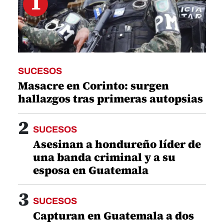
1
SUCESOS
Masacre en Corinto: surgen
hallazgos tras primeras autopsias
2
SUCESOS
Asesinan a hondureño líder de
una banda criminal y a su
esposa en Guatemala
3
SUCESOS
Capturan en Guatemala a dos