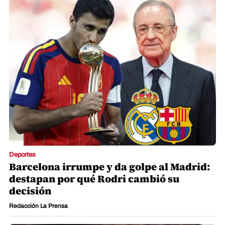
Deportes
Barcelona irrumpe y da golpe al Madrid:
destapan por qué Rodri cambió su
decisión
Redacción La Prensa