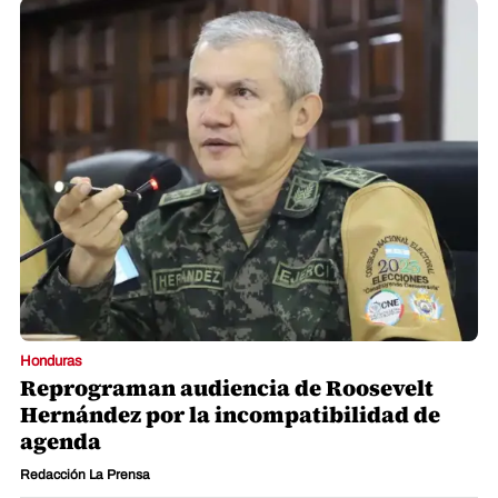
Honduras
Reprograman audiencia de Roosevelt
Hernández por la incompatibilidad de
agenda
Redacción La Prensa