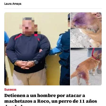
Laura Amaya
Sucesos
Detienen a un hombre por atacar a
machetazos a Roco, un perro de 11 años