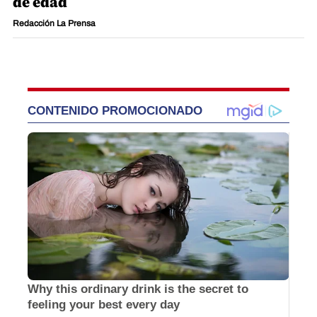
de edad
Redacción La Prensa
CONTENIDO PROMOCIONADO
Why this ordinary drink is the secret to
feeling your best every day