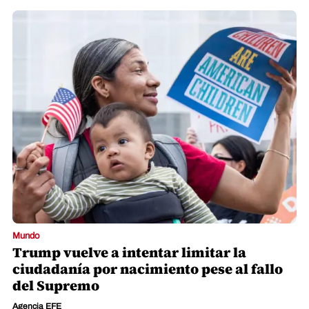
Mundo
Trump vuelve a intentar limitar la
ciudadanía por nacimiento pese al fallo
del Supremo
Agencia EFE