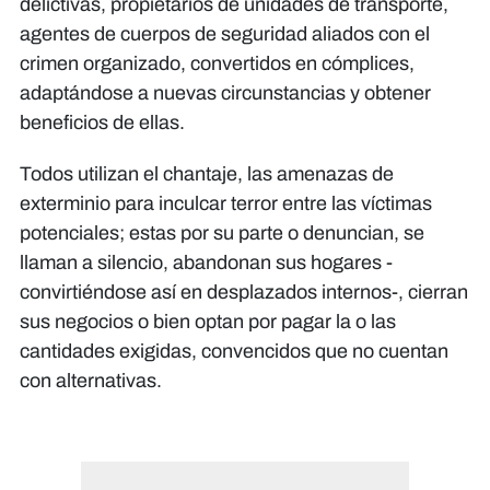
delictivas, propietarios de unidades de transporte,
agentes de cuerpos de seguridad aliados con el
crimen organizado, convertidos en cómplices,
adaptándose a nuevas circunstancias y obtener
beneficios de ellas.
Todos utilizan el chantaje, las amenazas de
exterminio para inculcar terror entre las víctimas
potenciales; estas por su parte o denuncian, se
llaman a silencio, abandonan sus hogares -
convirtiéndose así en desplazados internos-, cierran
sus negocios o bien optan por pagar la o las
cantidades exigidas, convencidos que no cuentan
con alternativas.