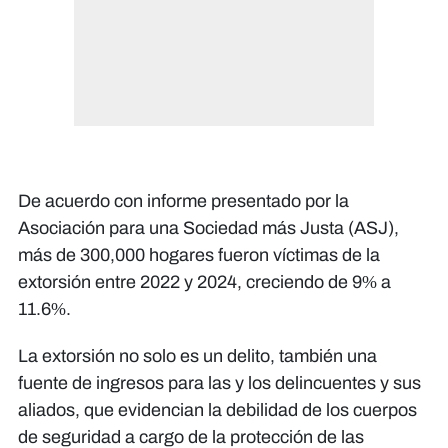
De acuerdo con informe presentado por la
Asociación para una Sociedad más Justa (ASJ),
más de 300,000 hogares fueron víctimas de la
extorsión entre 2022 y 2024, creciendo de 9% a
11.6%.
La extorsión no solo es un delito, también una
fuente de ingresos para las y los delincuentes y sus
aliados, que evidencian la debilidad de los cuerpos
de seguridad a cargo de la protección de las