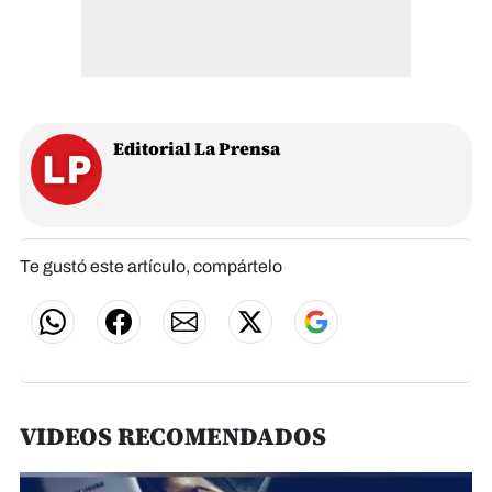
Editorial La Prensa
Te gustó este artículo, compártelo
VIDEOS RECOMENDADOS