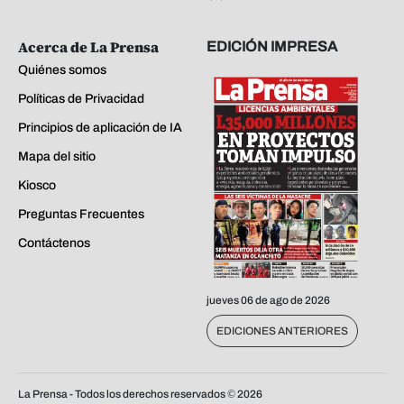
Acerca de La Prensa
EDICIÓN IMPRESA
Quiénes somos
Políticas de Privacidad
Principios de aplicación de IA
Mapa del sitio
Kiosco
Preguntas Frecuentes
Contáctenos
jueves 06 de ago de 2026
EDICIONES ANTERIORES
La Prensa - Todos los derechos reservados ©
2026