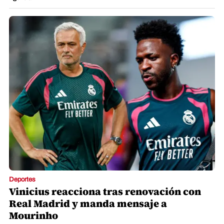
Deportes
Vinicius reacciona tras renovación con
Real Madrid y manda mensaje a
Mourinho