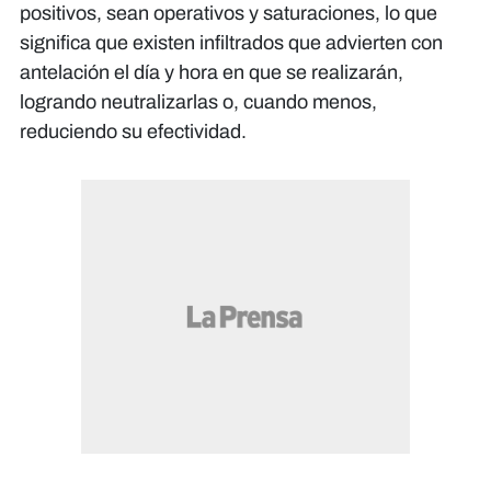
positivos, sean operativos y saturaciones, lo que
significa que existen infiltrados que advierten con
antelación el día y hora en que se realizarán,
logrando neutralizarlas o, cuando menos,
reduciendo su efectividad.