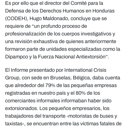
Es por ello que el director del Comité para la
Defensa de los Derechos Humanos en Honduras
(CODEH), Hugo Maldonado, concluye que se
requiere de “un profundo proceso de
profesionalización de los cuerpos investigativos y
una revisión exhaustiva de quienes anteriormente
formaron parte de unidades especializadas como la
Dipampco y la Fuerza Nacional Antiextorsión”.
El Informe presentado por International Crisis
Group, con sede en Bruselas, Bélgica, daba cuenta
que alrededor del 79% de las pequeñas empresas
registradas en nuestro país y el 80% de los
comerciantes informales informaban haber sido
extorsionados. Los pequeños empresarios, los
trabajadores del transporte -motoristas de buses y
taxistas-, se encuentran entre las víctimas fatales de