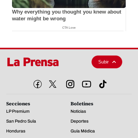
Why everything you thought you knew about
water might be wrong
CTA Love
Subir
Secciones
Boletines
LP Premium
Noticias
San Pedro Sula
Deportes
Honduras
Guía Médica