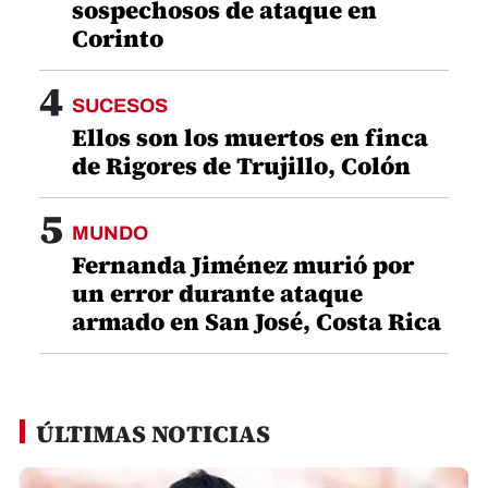
sospechosos de ataque en
Corinto
4
SUCESOS
Ellos son los muertos en finca
de Rigores de Trujillo, Colón
5
MUNDO
Fernanda Jiménez murió por
un error durante ataque
armado en San José, Costa Rica
ÚLTIMAS NOTICIAS