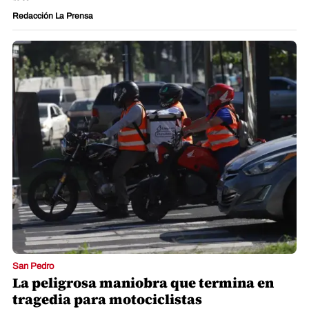
Redacción La Prensa
San Pedro
La peligrosa maniobra que termina en
tragedia para motociclistas