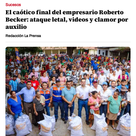
Sucesos
El caótico final del empresario Roberto
Becker: ataque letal, videos y clamor por
auxilio
Redacción La Prensa