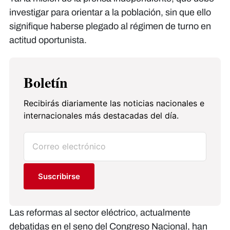
investigar para orientar a la población, sin que ello
signifique haberse plegado al régimen de turno en
actitud oportunista.
Boletín
Recibirás diariamente las noticias nacionales e
internacionales más destacadas del día.
Suscribirse
Las reformas al sector eléctrico, actualmente
debatidas en el seno del Congreso Nacional, han