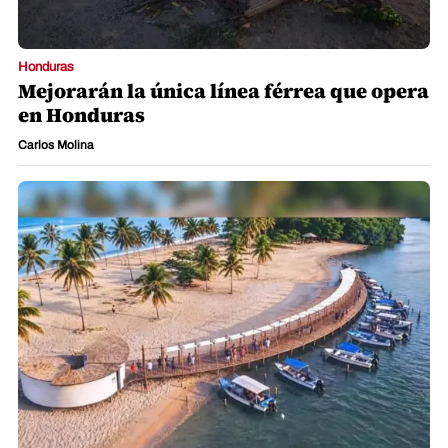
Honduras
Mejorarán la única línea férrea que opera
en Honduras
Carlos Molina