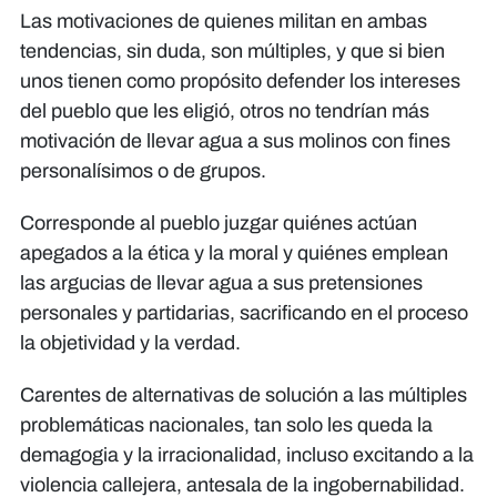
Las motivaciones de quienes militan en ambas
tendencias, sin duda, son múltiples, y que si bien
unos tienen como propósito defender los intereses
del pueblo que les eligió, otros no tendrían más
motivación de llevar agua a sus molinos con fines
personalísimos o de grupos.
Corresponde al pueblo juzgar quiénes actúan
apegados a la ética y la moral y quiénes emplean
las argucias de llevar agua a sus pretensiones
personales y partidarias, sacrificando en el proceso
la objetividad y la verdad.
Carentes de alternativas de solución a las múltiples
problemáticas nacionales, tan solo les queda la
demagogia y la irracionalidad, incluso excitando a la
violencia callejera, antesala de la ingobernabilidad.