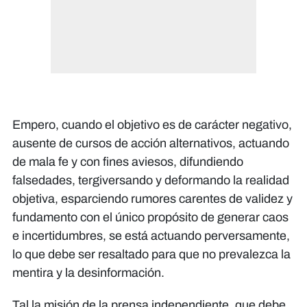
Empero, cuando el objetivo es de carácter negativo,
ausente de cursos de acción alternativos, actuando
de mala fe y con fines aviesos, difundiendo
falsedades, tergiversando y deformando la realidad
objetiva, esparciendo rumores carentes de validez y
fundamento con el único propósito de generar caos
e incertidumbres, se está actuando perversamente,
lo que debe ser resaltado para que no prevalezca la
mentira y la desinformación.
Tal la misión de la prensa independiente, que debe