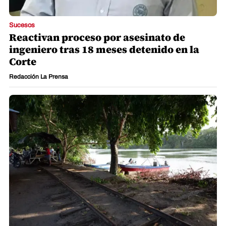
Sucesos
Reactivan proceso por asesinato de
ingeniero tras 18 meses detenido en la
Corte
Redacción La Prensa