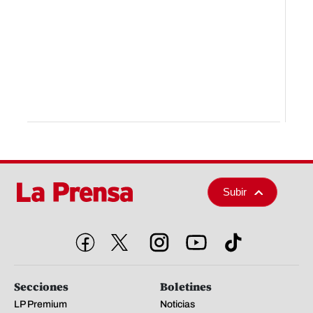
Subir
Secciones
Boletines
LP Premium
Noticias