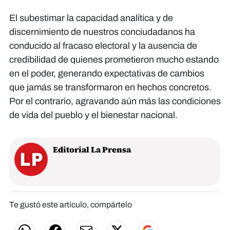
El subestimar la capacidad analítica y de
discernimiento de nuestros conciudadanos ha
conducido al fracaso electoral y la ausencia de
credibilidad de quienes prometieron mucho estando
en el poder, generando expectativas de cambios
que jamás se transformaron en hechos concretos.
Por el contrario, agravando aún más las condiciones
de vida del pueblo y el bienestar nacional.
Editorial La Prensa
Te gustó este artículo, compártelo