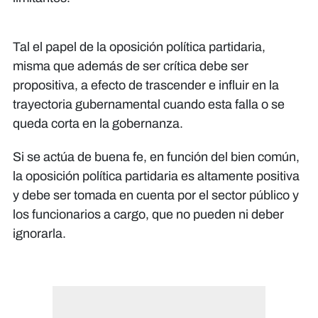
Tal el papel de la oposición política partidaria,
misma que además de ser crítica debe ser
propositiva, a efecto de trascender e influir en la
trayectoria gubernamental cuando esta falla o se
queda corta en la gobernanza.
Si se actúa de buena fe, en función del bien común,
la oposición política partidaria es altamente positiva
y debe ser tomada en cuenta por el sector público y
los funcionarios a cargo, que no pueden ni deber
ignorarla.