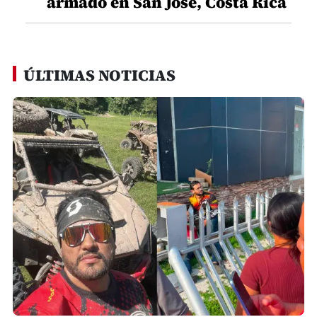
armado en San José, Costa Rica
ÚLTIMAS NOTICIAS