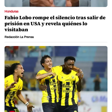
Honduras
Fabio Lobo rompe el silencio tras salir de
prisión en USA y revela quiénes lo
visitaban
Redacción La Prensa