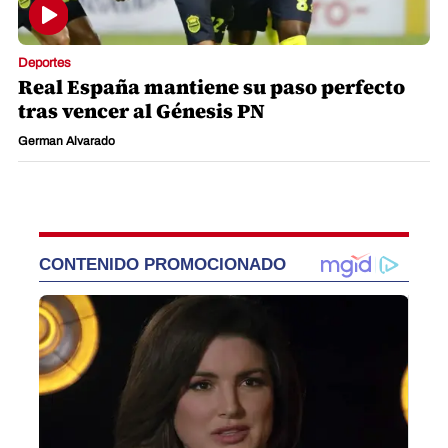
Deportes
Real España mantiene su paso perfecto
tras vencer al Génesis PN
German Alvarado
CONTENIDO PROMOCIONADO