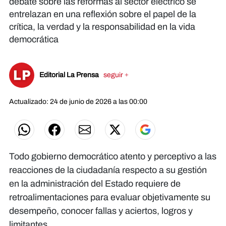
debate sobre las reformas al sector eléctrico se
entrelazan en una reflexión sobre el papel de la
crítica, la verdad y la responsabilidad en la vida
democrática
Editorial La Prensa
seguir +
Actualizado: 24 de junio de 2026 a las 00:00
Todo gobierno democrático atento y perceptivo a las
reacciones de la ciudadanía respecto a su gestión
en la administración del Estado requiere de
retroalimentaciones para evaluar objetivamente su
desempeño, conocer fallas y aciertos, logros y
limitantes.