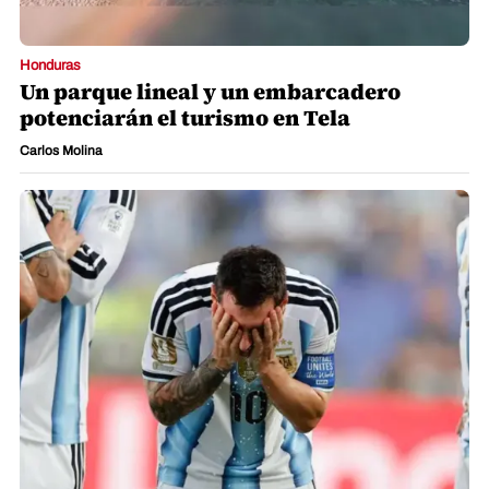
Honduras
Un parque lineal y un embarcadero
potenciarán el turismo en Tela
Carlos Molina