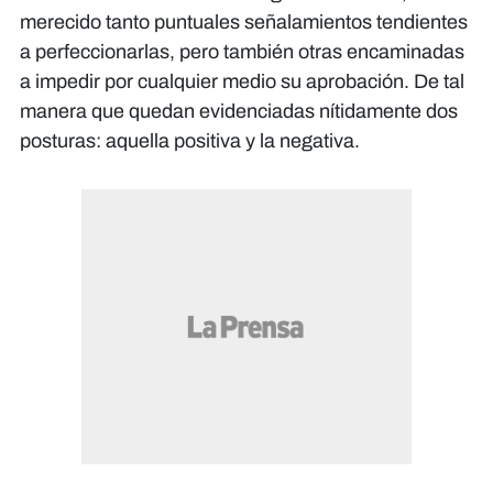
merecido tanto puntuales señalamientos tendientes
a perfeccionarlas, pero también otras encaminadas
a impedir por cualquier medio su aprobación. De tal
manera que quedan evidenciadas nítidamente dos
posturas: aquella positiva y la negativa.