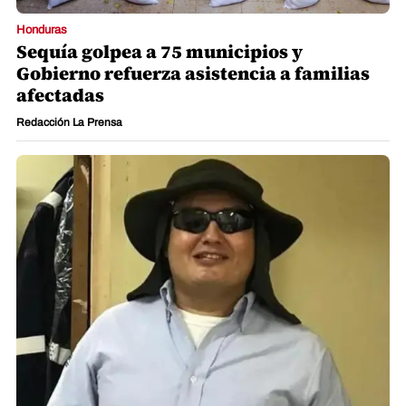
Honduras
Sequía golpea a 75 municipios y
Gobierno refuerza asistencia a familias
afectadas
Redacción La Prensa