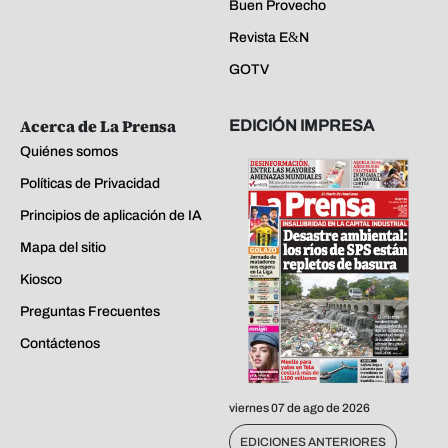
Buen Provecho
Revista E&N
GOTV
Acerca de La Prensa
EDICIÓN IMPRESA
Quiénes somos
Políticas de Privacidad
Principios de aplicación de IA
Mapa del sitio
Kiosco
Preguntas Frecuentes
Contáctenos
viernes 07 de ago de 2026
EDICIONES ANTERIORES