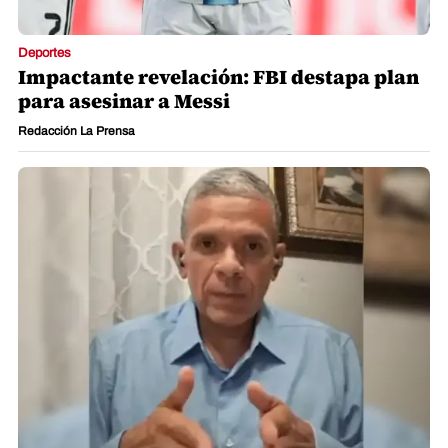
Deportes
Impactante revelación: FBI destapa plan
para asesinar a Messi
Redacción La Prensa