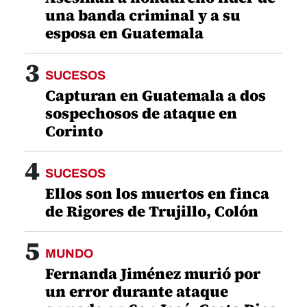
una banda criminal y a su
esposa en Guatemala
3
SUCESOS
Capturan en Guatemala a dos
sospechosos de ataque en
Corinto
4
SUCESOS
Ellos son los muertos en finca
de Rigores de Trujillo, Colón
5
MUNDO
Fernanda Jiménez murió por
un error durante ataque