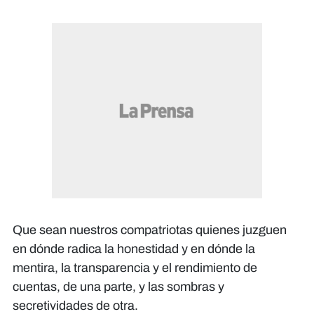
Que sean nuestros compatriotas quienes juzguen
en dónde radica la honestidad y en dónde la
mentira, la transparencia y el rendimiento de
cuentas, de una parte, y las sombras y
secretividades de otra.