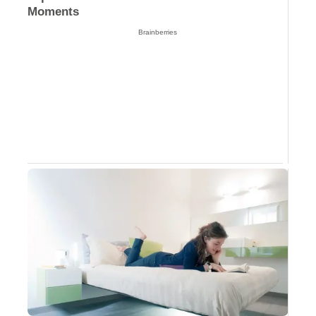
Moments
Brainberries