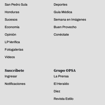
San Pedro Sula
Deportes
Honduras
Guía Médica
Sucesos
Semana en Imágenes
Economía
Buen Provecho
Opinión
Conéctate
LP Verifica
Fotogalerías
Videos
Suscríbete
Grupo OPSA
Ingresar
La Prensa
Notificaciones
El Heraldo
Diez
Revista Estilo