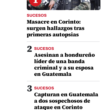
SUCESOS
Masacre en Corinto:
surgen hallazgos tras
primeras autopsias
2
SUCESOS
Asesinan a hondureño
líder de una banda
criminal y a su esposa
en Guatemala
3
SUCESOS
Capturan en Guatemala
a dos sospechosos de
ataque en Corinto