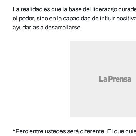
La realidad es que la base del liderazgo durade
el poder, sino en la capacidad de influir posit
ayudarlas a desarrollarse.
“Pero entre ustedes será diferente. El que quie