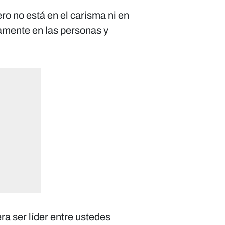
ro no está en el carisma ni en
ivamente en las personas y
ra ser líder entre ustedes