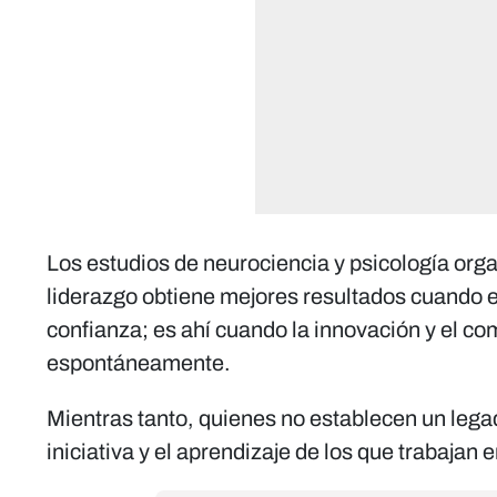
Los estudios de neurociencia y psicología org
liderazgo obtiene mejores resultados cuando 
confianza; es ahí cuando la innovación y el c
espontáneamente.
Mientras tanto, quienes no establecen un lega
iniciativa y el aprendizaje de los que trabajan e