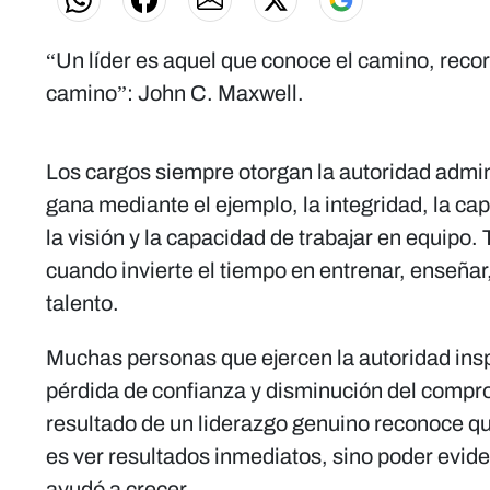
“Un líder es aquel que conoce el camino, recor
camino”: John C. Maxwell.
Los cargos siempre otorgan la autoridad admini
gana mediante el ejemplo, la integridad, la cap
la visión y la capacidad de trabajar en equipo.
cuando invierte el tiempo en entrenar, enseñar
talento.
Muchas personas que ejercen la autoridad ins
pérdida de confianza y disminución del comprom
resultado de un liderazgo genuino reconoce qu
es ver resultados inmediatos, sino poder evid
ayudó a crecer.