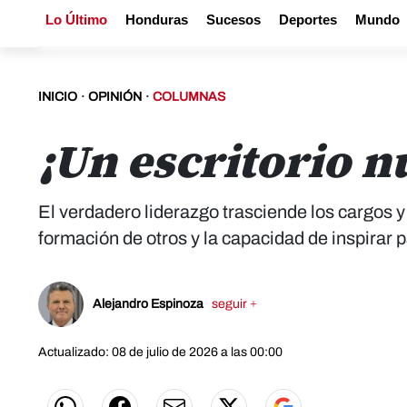
Lo Último
Honduras
Sucesos
Deportes
Mundo
INICIO
·
OPINIÓN
·
COLUMNAS
¡Un escritorio n
El verdadero liderazgo trasciende los cargos y 
formación de otros y la capacidad de inspirar 
Alejandro Espinoza
seguir +
Actualizado: 08 de julio de 2026 a las 00:00