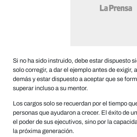
Si no ha sido instruido, debe estar dispuesto 
solo corregir, a dar el ejemplo antes de exigir,
demás y estar dispuesto a aceptar que se for
superar incluso a su mentor.
Los cargos solo se recuerdan por el tiempo que 
personas que ayudaron a crecer. El éxito de u
el poder de sus ejecutivos, sino por la capacid
la próxima generación.