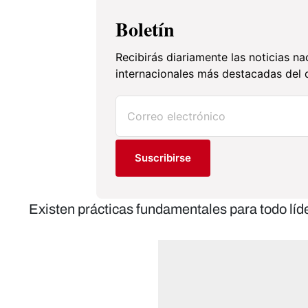
Boletín
Recibirás diariamente las noticias na
internacionales más destacadas del d
Suscribirse
Existen prácticas fundamentales para todo líde