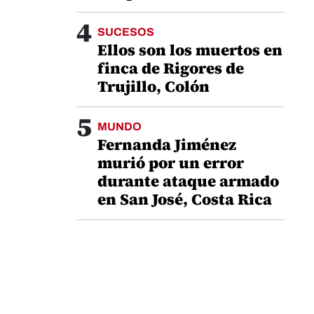
4
SUCESOS
Ellos son los muertos en
finca de Rigores de
Trujillo, Colón
5
MUNDO
Fernanda Jiménez
murió por un error
durante ataque armado
en San José, Costa Rica