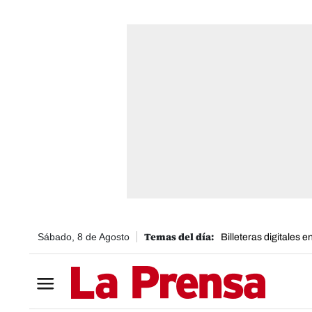
Sábado, 8 de Agosto
Billeteras digitales 