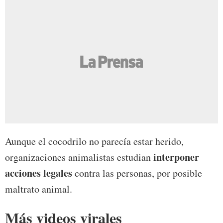
Aunque el cocodrilo no parecía estar herido,
interponer
organizaciones animalistas estudian
acciones legales
contra las personas, por posible
maltrato animal.
Más videos virales