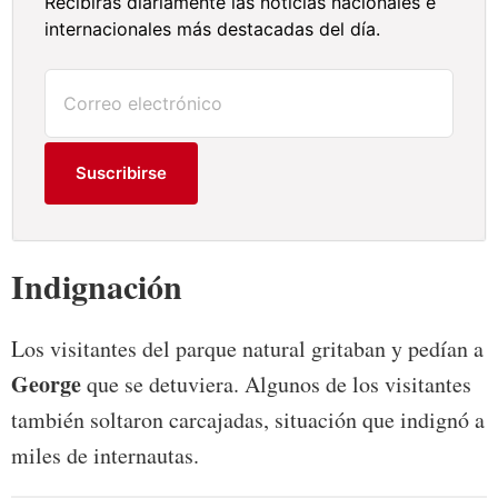
Recibirás diariamente las noticias nacionales e
internacionales más destacadas del día.
Suscribirse
Indignación
Los visitantes del parque natural gritaban y pedían a
George
que se detuviera. Algunos de los visitantes
también soltaron carcajadas, situación que indignó a
miles de internautas.