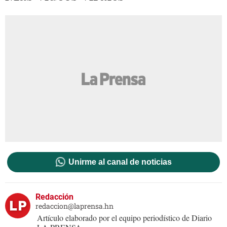
Unirme al canal de noticias
Redacción
redaccion@laprensa.hn
Artículo elaborado por el equipo periodístico de Diario