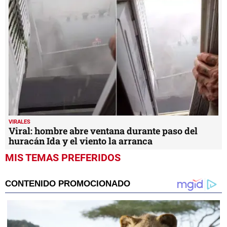
VIRALES
Viral: hombre abre ventana durante paso del
huracán Ida y el viento la arranca
MIS TEMAS PREFERIDOS