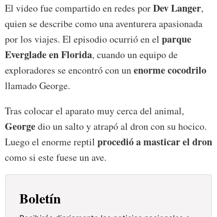
Dev Langer
El video fue compartido en redes por
,
quien se describe como una aventurera apasionada
parque
por los viajes. El episodio ocurrió en el
Everglade en Florida
, cuando un equipo de
enorme cocodrilo
exploradores se encontró con un
llamado George.
Tras colocar el aparato muy cerca del animal,
George
dio un salto y atrapó al dron con su hocico.
procedió a masticar el dron
Luego el enorme reptil
como si este fuese un ave.
Boletín