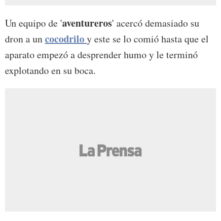
aventureros
Un equipo de '
' acercó demasiado su
cocodrilo
dron a un
y este se lo comió hasta que el
aparato empezó a desprender humo y le terminó
explotando en su boca.