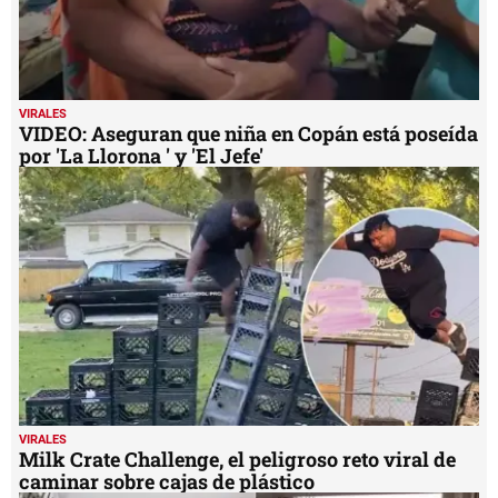
VIRALES
VIDEO: Aseguran que niña en Copán está poseída
por 'La Llorona ' y 'El Jefe'
VIRALES
Milk Crate Challenge, el peligroso reto viral de
caminar sobre cajas de plástico