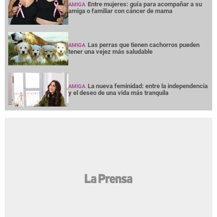
Entre mujeres: guía para acompañar a su
AMIGA
amiga o familiar con cáncer de mama
Las perras que tienen cachorros pueden
AMIGA
tener una vejez más saludable
La nueva feminidad: entre la independencia
AMIGA
y el deseo de una vida más tranquila