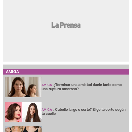
AMIGA
¿Terminar una amistad duele tanto como
AMIGA
una ruptura amorosa?
¿Cabello largo o corto? Elige tu corte según
AMIGA
tu cuello