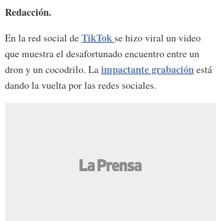
Redacción.
TikTok
En la red social de
se hizo viral un video
que muestra el desafortunado encuentro entre un
impactante grabación
dron y un cocodrilo. La
está
dando la vuelta por las redes sociales.