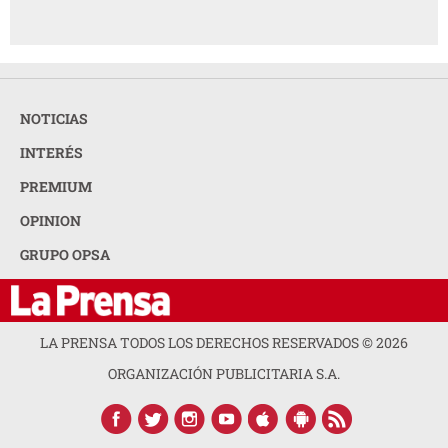
NOTICIAS
INTERÉS
PREMIUM
OPINION
GRUPO OPSA
LA PRENSA TODOS LOS DERECHOS RESERVADOS ©
2026
ORGANIZACIÓN PUBLICITARIA S.A.