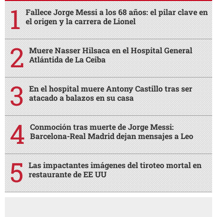
Fallece Jorge Messi a los 68 años: el pilar clave en
el origen y la carrera de Lionel
Muere Nasser Hilsaca en el Hospital General
Atlántida de La Ceiba
En el hospital muere Antony Castillo tras ser
atacado a balazos en su casa
Conmoción tras muerte de Jorge Messi:
Barcelona-Real Madrid dejan mensajes a Leo
Las impactantes imágenes del tiroteo mortal en
restaurante de EE UU