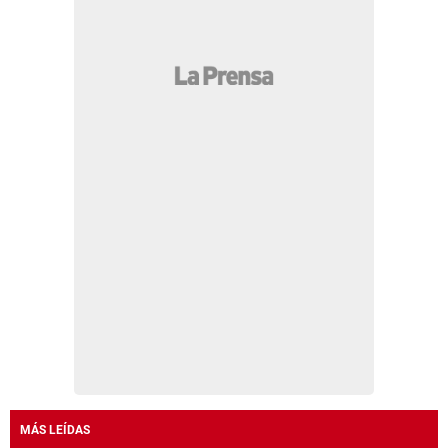
MÁS LEÍDAS