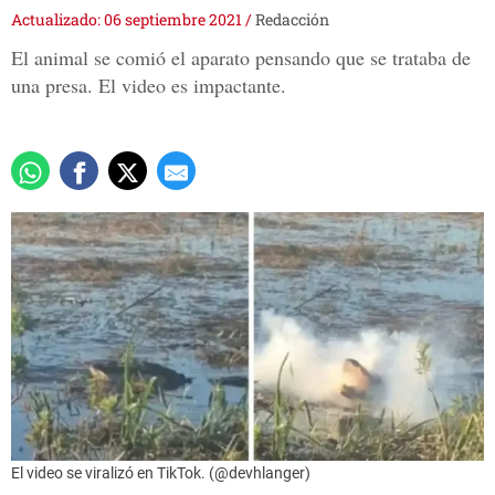
Actualizado: 06 septiembre 2021
/
Redacción
El animal se comió el aparato pensando que se trataba de
una presa. El video es impactante.
El video se viralizó en TikTok. (@devhlanger)