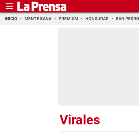
INICIO
MENTE SANA
PREMIUM
HONDURAS
SAN PEDR
Virales