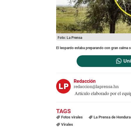
Foto: La Prensa
El leopardo estaba preparando con gran calma 
Uni
Redacción
redaccion@laprensa.hn
Artículo elaborado por el eq
Fotos virales
La Prensa de Hondura
Virales