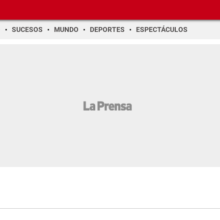
O
SUCESOS
MUNDO
DEPORTES
ESPECTÁCULOS