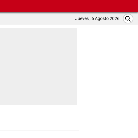
Jueves , 6 Agosto 2026