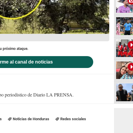
su próximo ataque.
rme al canal de noticias
uipo periodístico de Diario LA PRENSA.
s
Noticias de Honduras
Redes sociales