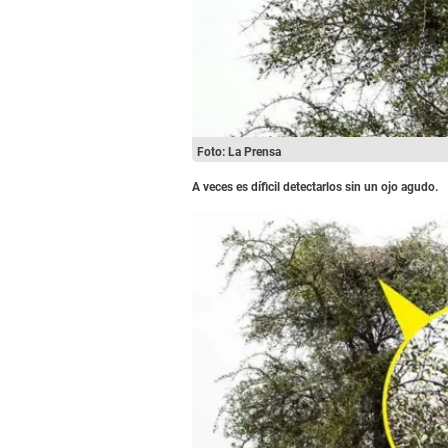
Foto: La Prensa
A veces es díficil detectarlos sin un ojo agudo.