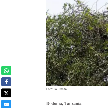
Foto: La Prensa
Dodoma, Tanzania