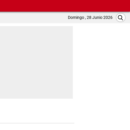
Domingo , 28 Junio 2026