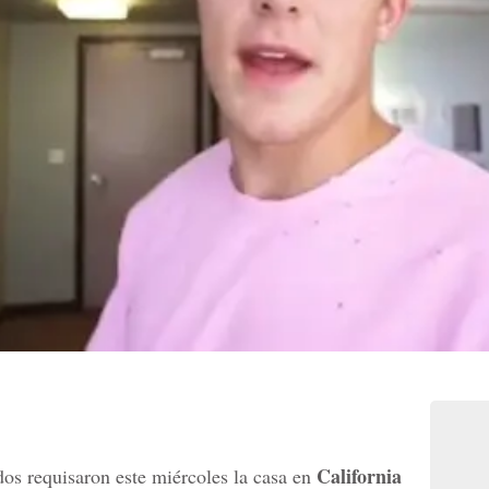
California
os requisaron este miércoles la casa en