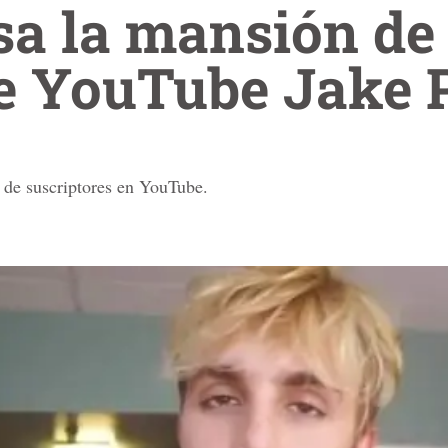
sa la mansión de 
de YouTube Jake 
 de suscriptores en YouTube.