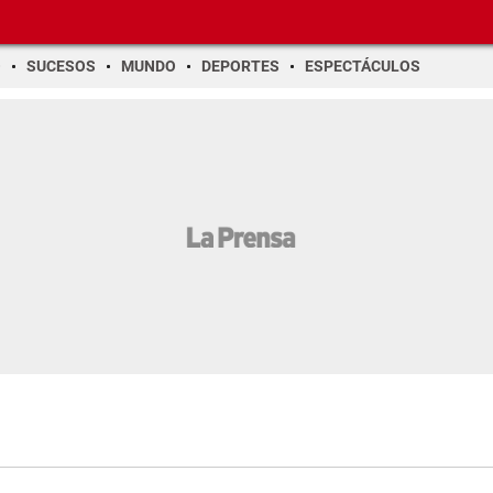
O
SUCESOS
MUNDO
DEPORTES
ESPECTÁCULOS