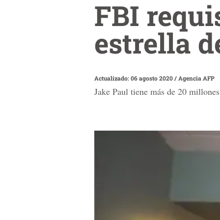
FBI requi
estrella 
Actualizado: 06 agosto 2020
/
Agencia AFP
Jake Paul tiene más de 20 millones