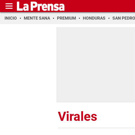
INICIO
MENTE SANA
PREMIUM
HONDURAS
SAN PEDR
Virales