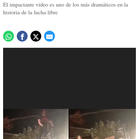
El impactante video es uno de los más dramáticos en la
historia de la lucha libre