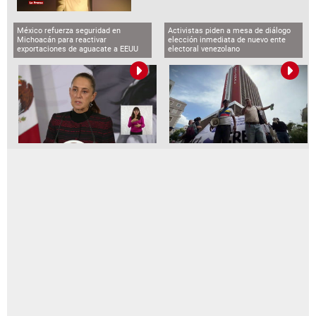
México refuerza seguridad en
Activistas piden a mesa de diálogo
Michoacán para reactivar
elección inmediata de nuevo ente
exportaciones de aguacate a EEUU
electoral venezolano