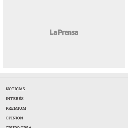
NOTICIAS
INTERÉS
PREMIUM
OPINION
GRUPO OPSA