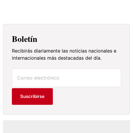
Boletín
Recibirás diariamente las noticias nacionales e
internacionales más destacadas del día.
Suscribirse