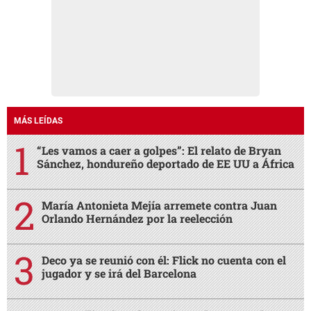
MÁS LEÍDAS
“Les vamos a caer a golpes”: El relato de Bryan
Sánchez, hondureño deportado de EE UU a África
María Antonieta Mejía arremete contra Juan
Orlando Hernández por la reelección
Deco ya se reunió con él: Flick no cuenta con el
jugador y se irá del Barcelona