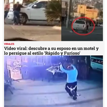
VIRALES
Video viral: descubre a su esposo en un motel y
lo persigue al estilo ‘Rápido y Furioso’