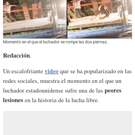
Momento en el que el luchador se rompe las dos piernas.
Redacción
.
video
Un escalofriante
que se ha popularizado en las
redes sociales, muestra el momento en el que un
peores
luchador estadounidense sufre una de las
lesiones
en la historia de la lucha libre.