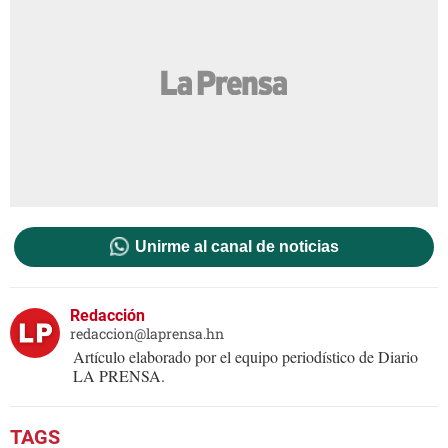
Unirme al canal de noticias
Redacción
redaccion@laprensa.hn
Artículo elaborado por el equipo periodístico de Diario
LA PRENSA.