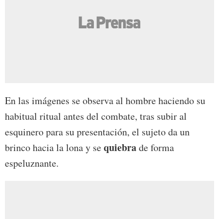
En las imágenes se observa al hombre haciendo su
habitual ritual antes del combate, tras subir al
esquinero para su presentación, el sujeto da un
quiebra
brinco hacia la lona y se
de forma
espeluznante.