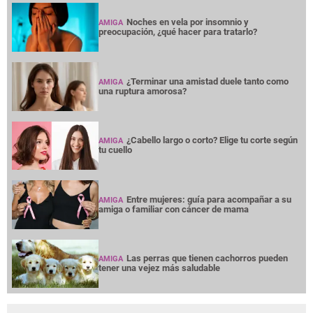
Noches en vela por insomnio y
AMIGA
preocupación, ¿qué hacer para tratarlo?
¿Terminar una amistad duele tanto como
AMIGA
una ruptura amorosa?
¿Cabello largo o corto? Elige tu corte según
AMIGA
tu cuello
Entre mujeres: guía para acompañar a su
AMIGA
amiga o familiar con cáncer de mama
Las perras que tienen cachorros pueden
AMIGA
tener una vejez más saludable