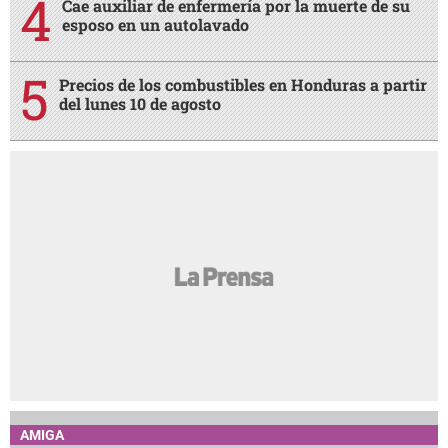
Cae auxiliar de enfermería por la muerte de su
esposo en un autolavado
Precios de los combustibles en Honduras a partir
del lunes 10 de agosto
AMIGA