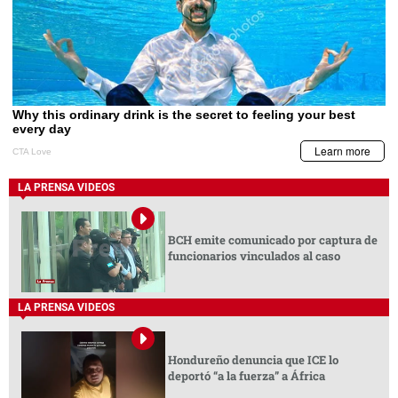
LA PRENSA VIDEOS
BCH emite comunicado por captura de
funcionarios vinculados al caso
LA PRENSA VIDEOS
Hondureño denuncia que ICE lo
deportó “a la fuerza” a África