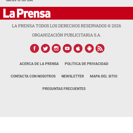
LA PRENSA TODOS LOS DERECHOS RESERVADOS ©
2026
ORGANIZACIÓN PUBLICITARIA S.A.
ACERCA DE LA PRENSA
POLÍTICA DE PRIVACIDAD
CONTACTA CON NOSOTROS
NEWSLETTER
MAPA DEL SITIO
PREGUNTAS FRECUENTES