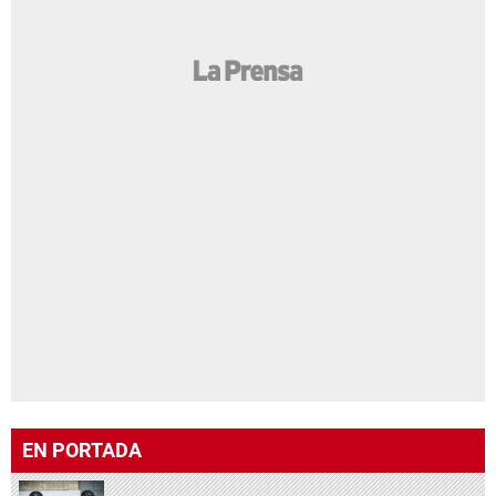
EN PORTADA