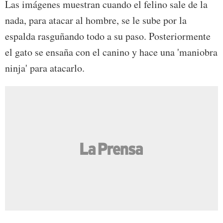
Las imágenes muestran cuando el felino sale de la
nada, para atacar al hombre, se le sube por la
espalda rasguñando todo a su paso. Posteriormente
el gato se ensaña con el canino y hace una 'maniobra
ninja' para atacarlo.