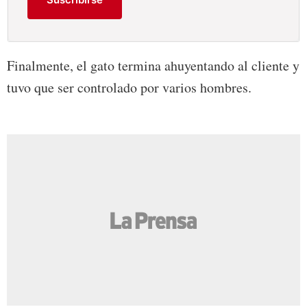
Finalmente, el gato termina ahuyentando al cliente y
tuvo que ser controlado por varios hombres.