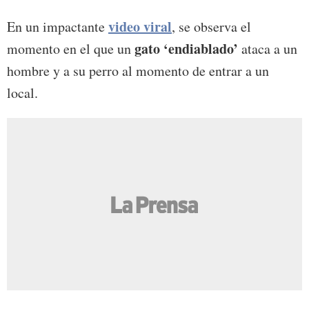
video viral
En un impactante
, se observa el
gato ‘endiablado’
momento en el que un
ataca a un
hombre y a su perro al momento de entrar a un
local.