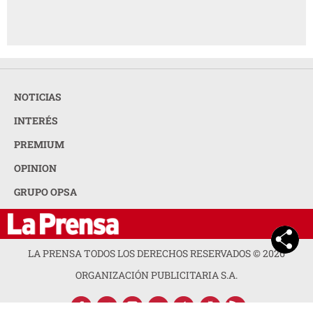
NOTICIAS
INTERÉS
PREMIUM
OPINION
GRUPO OPSA
LA PRENSA TODOS LOS DERECHOS RESERVADOS ©
2026
ORGANIZACIÓN PUBLICITARIA S.A.