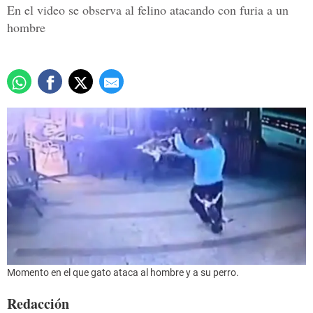
En el video se observa al felino atacando con furia a un
hombre
Momento en el que gato ataca al hombre y a su perro.
Redacción