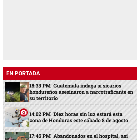
EN PORTADA
18:33 PM
Guatemala indaga si sicarios
hondureños asesinaron a narcotraficante en
su territorio
14:02 PM
Diez horas sin luz estará esta
zona de Honduras este sábado 8 de agosto
17:46 PM
Abandonados en el hospital, así