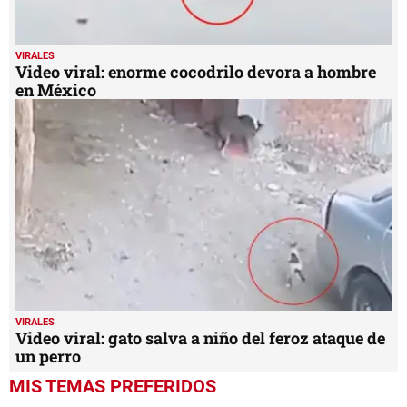
VIRALES
Video viral: enorme cocodrilo devora a hombre
en México
VIRALES
Video viral: gato salva a niño del feroz ataque de
un perro
MIS TEMAS PREFERIDOS