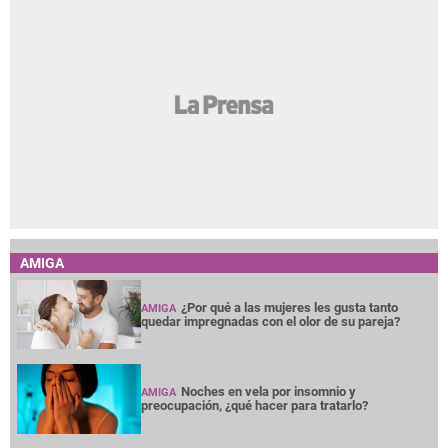
AMIGA
¿Por qué a las mujeres les gusta tanto
AMIGA
quedar impregnadas con el olor de su pareja?
Noches en vela por insomnio y
AMIGA
preocupación, ¿qué hacer para tratarlo?