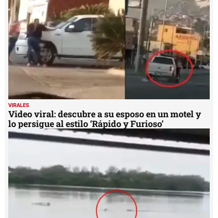
VIRALES
Video viral: descubre a su esposo en un motel y
lo persigue al estilo ‘Rápido y Furioso’