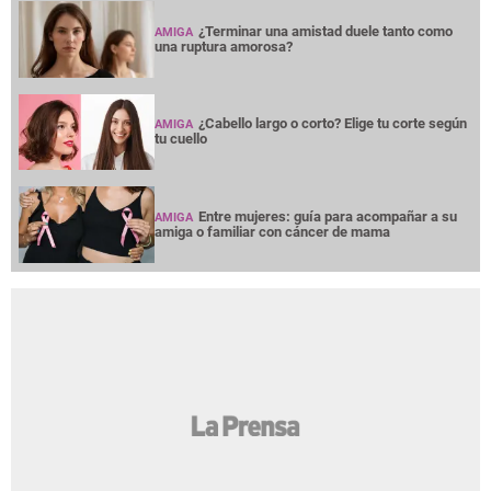
¿Terminar una amistad duele tanto como
AMIGA
una ruptura amorosa?
¿Cabello largo o corto? Elige tu corte según
AMIGA
tu cuello
Entre mujeres: guía para acompañar a su
AMIGA
amiga o familiar con cáncer de mama