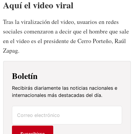
Aquí el video viral
Tras la viralización del video, usuarios en redes
sociales comenzaron a decir que el hombre que sale
en el video es el presidente de Cerro Porteño, Raúl
Zapag.
Boletín
Recibirás diariamente las noticias nacionales e
internacionales más destacadas del día.
Suscribirse