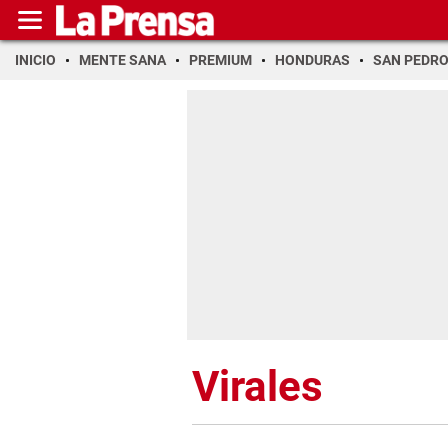
INICIO
MENTE SANA
PREMIUM
HONDURAS
SAN PEDR
Virales