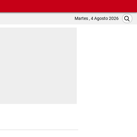
Martes , 4 Agosto 2026