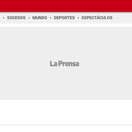
O
SUCESOS
MUNDO
DEPORTES
ESPECTÁCULOS