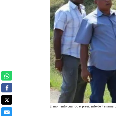
El momento cuando el presidente de Panamá, Ju