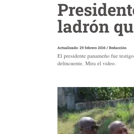
Presiden
ladrón qu
Actualizado: 29 febrero 2016
/
Redacción
El presidente panameño fue testigo 
delincuente. Mira el video.