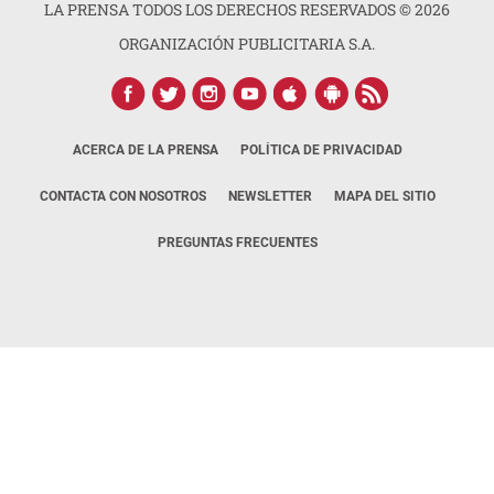
LA PRENSA TODOS LOS DERECHOS RESERVADOS ©
2026
ORGANIZACIÓN PUBLICITARIA S.A.
ACERCA DE LA PRENSA
POLÍTICA DE PRIVACIDAD
CONTACTA CON NOSOTROS
NEWSLETTER
MAPA DEL SITIO
PREGUNTAS FRECUENTES