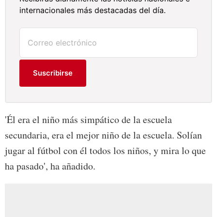
internacionales más destacadas del día.
Suscribirse
'Él era el niño más simpático de la escuela
secundaria, era el mejor niño de la escuela. Solían
jugar al fútbol con él todos los niños, y mira lo que
ha pasado', ha añadido.