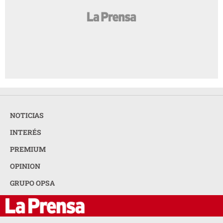
NOTICIAS
INTERÉS
PREMIUM
OPINION
GRUPO OPSA