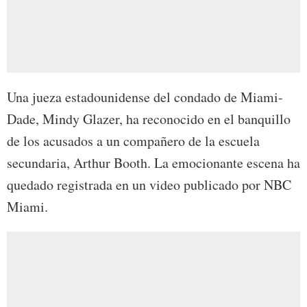
Una jueza estadounidense del condado de Miami-
Dade, Mindy Glazer, ha reconocido en el banquillo
de los acusados a un compañero de la escuela
secundaria, Arthur Booth. La emocionante escena ha
quedado registrada en un video publicado por NBC
Miami.