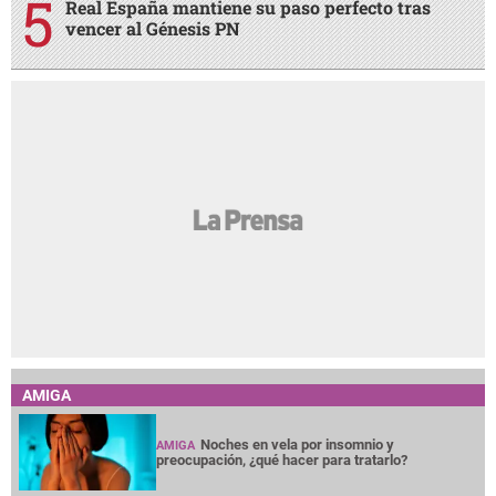
Real España mantiene su paso perfecto tras
vencer al Génesis PN
AMIGA
Noches en vela por insomnio y
AMIGA
preocupación, ¿qué hacer para tratarlo?