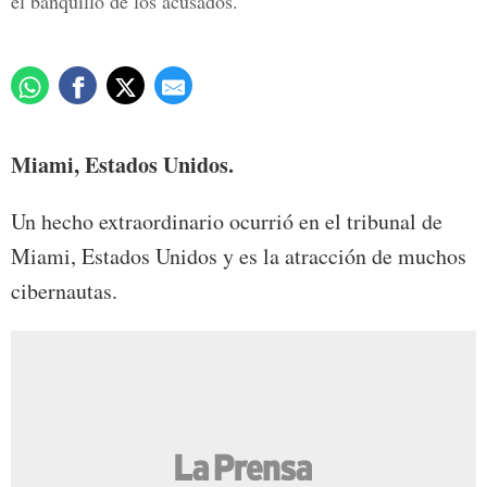
el banquillo de los acusados.
Miami, Estados Unidos.
Un hecho extraordinario ocurrió en el tribunal de
Miami, Estados Unidos y es la atracción de muchos
cibernautas.