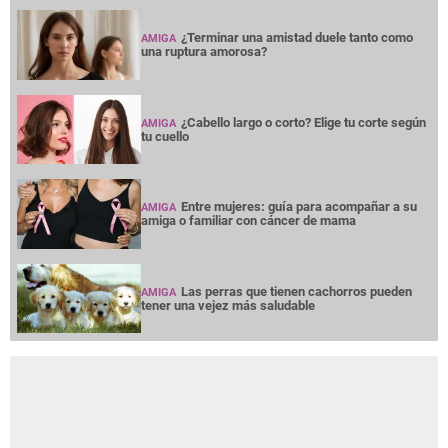
¿Terminar una amistad duele tanto como
AMIGA
una ruptura amorosa?
¿Cabello largo o corto? Elige tu corte según
AMIGA
tu cuello
Entre mujeres: guía para acompañar a su
AMIGA
amiga o familiar con cáncer de mama
Las perras que tienen cachorros pueden
AMIGA
tener una vejez más saludable