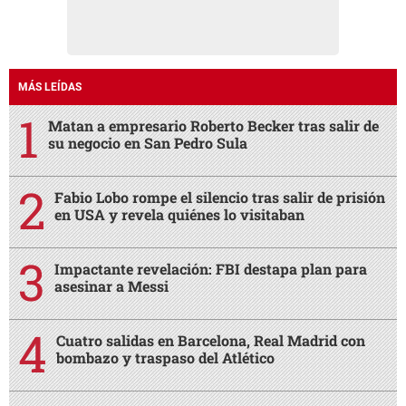
MÁS LEÍDAS
Matan a empresario Roberto Becker tras salir de
su negocio en San Pedro Sula
Fabio Lobo rompe el silencio tras salir de prisión
en USA y revela quiénes lo visitaban
Impactante revelación: FBI destapa plan para
asesinar a Messi
Cuatro salidas en Barcelona, Real Madrid con
bombazo y traspaso del Atlético