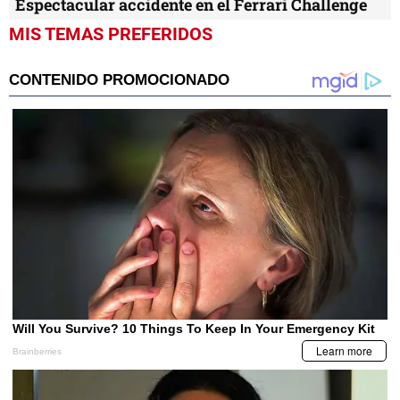
Espectacular accidente en el Ferrari Challenge
MIS TEMAS PREFERIDOS