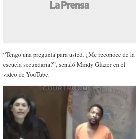
“Tengo una pregunta para usted. ¿Me reconoce de la
escuela secundaria?”, señaló Mindy Glazer en el
video de YouTube.