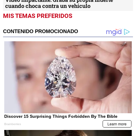
cuando choca contra un vehículo
MIS TEMAS PREFERIDOS