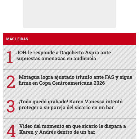
MÁS LEÍDAS
JOH le responde a Dagoberto Aspra ante
supuestas amenazas en audiencia
Motagua logra ajustado triunfo ante FAS y sigue
firme en Copa Centroamericana 2026
¡Todo quedó grabado! Karen Vanessa intentó
proteger a su pareja del sicario en un bar
Video del momento en que sicario le dispara a
Karen y Andrés dentro de un bar