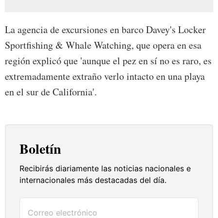
La agencia de excursiones en barco Davey's Locker
Sportfishing & Whale Watching, que opera en esa
región explicó que 'aunque el pez en sí no es raro, es
extremadamente extraño verlo intacto en una playa
en el sur de California'.
Boletín
Recibirás diariamente las noticias nacionales e
internacionales más destacadas del día.