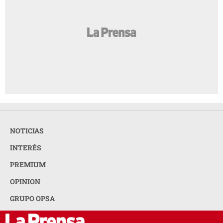
NOTICIAS
INTERÉS
PREMIUM
OPINION
GRUPO OPSA