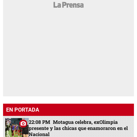
EN PORTADA
22:08 PM
Motagua celebra, exOlimpia
presente y las chicas que enamoraron en el
Nacional