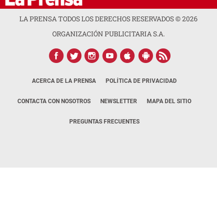
LA PRENSA TODOS LOS DERECHOS RESERVADOS ©
2026
ORGANIZACIÓN PUBLICITARIA S.A.
ACERCA DE LA PRENSA
POLÍTICA DE PRIVACIDAD
CONTACTA CON NOSOTROS
NEWSLETTER
MAPA DEL SITIO
PREGUNTAS FRECUENTES