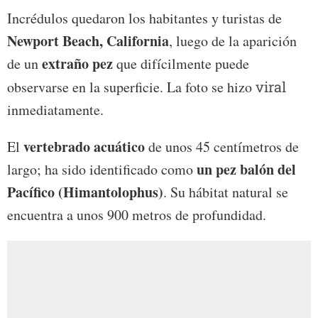
Incrédulos quedaron los habitantes y turistas de
Newport Beach, California
, luego de la aparición
extraño pez
de un
que difícilmente puede
observarse en la superficie. La foto se hizo
viral
inmediatamente.
vertebrado acuático
El
de unos 45 centímetros de
un pez balón del
largo; ha sido identificado como
Pacífico (Himantolophus)
. Su hábitat natural se
encuentra a unos 900 metros de profundidad.