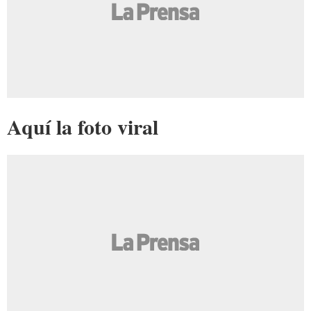
Aquí la foto viral