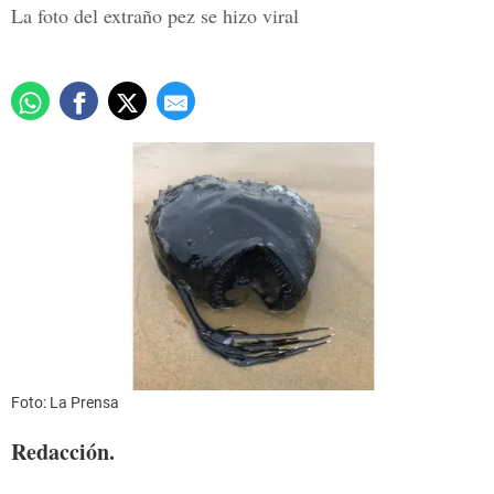
La foto del extraño pez se hizo viral
Foto: La Prensa
Redacción.