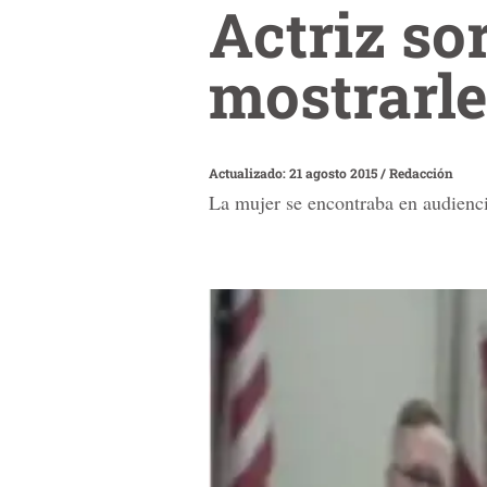
Actriz so
mostrarle
Actualizado: 21 agosto 2015
/
Redacción
La mujer se encontraba en audienci