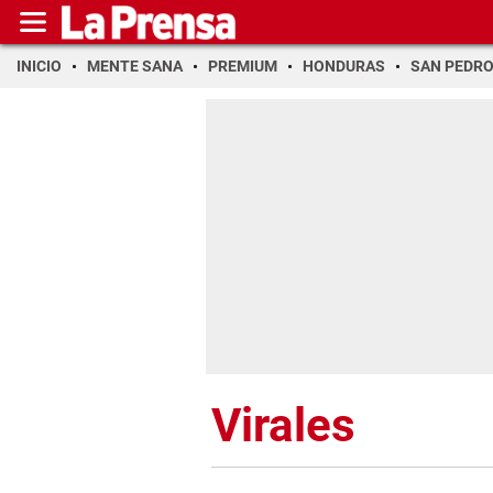
INICIO
MENTE SANA
PREMIUM
HONDURAS
SAN PEDR
Virales