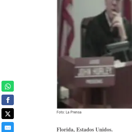
Foto: La Prensa
Florida, Estados Unidos.