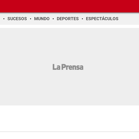
O
SUCESOS
MUNDO
DEPORTES
ESPECTÁCULOS