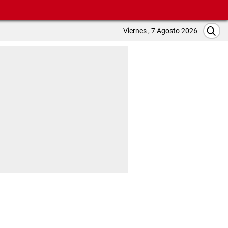
Viernes , 7 Agosto 2026