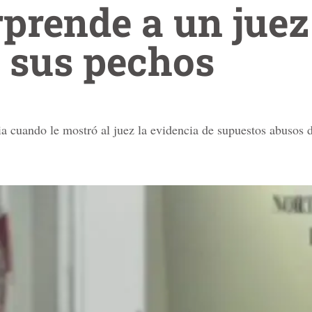
rprende a un juez
 sus pechos
a cuando le mostró al juez la evidencia de supuestos abusos d