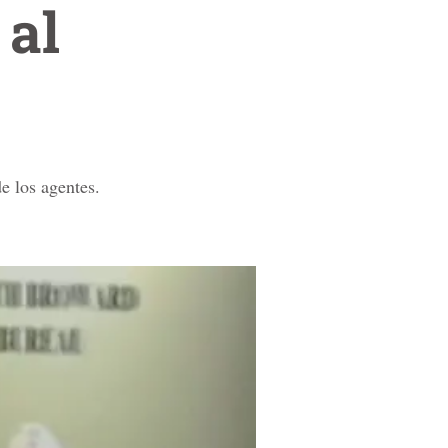
 al
e los agentes.