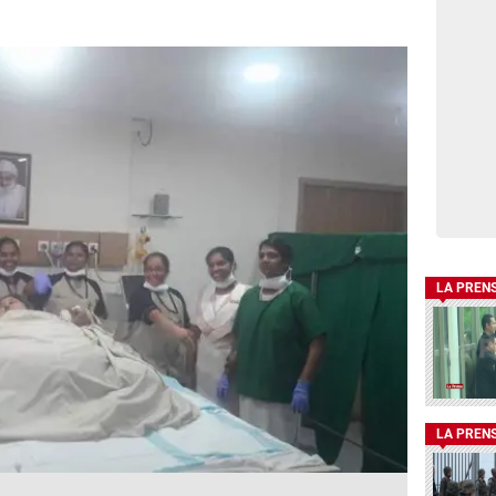
LA PREN
LA PREN