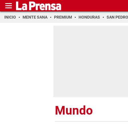
INICIO
MENTE SANA
PREMIUM
HONDURAS
SAN PEDR
Mundo