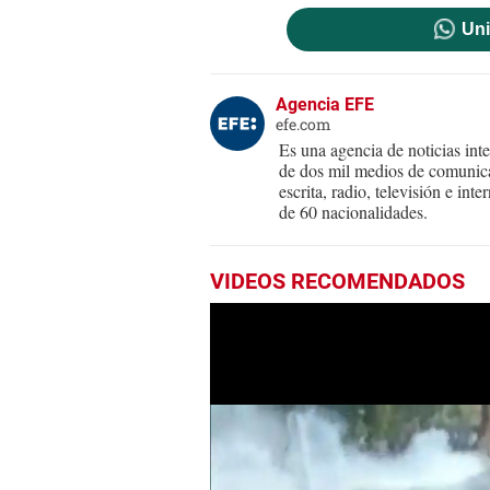
Uni
Agencia EFE
efe.com
Es una agencia de noticias int
de dos mil medios de comunica
escrita, radio, televisión e in
de 60 nacionalidades.
VIDEOS RECOMENDADOS