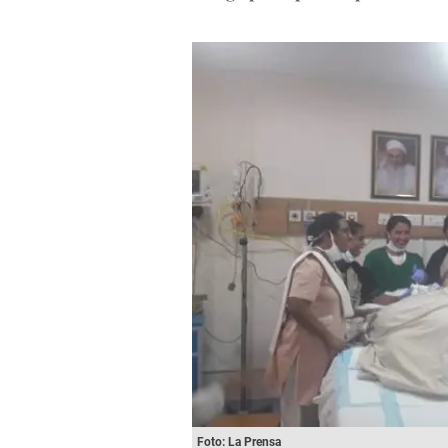
Foto: La Prensa