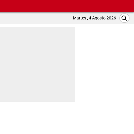
Martes , 4 Agosto 2026