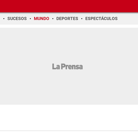
O
SUCESOS
MUNDO
DEPORTES
ESPECTÁCULOS