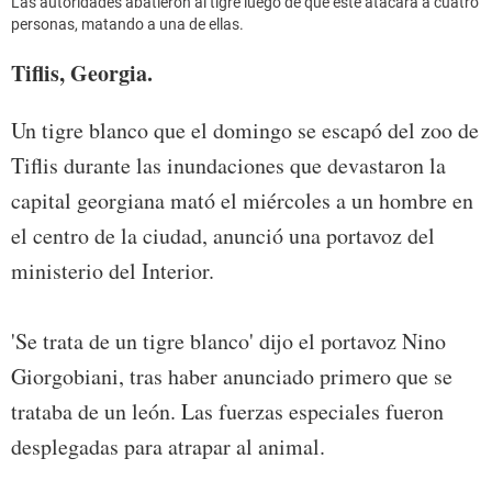
Las autoridades abatieron al tigre luego de que éste atacara a cuatro
personas, matando a una de ellas.
Tiflis, Georgia.
Un tigre blanco que el domingo se escapó del zoo de
Tiflis durante las inundaciones que devastaron la
capital georgiana mató el miércoles a un hombre en
el centro de la ciudad, anunció una portavoz del
ministerio del Interior.
'Se trata de un tigre blanco' dijo el portavoz Nino
Giorgobiani, tras haber anunciado primero que se
trataba de un león. Las fuerzas especiales fueron
desplegadas para atrapar al animal.