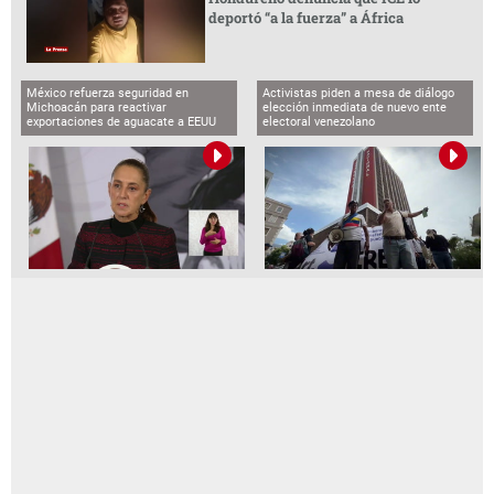
deportó “a la fuerza” a África
México refuerza seguridad en
Activistas piden a mesa de diálogo
Michoacán para reactivar
elección inmediata de nuevo ente
exportaciones de aguacate a EEUU
electoral venezolano