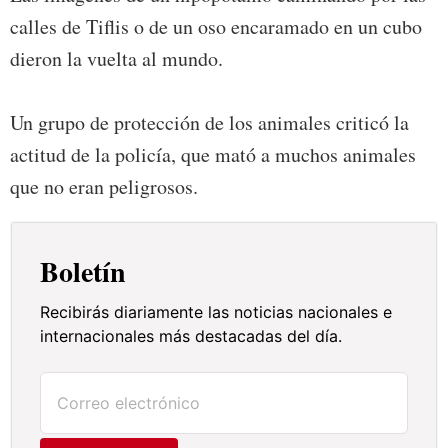
calles de Tiflis o de un oso encaramado en un cubo
dieron la vuelta al mundo.
Un grupo de protección de los animales criticó la
actitud de la policía, que mató a muchos animales
que no eran peligrosos.
Boletín
Recibirás diariamente las noticias nacionales e
internacionales más destacadas del día.