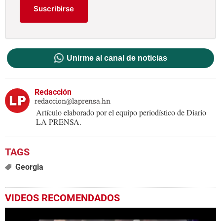
Suscribirse
Unirme al canal de noticias
Redacción
redaccion@laprensa.hn
Artículo elaborado por el equipo periodístico de Diario
LA PRENSA.
Georgia
VIDEOS RECOMENDADOS