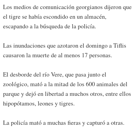
Los medios de comunicación georgianos dijeron que
el tigre se había escondido en un almacén,
escapando a la búsqueda de la policía.
Las inundaciones que azotaron el domingo a Tiflis
causaron la muerte de al menos 17 personas.
El desborde del río Vere, que pasa junto el
zoológico, mató a la mitad de los 600 animales del
parque y dejó en libertad a muchos otros, entre ellos
hipopótamos, leones y tigres.
La policía mató a muchas fieras y capturó a otras.