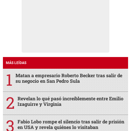
MÁS LEÍDAS
Matan a empresario Roberto Becker tras salir de
su negocio en San Pedro Sula
Revelan lo qué pasó increíblemente entre Emilio
Izaguirre y Virginia
Fabio Lobo rompe el silencio tras salir de prisión
en USA y revela quiénes lo visitaban