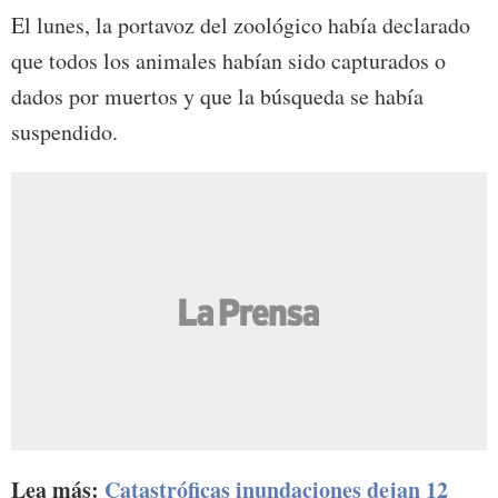
El lunes, la portavoz del zoológico había declarado
que todos los animales habían sido capturados o
dados por muertos y que la búsqueda se había
suspendido.
Lea más:
Catastróficas inundaciones dejan 12