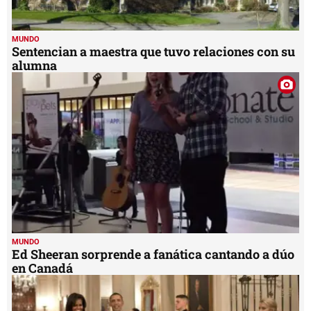
MUNDO
Sentencian a maestra que tuvo relaciones con su
alumna
MUNDO
Ed Sheeran sorprende a fanática cantando a dúo
en Canadá