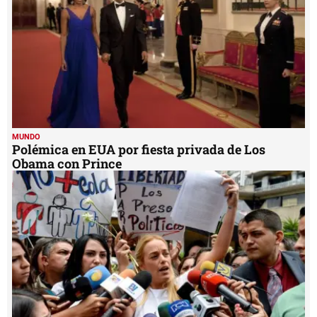
MUNDO
Polémica en EUA por fiesta privada de Los
Obama con Prince