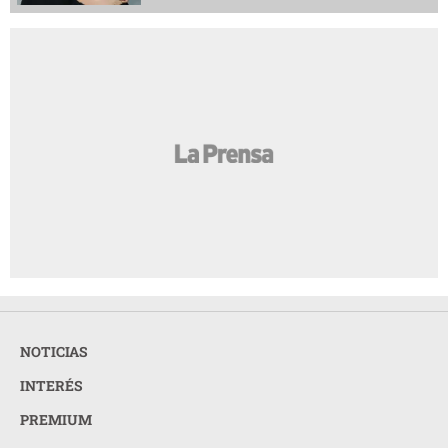
NOTICIAS
INTERÉS
PREMIUM