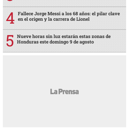
Fallece Jorge Messi a los 68 años: el pilar clave
en el origen y la carrera de Lionel
Nueve horas sin luz estarán estas zonas de
Honduras este domingo 9 de agosto