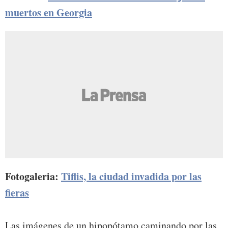
muertos en Georgia
Fotogaleria:
Tiflis, la ciudad invadida por las
fieras
Las imágenes de un hipopótamo caminando por las