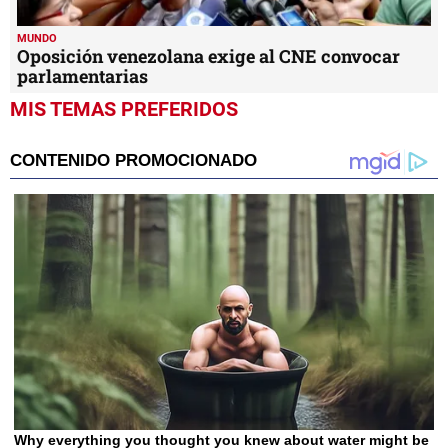
MUNDO
Oposición venezolana exige al CNE convocar
parlamentarias
MIS TEMAS PREFERIDOS