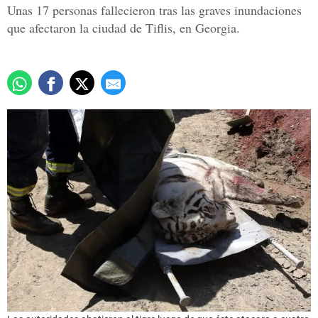
Unas 17 personas fallecieron tras las graves inundaciones
que afectaron la ciudad de Tiflis, en Georgia.