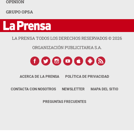
OPINION
GRUPO OPSA
LA PRENSA TODOS LOS DERECHOS RESERVADOS ©
2026
ORGANIZACIÓN PUBLICITARIA S.A.
ACERCA DE LA PRENSA
POLÍTICA DE PRIVACIDAD
CONTACTA CON NOSOTROS
NEWSLETTER
MAPA DEL SITIO
PREGUNTAS FRECUENTES