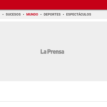
O
SUCESOS
MUNDO
DEPORTES
ESPECTÁCULOS