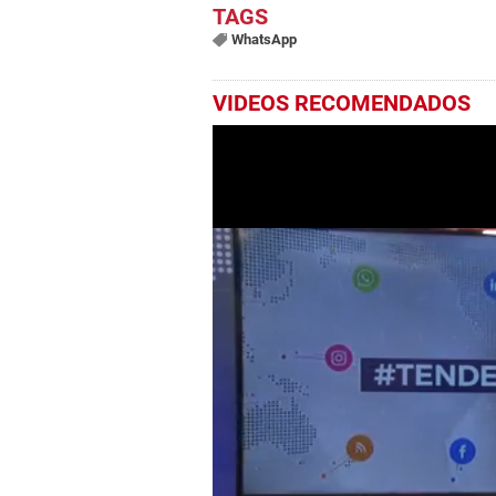
WhatsApp
VIDEOS RECOMENDADOS