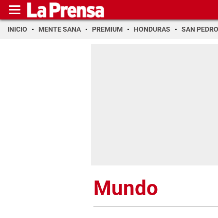
INICIO
MENTE SANA
PREMIUM
HONDURAS
SAN PEDR
Mundo