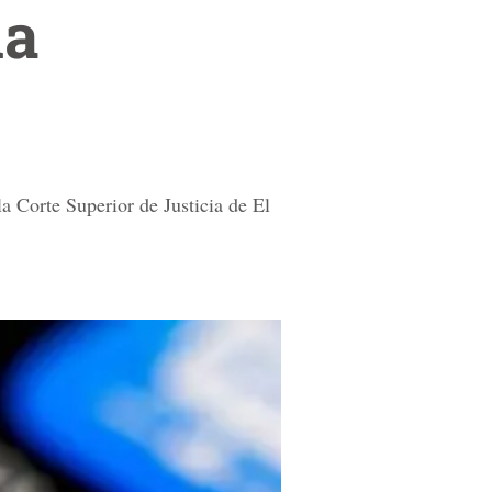
na
a Corte Superior de Justicia de El