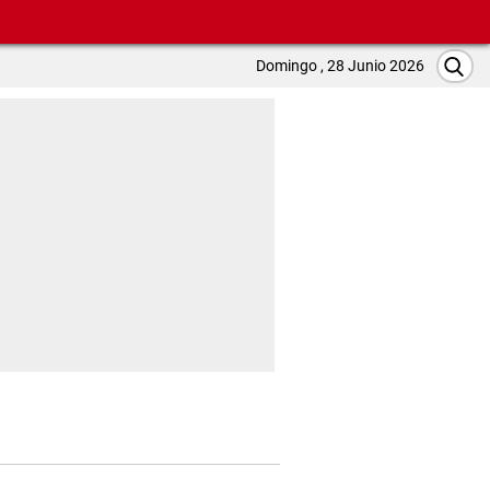
Domingo , 28 Junio 2026