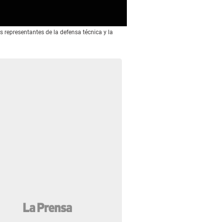
s representantes de la defensa técnica y la