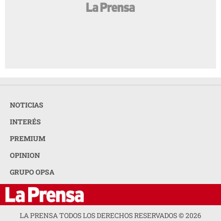
NOTICIAS
INTERÉS
PREMIUM
OPINION
GRUPO OPSA
LA PRENSA TODOS LOS DERECHOS RESERVADOS ©
2026