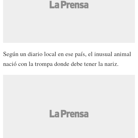
Según un diario local en ese país, el inusual animal
nació con la trompa donde debe tener la nariz.