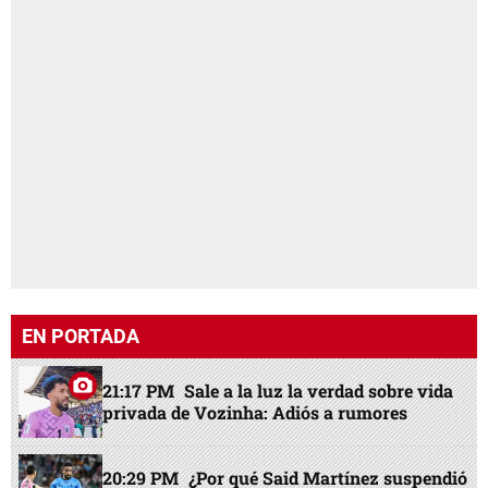
EN PORTADA
21:17 PM
Sale a la luz la verdad sobre vida
privada de Vozinha: Adiós a rumores
20:29 PM
¿Por qué Said Martínez suspendió