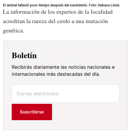
El animal falleció poco tiempo después del nacimiento. Foto: Habana Linda
La información de los expertos de la localidad
acreditan la rareza del cerdo a una mutación
genética.
Boletín
Recibirás diariamente las noticias nacionales e
internacionales más destacadas del día.
Suscribirse