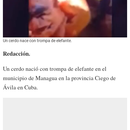
Un cerdo nace con trompa de elefante.
Redacción.
Un cerdo nació con trompa de elefante en el
municipio de Managua en la provincia Ciego de
Ávila en Cuba.