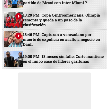
partido de Messi con Inter Miami ?
13:29 PM
Copa Centroamericana: Olimpia
remonta y queda a un paso de la
clasificación
18:46 PM
Capturan a venezolano por
muerte de expolicía en asalto a negocio en
Danlí
19:00 PM
18 meses sin fallo: Corte mantiene
en el limbo caso de líderes garífunas