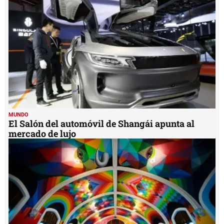
MUNDO
El Salón del automóvil de Shangái apunta al
mercado de lujo