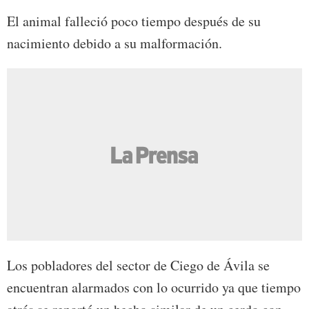
El animal falleció poco tiempo después de su
nacimiento debido a su malformación.
Los pobladores del sector de Ciego de Ávila se
encuentran alarmados con lo ocurrido ya que tiempo