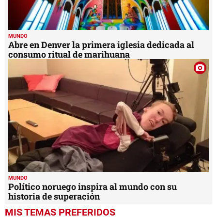
MUNDO
Abre en Denver la primera iglesia dedicada al
consumo ritual de marihuana
MUNDO
Político noruego inspira al mundo con su
historia de superación
MIS TEMAS PREFERIDOS