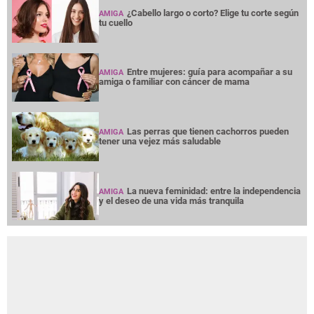
¿Cabello largo o corto? Elige tu corte según
AMIGA
tu cuello
Entre mujeres: guía para acompañar a su
AMIGA
amiga o familiar con cáncer de mama
Las perras que tienen cachorros pueden
AMIGA
tener una vejez más saludable
La nueva feminidad: entre la independencia
AMIGA
y el deseo de una vida más tranquila