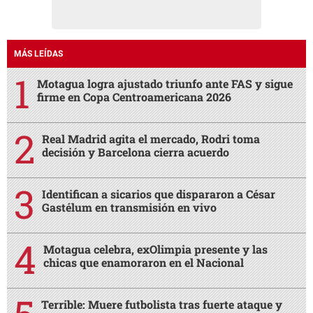
MÁS LEÍDAS
Motagua logra ajustado triunfo ante FAS y sigue
firme en Copa Centroamericana 2026
Real Madrid agita el mercado, Rodri toma
decisión y Barcelona cierra acuerdo
Identifican a sicarios que dispararon a César
Gastélum en transmisión en vivo
Motagua celebra, exOlimpia presente y las
chicas que enamoraron en el Nacional
Terrible: Muere futbolista tras fuerte ataque y