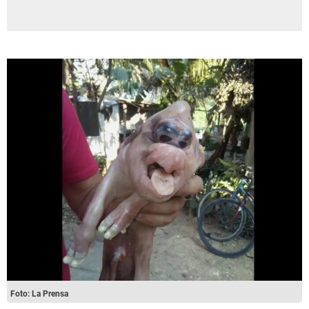
Foto: La Prensa