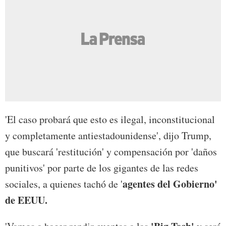
'El caso probará que esto es ilegal, inconstitucional
y completamente antiestadounidense', dijo Trump,
que buscará 'restitución' y compensación por 'daños
punitivos' por parte de los gigantes de las redes
agentes del Gobierno'
sociales, a quienes tachó de '
de EEUU.