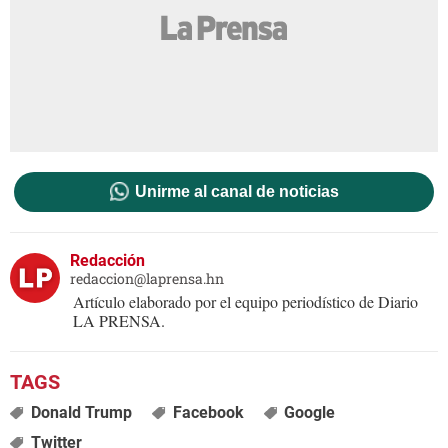
Unirme al canal de noticias
Redacción
redaccion@laprensa.hn
Artículo elaborado por el equipo periodístico de Diario
LA PRENSA.
Donald Trump
Facebook
Google
Twitter