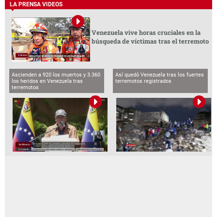
LA PRENSA VIDEOS
Venezuela vive horas cruciales en la
búsqueda de víctimas tras el terremoto
Ascienden a 920 los muertos y 3.360
Así quedó Venezuela tras los fuertes
los heridos en Venezuela tras
terremotos registrados
terremotos