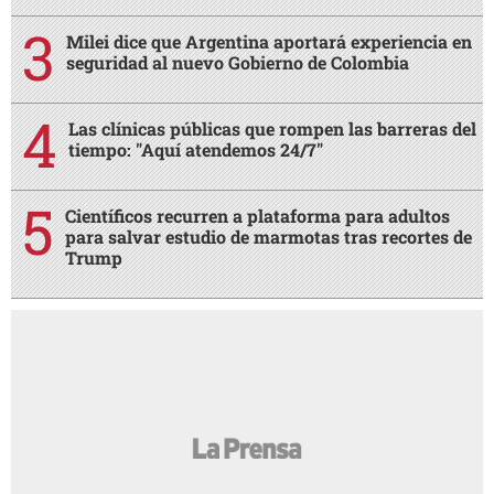
Milei dice que Argentina aportará experiencia en
seguridad al nuevo Gobierno de Colombia
Las clínicas públicas que rompen las barreras del
tiempo: "Aquí atendemos 24/7"
Científicos recurren a plataforma para adultos
para salvar estudio de marmotas tras recortes de
Trump