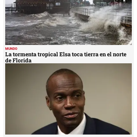
MUNDO
La tormenta tropical Elsa toca tierra en el norte
de Florida