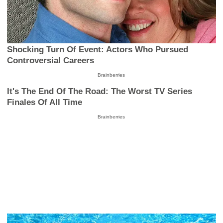
Shocking Turn Of Event: Actors Who Pursued
Controversial Careers
Brainberries
It's The End Of The Road: The Worst TV Series
Finales Of All Time
Brainberries