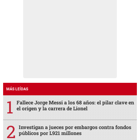
MÁS LEÍDAS
Fallece Jorge Messi a los 68 años: el pilar clave en
el origen y la carrera de Lionel
Investigan a jueces por embargos contra fondos
públicos por L921 millones