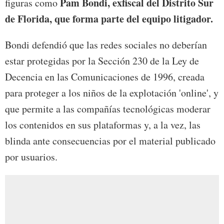
Pam Bondi, exfiscal del Distrito Sur
figuras como
de Florida, que forma parte del equipo litigador.
Bondi defendió que las redes sociales no deberían
estar protegidas por la Sección 230 de la Ley de
Decencia en las Comunicaciones de 1996, creada
para proteger a los niños de la explotación 'online', y
que permite a las compañías tecnológicas moderar
los contenidos en sus plataformas y, a la vez, las
blinda ante consecuencias por el material publicado
por usuarios.