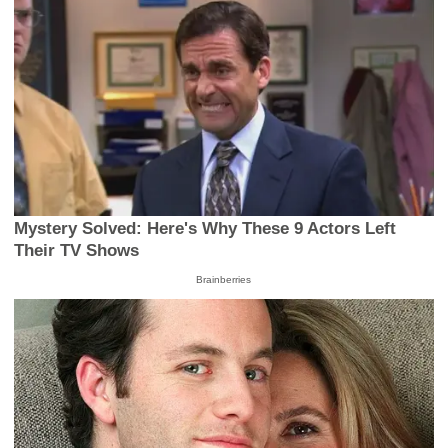
Mystery Solved: Here's Why These 9 Actors Left
Their TV Shows
Brainberries