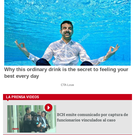
Why this ordinary drink is the secret to feeling your
best every day
CTA Love
LA PRENSA VIDEOS
BCH emite comunicado por captura de
funcionarios vinculados al caso