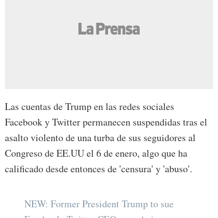
Las cuentas de Trump en las redes sociales
Facebook y Twitter permanecen suspendidas tras el
asalto violento de una turba de sus seguidores al
Congreso de EE.UU el 6 de enero, algo que ha
calificado desde entonces de 'censura' y 'abuso'.
NEW: Former President Trump to sue