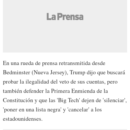
En una rueda de prensa retransmitida desde
Bedminster (Nueva Jersey), Trump dijo que buscará
probar la ilegalidad del veto de sus cuentas, pero
también defender la Primera Enmienda de la
Constitución y que las 'Big Tech' dejen de 'silenciar',
'poner en una lista negra' y 'cancelar' a los
estadounidenses.