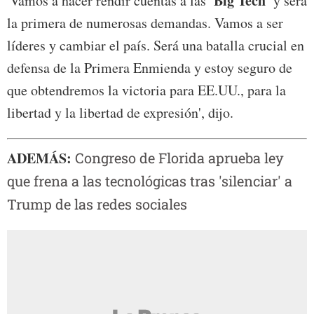
'Big Tech'
'Vamos a hacer rendir cuentas a las
y será
la primera de numerosas demandas. Vamos a ser
líderes y cambiar el país. Será una batalla crucial en
defensa de la Primera Enmienda y estoy seguro de
que obtendremos la victoria para EE.UU., para la
libertad y la libertad de expresión', dijo.
ADEMÁS:
Congreso de Florida aprueba ley
que frena a las tecnológicas tras 'silenciar' a
Trump de las redes sociales