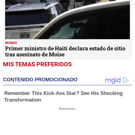
MUNDO
Primer ministro de Haití declara estado de sitio
tras asesinato de Moise
MIS TEMAS PREFERIDOS
CONTENIDO PROMOCIONADO
Remember This Kick-Ass Star? See His Shocking
Transformation
Brainberries