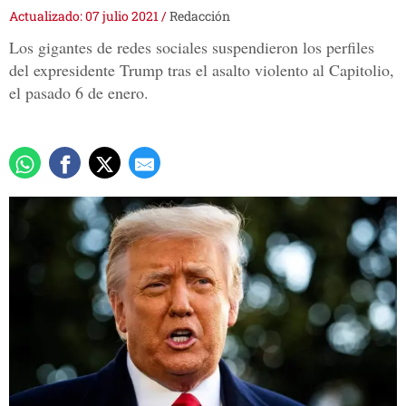
Actualizado: 07 julio 2021
/
Redacción
Los gigantes de redes sociales suspendieron los perfiles
del expresidente Trump tras el asalto violento al Capitolio,
el pasado 6 de enero.