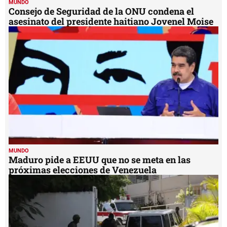
MUNDO
Consejo de Seguridad de la ONU condena el
asesinato del presidente haitiano Jovenel Moise
MUNDO
Maduro pide a EEUU que no se meta en las
próximas elecciones de Venezuela