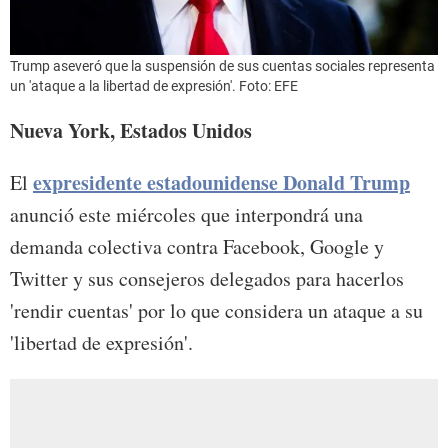
Trump aseveró que la suspensión de sus cuentas sociales representa
un 'ataque a la libertad de expresión'. Foto: EFE
Nueva York, Estados Unidos
expresidente estadounidense Donald Trump
El
anunció este miércoles que interpondrá una
demanda colectiva contra Facebook, Google y
Twitter y sus consejeros delegados para hacerlos
'rendir cuentas' por lo que considera un ataque a su
'libertad de expresión'.