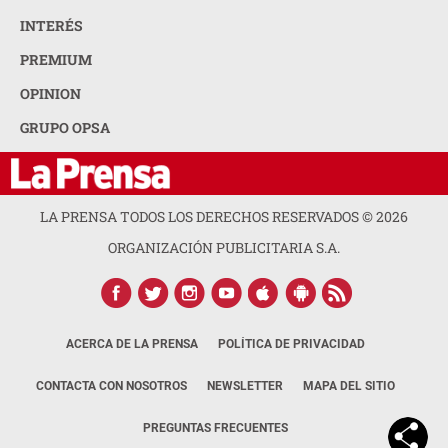
INTERÉS
PREMIUM
OPINION
GRUPO OPSA
LA PRENSA TODOS LOS DERECHOS RESERVADOS ©
2026
ORGANIZACIÓN PUBLICITARIA S.A.
ACERCA DE LA PRENSA
POLÍTICA DE PRIVACIDAD
CONTACTA CON NOSOTROS
NEWSLETTER
MAPA DEL SITIO
PREGUNTAS FRECUENTES