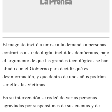
El magnate invitó a unirse a la demanda a personas
contrarias a su ideología, incluidos demócratas, bajo
el argumento de que las grandes tecnológicas se han
aliado con el Gobierno para decidir qué es
desinformación, y que dentro de unos años podrían
ser ellos las víctimas.
En su intervención se rodeó de varias personas
agraviadas por suspensiones de sus cuentas y de