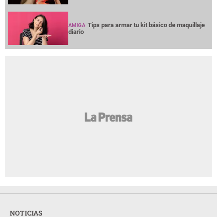
Tips para armar tu kit básico de maquillaje
AMIGA
diario
NOTICIAS