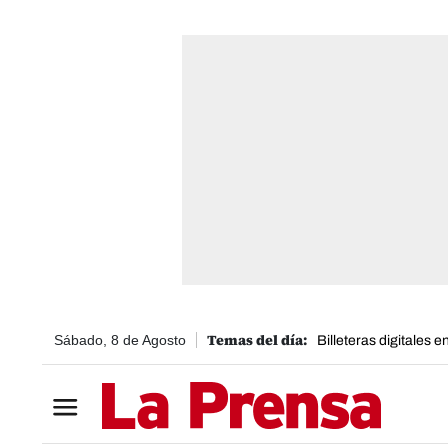
Sábado, 8 de Agosto
Billeteras digitales 