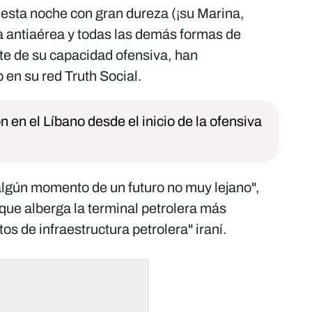
 esta noche con gran dureza (¡su Marina,
 antiaérea y todas las demás formas de
rte de su capacidad ofensiva, han
 en su red Truth Social.
en el Líbano desde el inicio de la ofensiva
"algún momento de un futuro no muy lejano",
que alberga la terminal petrolera más
tos de infraestructura petrolera" iraní.