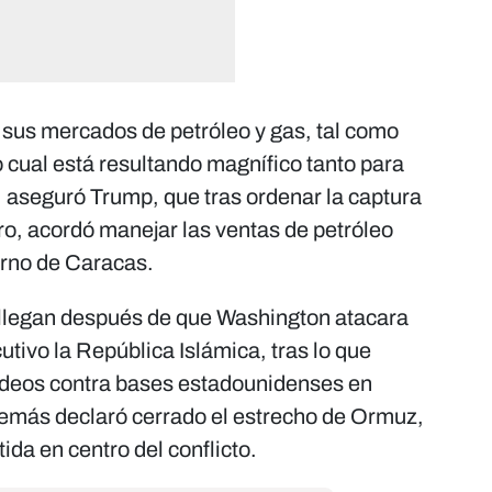
e sus mercados de petróleo y gas, tal como
cual está resultando magnífico tanto para
aseguró Trump, que tras ordenar la captura
o, acordó manejar las ventas de petróleo
rno de Caracas.
llegan después de que Washington atacara
tivo la República Islámica, tras lo que
deos contra bases estadounidenses en
demás declaró cerrado el estrecho de Ormuz,
ida en centro del conflicto.