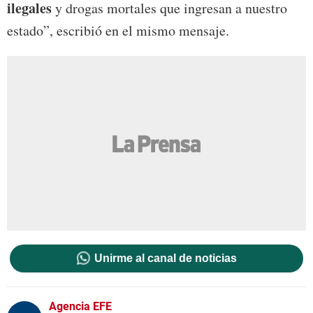
ilegales
y drogas mortales que ingresan a nuestro
estado”, escribió en el mismo mensaje.
Unirme al canal de noticias
Agencia EFE