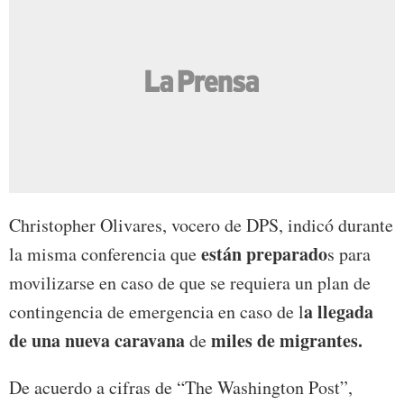
Christopher Olivares, vocero de DPS, indicó durante
están preparado
la misma conferencia que
s para
movilizarse en caso de que se requiera un plan de
a llegada
contingencia de emergencia en caso de l
de una nueva caravana
miles de migrantes.
de
De acuerdo a cifras de “The Washington Post”,