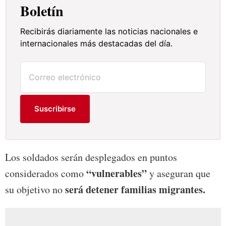
Boletín
Recibirás diariamente las noticias nacionales e
internacionales más destacadas del día.
Suscribirse
Los soldados serán desplegados en puntos
“vulnerables”
considerados como
y aseguran que
será detener familias migrantes.
su objetivo no