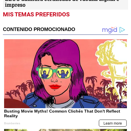
impreso
MIS TEMAS PREFERIDOS