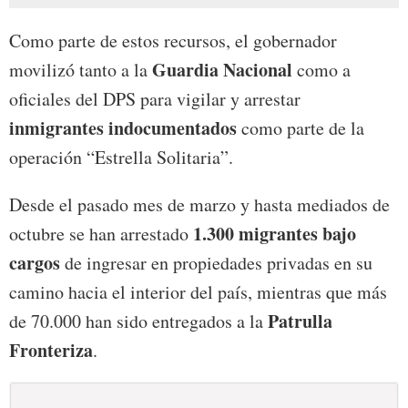
Como parte de estos recursos, el gobernador
Guardia Nacional
movilizó tanto a la
como a
oficiales del DPS para vigilar y arrestar
inmigrantes indocumentados
como parte de la
operación “Estrella Solitaria”.
Desde el pasado mes de marzo y hasta mediados de
1.300 migrantes bajo
octubre se han arrestado
cargos
de ingresar en propiedades privadas en su
camino hacia el interior del país, mientras que más
Patrulla
de 70.000 han sido entregados a la
Fronteriza
.