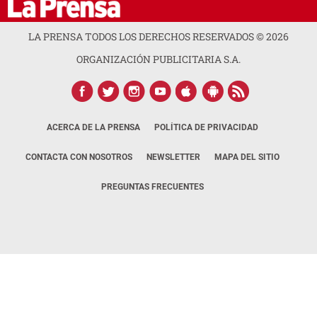
LA PRENSA TODOS LOS DERECHOS RESERVADOS ©
2026
ORGANIZACIÓN PUBLICITARIA S.A.
ACERCA DE LA PRENSA
POLÍTICA DE PRIVACIDAD
CONTACTA CON NOSOTROS
NEWSLETTER
MAPA DEL SITIO
PREGUNTAS FRECUENTES