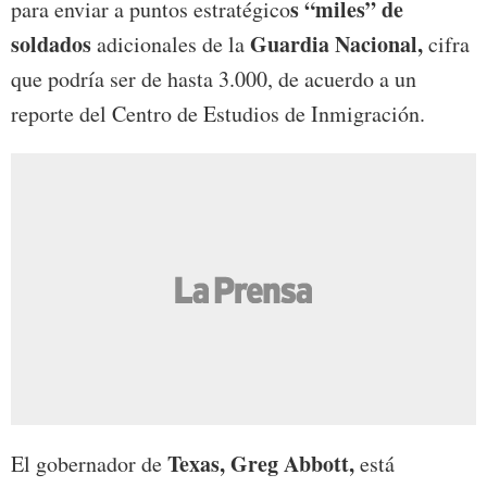
s “miles” de
para enviar a puntos estratégico
soldados
Guardia Nacional,
adicionales de la
cifra
que podría ser de hasta 3.000, de acuerdo a un
reporte del Centro de Estudios de Inmigración.
Texas, Greg Abbott,
El gobernador de
está