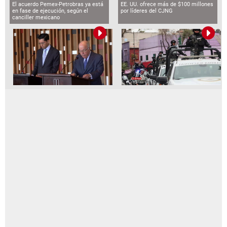
El acuerdo Pemex-Petrobras ya está
EE. UU. ofrece más de $100 millones
en fase de ejecución, según el
por líderes del CJNG
canciller mexicano