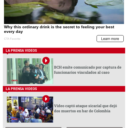
LA PRENSA VIDEOS
BCH emite comunicado por captura de
funcionarios vinculados al caso
LA PRENSA VIDEOS
Video captó ataque sicarial que dejó
dos muertos en bar de Colombia