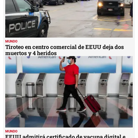
MUNDO
Tiroteo en centro comercial de EEUU deja dos
muertos y 4 heridos
MUNDO
EEUU admitirá certificado de vacuna digital e