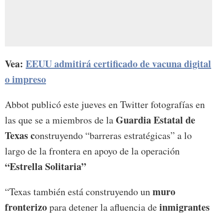
Vea:
EEUU admitirá certificado de vacuna digital
o impreso
Abbot publicó este jueves en Twitter fotografías en
Guardia Estatal de
las que se a miembros de la
Texas c
onstruyendo “barreras estratégicas” a lo
largo de la frontera en apoyo de la operación
“Estrella Solitaria”
muro
“Texas también está construyendo un
fronterizo
inmigrantes
para detener la afluencia de