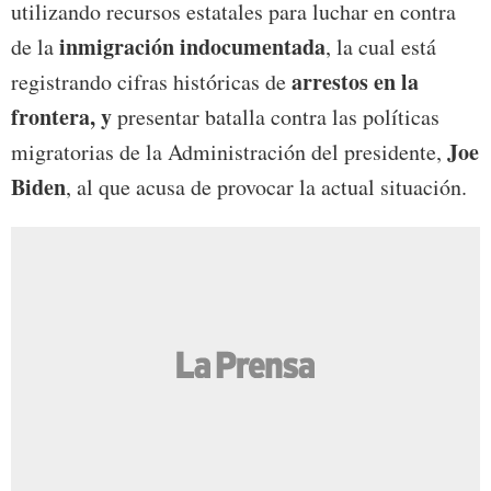
utilizando recursos estatales para luchar en contra
inmigración indocumentada
de la
, la cual está
arrestos en la
registrando cifras históricas de
frontera, y
presentar batalla contra las políticas
Joe
migratorias de la Administración del presidente,
Biden
, al que acusa de provocar la actual situación.