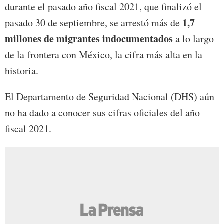
durante el pasado año fiscal 2021, que finalizó el
1,7
pasado 30 de septiembre, se arrestó más de
millones de migrantes indocumentados
a lo largo
de la frontera con México, la cifra más alta en la
historia.
El Departamento de Seguridad Nacional (DHS) aún
no ha dado a conocer sus cifras oficiales del año
fiscal 2021.