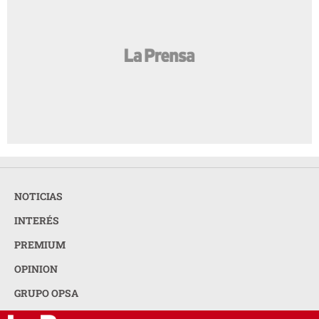
NOTICIAS
INTERÉS
PREMIUM
OPINION
GRUPO OPSA