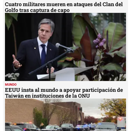
Cuatro militares mueren en ataques del Clan del
Golfo tras captura de capo
MUNDO
EEUU insta al mundo a apoyar participación de
Taiwán en instituciones de la ONU