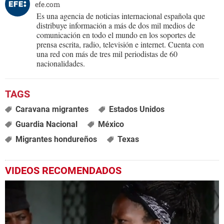
efe.com
Es una agencia de noticias internacional española que
distribuye información a más de dos mil medios de
comunicación en todo el mundo en los soportes de
prensa escrita, radio, televisión e internet. Cuenta con
una red con más de tres mil periodistas de 60
nacionalidades.
Caravana migrantes
Estados Unidos
Guardia Nacional
México
Migrantes hondureños
Texas
VIDEOS RECOMENDADOS