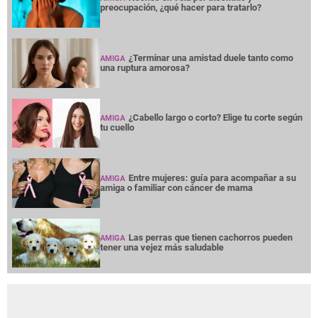
preocupación, ¿qué hacer para tratarlo?
¿Terminar una amistad duele tanto como
AMIGA
una ruptura amorosa?
¿Cabello largo o corto? Elige tu corte según
AMIGA
tu cuello
Entre mujeres: guía para acompañar a su
AMIGA
amiga o familiar con cáncer de mama
Las perras que tienen cachorros pueden
AMIGA
tener una vejez más saludable