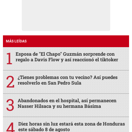
MÁS LEÍDAS
Esposa de "El Chapo" Guzmán sorprende con
regalo a Davis Flow y así reaccionó el tiktoker
¿Tienes problemas con tu vecino? Así puedes
resolverlo en San Pedro Sula
Abandonados en el hospital, así permanecen
Nasser Hilsaca y su hermana Básima
Diez horas sin luz estará esta zona de Honduras
este sábado 8 de agosto