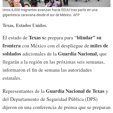
Unos 6,000 migrantes avanzan hacia EEUU tras partir en una
gigantesca caravana desde el sur de México.
AFP
Texas, Estados Unidos.
Texas s
blindar” su
El estado de
e prepara para “
frontera
miles de
con México con el despliegue de
soldados
Guardia Nacional,
adicionales de la
que
llegarán a la región en las próximas seis semanas,
informaron el fin de semana las autoridades
estatales.
Guardia Nacional de Texas
Representantes de la
y
del Departamento de Seguridad Pública (DPS)
dijeron en una conferencia de prensa que se preparan