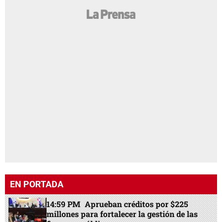
EN PORTADA
14:59 PM
Aprueban créditos por $225
millones para fortalecer la gestión de las