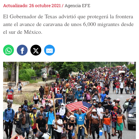
Actualizado: 26 octubre 2021
/
Agencia EFE
El Gobernador de Texas advirtió que protegerá la frontera
ante el avance de caravana de unos 6,000 migrantes desde
el sur de México.