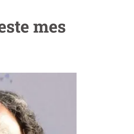
este mes