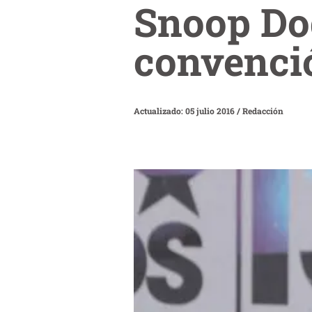
Snoop Dog
convenci
Actualizado: 05 julio 2016
/
Redacción