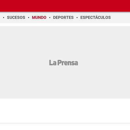
O
SUCESOS
MUNDO
DEPORTES
ESPECTÁCULOS