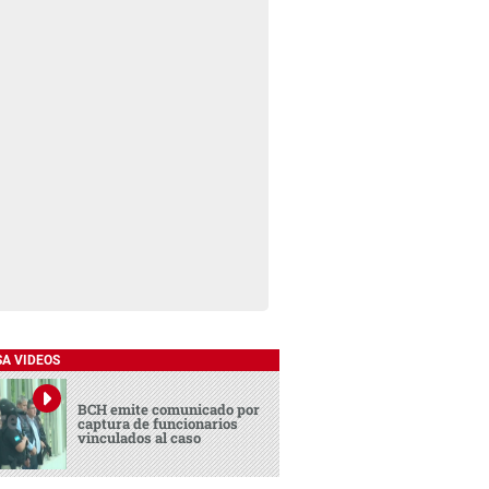
SA VIDEOS
BCH emite comunicado por
captura de funcionarios
vinculados al caso