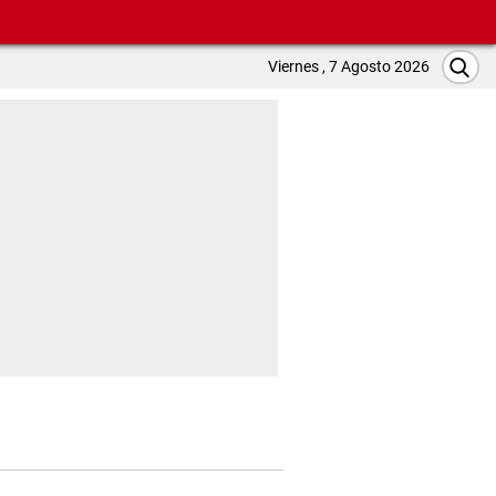
Viernes , 7 Agosto 2026