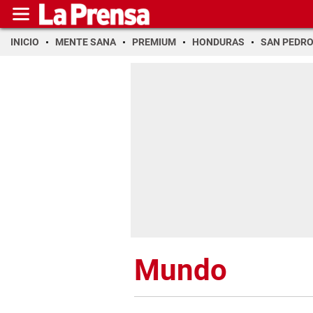
INICIO
MENTE SANA
PREMIUM
HONDURAS
SAN PEDR
Mundo